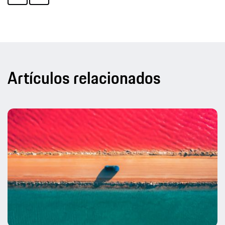
Artículos relacionados