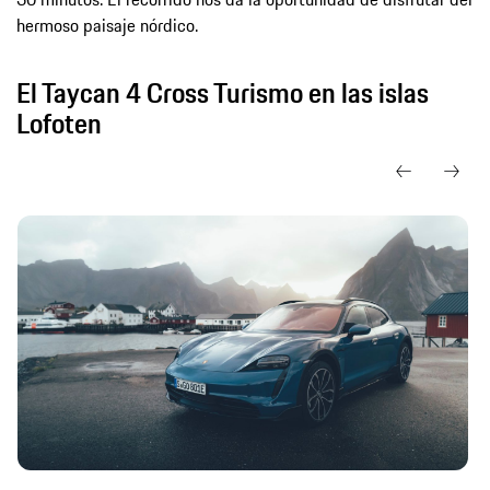
hermoso paisaje nórdico.
El Taycan 4 Cross Turismo en las islas
Lofoten