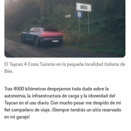
El Taycan 4 Cross Turismo en la pequeña localidad italiana de
Bée.
Tras 4500 kilómetros despejamos toda duda sobre la
autonomía, la infraestructura de carga y la idoneidad del
Taycan en el uso diario. Con mucho pesar me despido de mi
fiel compañero de viaje. ¡Siempre tendrás un sitio reservado
en mi garaje!