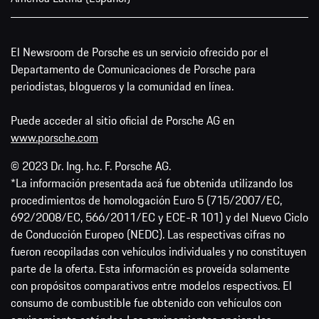
El Newsroom de Porsche es un servicio ofrecido por el
Departamento de Comunicaciones de Porsche para
periodistas, blogueros y la comunidad en línea.
Puede acceder al sitio oficial de Porsche AG en
www.porsche.com
© 2023 Dr. Ing. h.c. F. Porsche AG.
*La información presentada acá fue obtenida utilizando los
procedimientos de homologación Euro 5 (715/2007/EC,
692/2008/EC, 566/2011/EC y ECE-R 101) y del Nuevo Ciclo
de Conducción Europeo (NEDC). Las respectivas cifras no
fueron recopiladas con vehículos individuales y no constituyen
parte de la oferta. Esta información es proveída solamente
con propósitos comparativos entre modelos respectivos. El
consumo de combustible fue obtenido con vehículos con