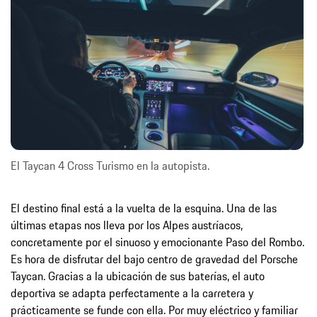
El Taycan 4 Cross Turismo en la autopista.
El destino final está a la vuelta de la esquina. Una de las
últimas etapas nos lleva por los Alpes austríacos,
concretamente por el sinuoso y emocionante Paso del Rombo.
Es hora de disfrutar del bajo centro de gravedad del Porsche
Taycan. Gracias a la ubicación de sus baterías, el auto
deportiva se adapta perfectamente a la carretera y
prácticamente se funde con ella. Por muy eléctrico y familiar