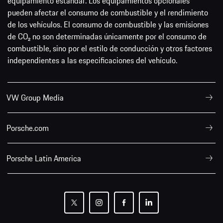
equipamiento estándar. Los equipamientos opcionales
pueden afectar el consumo de combustible y el rendimiento
de los vehículos. El consumo de combustible y las emisiones
de CO₂ no son determinadas únicamente por el consumo de
combustible, sino por el estilo de conducción y otros factores
independientes a las especificaciones del vehículo.
VW Group Media
Porsche.com
Porsche Latin America