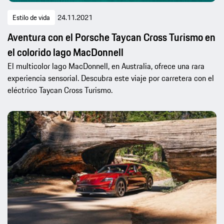
Estilo de vida
24.11.2021
Aventura con el Porsche Taycan Cross Turismo en
el colorido lago MacDonnell
El multicolor lago MacDonnell, en Australia, ofrece una rara
experiencia sensorial. Descubra este viaje por carretera con el
eléctrico Taycan Cross Turismo.