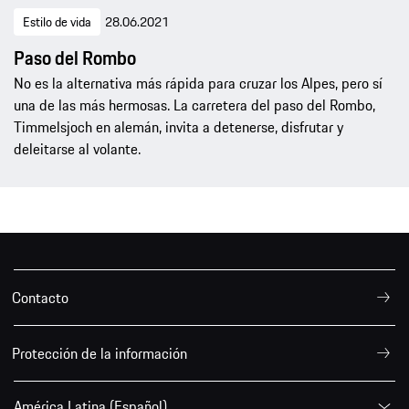
Estilo de vida
28.06.2021
Paso del Rombo
No es la alternativa más rápida para cruzar los Alpes, pero sí
una de las más hermosas. La carretera del paso del Rombo,
Timmelsjoch en alemán, invita a detenerse, disfrutar y
deleitarse al volante.
Contacto
Protección de la información
América Latina (Español)