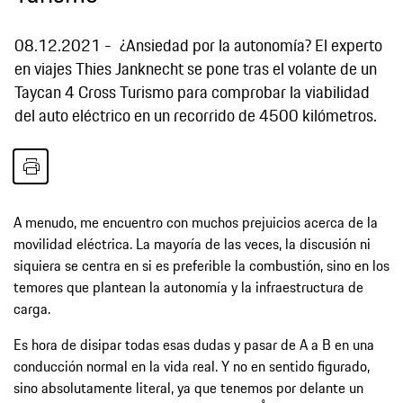
08.12.2021
¿Ansiedad por la autonomía? El experto
en viajes Thies Janknecht se pone tras el volante de un
Taycan 4 Cross Turismo para comprobar la viabilidad
del auto eléctrico en un recorrido de 4500 kilómetros.
A menudo, me encuentro con muchos prejuicios acerca de la
movilidad eléctrica. La mayoría de las veces, la discusión ni
siquiera se centra en si es preferible la combustión, sino en los
temores que plantean la autonomía y la infraestructura de
carga.
Es hora de disipar todas esas dudas y pasar de A a B en una
conducción normal en la vida real. Y no en sentido figurado,
sino absolutamente literal, ya que tenemos por delante un