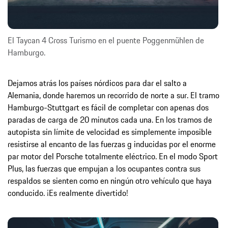
El Taycan 4 Cross Turismo en el puente Poggenmühlen de
Hamburgo.
Dejamos atrás los países nórdicos para dar el salto a
Alemania, donde haremos un recorrido de norte a sur. El tramo
Hamburgo-Stuttgart es fácil de completar con apenas dos
paradas de carga de 20 minutos cada una. En los tramos de
autopista sin límite de velocidad es simplemente imposible
resistirse al encanto de las fuerzas g inducidas por el enorme
par motor del Porsche totalmente eléctrico. En el modo Sport
Plus, las fuerzas que empujan a los ocupantes contra sus
respaldos se sienten como en ningún otro vehículo que haya
conducido. ¡Es realmente divertido!