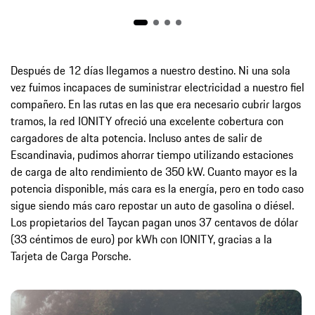
Después de 12 días llegamos a nuestro destino. Ni una sola
vez fuimos incapaces de suministrar electricidad a nuestro fiel
compañero. En las rutas en las que era necesario cubrir largos
tramos, la red IONITY ofreció una excelente cobertura con
cargadores de alta potencia. Incluso antes de salir de
Escandinavia, pudimos ahorrar tiempo utilizando estaciones
de carga de alto rendimiento de 350 kW. Cuanto mayor es la
potencia disponible, más cara es la energía, pero en todo caso
sigue siendo más caro repostar un auto de gasolina o diésel.
Los propietarios del Taycan pagan unos 37 centavos de dólar
(33 céntimos de euro) por kWh con IONITY, gracias a la
Tarjeta de Carga Porsche.