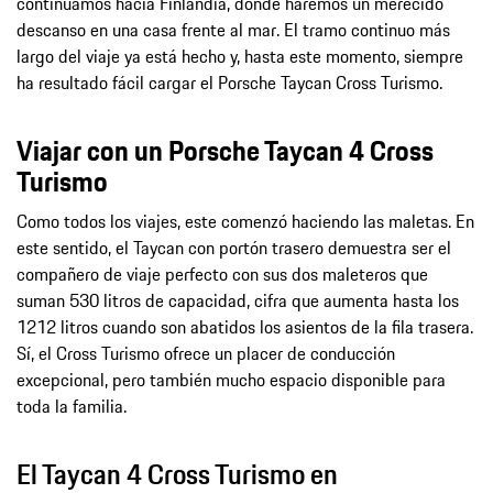
continuamos hacia Finlandia, donde haremos un merecido
descanso en una casa frente al mar. El tramo continuo más
largo del viaje ya está hecho y, hasta este momento, siempre
ha resultado fácil cargar el Porsche Taycan Cross Turismo.
Viajar con un Porsche Taycan 4 Cross
Turismo
Como todos los viajes, este comenzó haciendo las maletas. En
este sentido, el Taycan con portón trasero demuestra ser el
compañero de viaje perfecto con sus dos maleteros que
suman 530 litros de capacidad, cifra que aumenta hasta los
1212 litros cuando son abatidos los asientos de la fila trasera.
Sí, el Cross Turismo ofrece un placer de conducción
excepcional, pero también mucho espacio disponible para
toda la familia.
El Taycan 4 Cross Turismo en