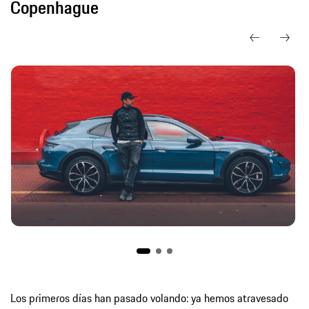
Copenhague
Los primeros días han pasado volando: ya hemos atravesado