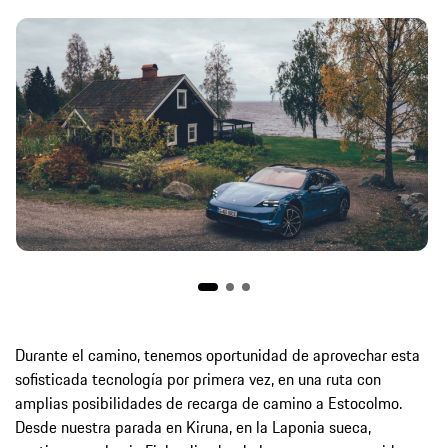
Durante el camino, tenemos oportunidad de aprovechar esta
sofisticada tecnología por primera vez, en una ruta con
amplias posibilidades de recarga de camino a Estocolmo.
Desde nuestra parada en Kiruna, en la Laponia sueca,