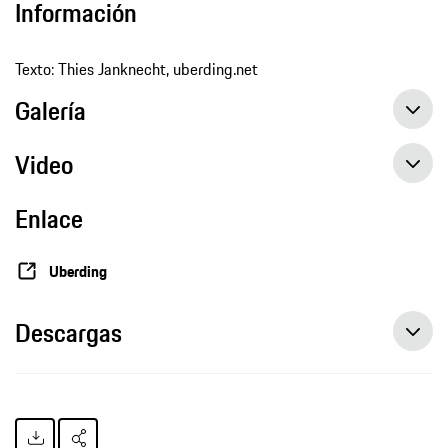
Información
Texto: Thies Janknecht, uberding.net
Galería
Video
Enlace
Uberding
Descargas