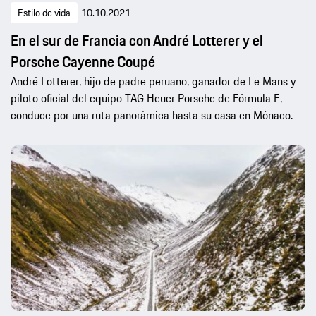
Estilo de vida
10.10.2021
En el sur de Francia con André Lotterer y el
Porsche Cayenne Coupé
André Lotterer, hijo de padre peruano, ganador de Le Mans y
piloto oficial del equipo TAG Heuer Porsche de Fórmula E,
conduce por una ruta panorámica hasta su casa en Mónaco.