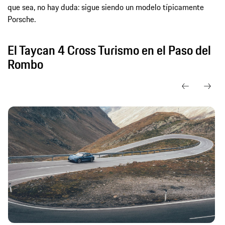
que sea, no hay duda: sigue siendo un modelo típicamente
Porsche.
El Taycan 4 Cross Turismo en el Paso del
Rombo