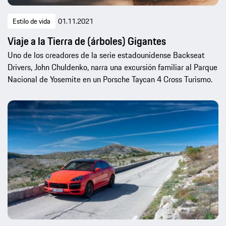
Estilo de vida
01.11.2021
Viaje a la Tierra de (árboles) Gigantes
Uno de los creadores de la serie estadounidense Backseat
Drivers, John Chuldenko, narra una excursión familiar al Parque
Nacional de Yosemite en un Porsche Taycan 4 Cross Turismo.