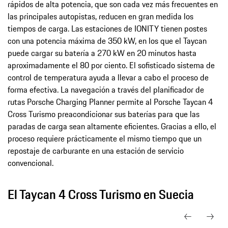
rápidos de alta potencia, que son cada vez más frecuentes en
las principales autopistas, reducen en gran medida los
tiempos de carga. Las estaciones de IONITY tienen postes
con una potencia máxima de 350 kW, en los que el Taycan
puede cargar su batería a 270 kW en 20 minutos hasta
aproximadamente el 80 por ciento. El sofisticado sistema de
control de temperatura ayuda a llevar a cabo el proceso de
forma efectiva. La navegación a través del planificador de
rutas Porsche Charging Planner permite al Porsche Taycan 4
Cross Turismo preacondicionar sus baterías para que las
paradas de carga sean altamente eficientes. Gracias a ello, el
proceso requiere prácticamente el mismo tiempo que un
repostaje de carburante en una estación de servicio
convencional.
El Taycan 4 Cross Turismo en Suecia