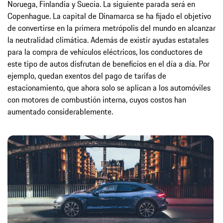
Noruega, Finlandia y Suecia. La siguiente parada será en
Copenhague. La capital de Dinamarca se ha fijado el objetivo
de convertirse en la primera metrópolis del mundo en alcanzar
la neutralidad climática. Además de existir ayudas estatales
para la compra de vehículos eléctricos, los conductores de
este tipo de autos disfrutan de beneficios en el día a día. Por
ejemplo, quedan exentos del pago de tarifas de
estacionamiento, que ahora solo se aplican a los automóviles
con motores de combustión interna, cuyos costos han
aumentado considerablemente.