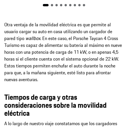
Otra ventaja de la movilidad eléctrica es que permite al
usuario cargar su auto en casa utilizando un cargador de
pared tipo
wallbox
. En este caso, el Porsche Taycan 4 Cross
Turismo es capaz de alimentar su batería al máximo en nueve
horas con una potencia de carga de 11 kW, o en apenas 4,5
horas si el cliente cuenta con el sistema opcional de 22 kW.
Estos tiempos permiten enchufar el auto durante la noche
para que, a la mañana siguiente, esté listo para afrontar
nuevas aventuras.
Tiempos de carga y otras
consideraciones sobre la movilidad
eléctrica
A lo largo de nuestro viaje constatamos que los cargadores