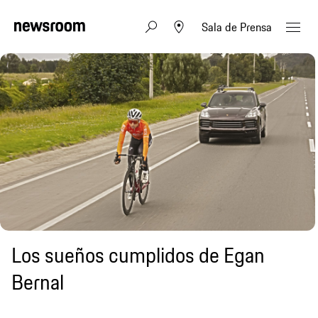
Sala de Prensa
Los sueños cumplidos de Egan
Bernal