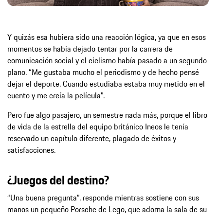
Y quizás esa hubiera sido una reacción lógica, ya que en esos
momentos se había dejado tentar por la carrera de
comunicación social y el ciclismo había pasado a un segundo
plano. “Me gustaba mucho el periodismo y de hecho pensé
dejar el deporte. Cuando estudiaba estaba muy metido en el
cuento y me creía la película”.
Pero fue algo pasajero, un semestre nada más, porque el libro
de vida de la estrella del equipo británico Ineos le tenía
reservado un capítulo diferente, plagado de éxitos y
satisfacciones.
¿Juegos del destino?
“Una buena pregunta”, responde mientras sostiene con sus
manos un pequeño Porsche de Lego, que adorna la sala de su