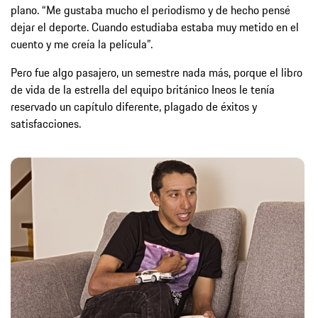
plano. “Me gustaba mucho el periodismo y de hecho pensé
dejar el deporte. Cuando estudiaba estaba muy metido en el
cuento y me creía la película”.
Pero fue algo pasajero, un semestre nada más, porque el libro
de vida de la estrella del equipo británico Ineos le tenía
reservado un capítulo diferente, plagado de éxitos y
satisfacciones.