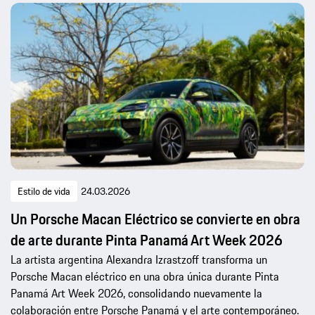
Estilo de vida
24.03.2026
Un Porsche Macan Eléctrico se convierte en obra
de arte durante Pinta Panamá Art Week 2026
La artista argentina Alexandra Izrastzoff transforma un
Porsche Macan eléctrico en una obra única durante Pinta
Panamá Art Week 2026, consolidando nuevamente la
colaboración entre Porsche Panamá y el arte contemporáneo.