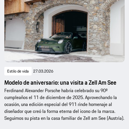
Estilo de vida
27.03.2026
Modelo de aniversario: una visita a Zell Am See
Ferdinand Alexander Porsche habría celebrado su 90º
cumpleaños el 11 de diciembre de 2025. Aprovechando la
ocasión, una edición especial del 911 rinde homenaje al
diseñador que creó la forma eterna del icono de la marca.
Seguimos su pista en la casa familiar de Zell am See (Austria).