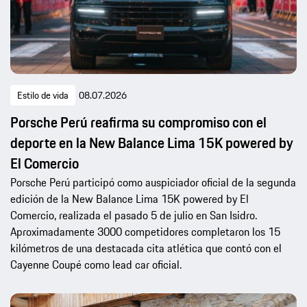
Estilo de vida
08.07.2026
Porsche Perú reafirma su compromiso con el
deporte en la New Balance Lima 15K powered by
El Comercio
Porsche Perú participó como auspiciador oficial de la segunda
edición de la New Balance Lima 15K powered by El
Comercio, realizada el pasado 5 de julio en San Isidro.
Aproximadamente 3000 competidores completaron los 15
kilómetros de una destacada cita atlética que contó con el
Cayenne Coupé como lead car oficial.