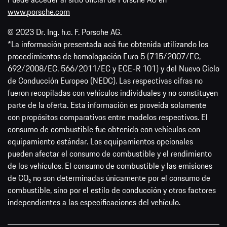
www.porsche.com
© 2023 Dr. Ing. h.c. F. Porsche AG.
*La información presentada acá fue obtenida utilizando los
procedimientos de homologación Euro 5 (715/2007/EC,
692/2008/EC, 566/2011/EC y ECE-R 101) y del Nuevo Ciclo
de Conducción Europeo (NEDC). Las respectivas cifras no
fueron recopiladas con vehículos individuales y no constituyen
parte de la oferta. Esta información es proveída solamente
con propósitos comparativos entre modelos respectivos. El
consumo de combustible fue obtenido con vehículos con
equipamiento estándar. Los equipamientos opcionales
pueden afectar el consumo de combustible y el rendimiento
de los vehículos. El consumo de combustible y las emisiones
de CO₂ no son determinadas únicamente por el consumo de
combustible, sino por el estilo de conducción y otros factores
independientes a las especificaciones del vehículo.