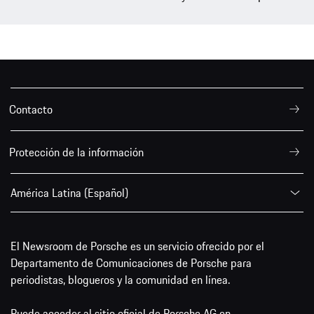
Contacto
Protección de la información
América Latina (Español)
El Newsroom de Porsche es un servicio ofrecido por el
Departamento de Comunicaciones de Porsche para
periodistas, blogueros y la comunidad en línea.
Puede acceder al sitio oficial de Porsche AG en