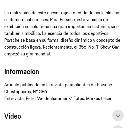
La realización de este nuevo traje a medida de corte clásico
se demoró ocho meses. Para Porsche, este vehículo de
exhibición no solo tiene una gran importancia histórica, sino
también simbólica. La esencia de todos los deportivos
Porsche se basa en su forma, diseño dinámico y concepto de
construcción ligera. Recientemente, el 356 ‘No. 1’ Show Car
empezó su gira mundial.
Información
Artículo publicado en la revista para clientes de Porsche
Christophorus, Nº 386
Entrevista: Peter Weidenhammer // Fotos: Markus Leser
Video