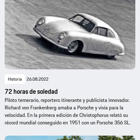
Historia
26.08.2022
72 horas de soledad
Piloto temerario, reportero itinerante y publicista innovador.
Richard von Frankenberg amaba a Porsche y vivía para la
velocidad. En la primera edición de Christophorus relató su
récord mundial conseguido en 1951 con un Porsche 356 SL.