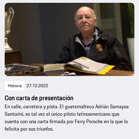
Historia
27.12.2022
Con carta de presentación
En calle, carretera y pista. El guatemalteco Adrián Samayoa
Santorini, es tal vez el único piloto latinoamericano que
cuenta con una carta firmada por Ferry Porsche en la que lo
felicita por sus triunfos.