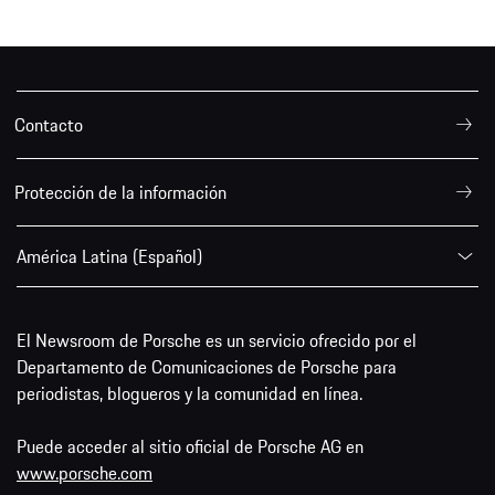
Contacto
Protección de la información
América Latina (Español)
El Newsroom de Porsche es un servicio ofrecido por el
Departamento de Comunicaciones de Porsche para
periodistas, blogueros y la comunidad en línea.
Puede acceder al sitio oficial de Porsche AG en
www.porsche.com