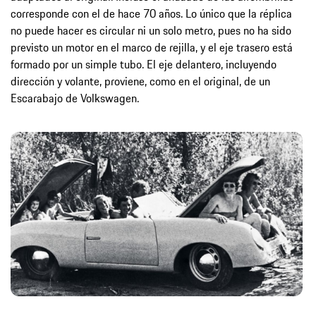
corresponde con el de hace 70 años. Lo único que la réplica
no puede hacer es circular ni un solo metro, pues no ha sido
previsto un motor en el marco de rejilla, y el eje trasero está
formado por un simple tubo. El eje delantero, incluyendo
dirección y volante, proviene, como en el original, de un
Escarabajo de Volkswagen.