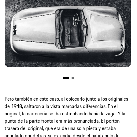
Pero también en este caso, al colocarlo junto a los originales
de 1948, saltaron a la vista marcadas diferencias. En el
original, la carrocería se iba estrechando hacia la zaga. Y la
punta de la parte frontal era más pronunciada. El portón
trasero del original, que era de una sola pieza y estaba
acoplado por detrás, se extendía desde el habitáculo de