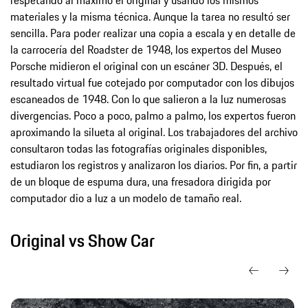
materiales y la misma técnica. Aunque la tarea no resultó ser
sencilla. Para poder realizar una copia a escala y en detalle de
la carrocería del Roadster de 1948, los expertos del Museo
Porsche midieron el original con un escáner 3D. Después, el
resultado virtual fue cotejado por computador con los dibujos
escaneados de 1948. Con lo que salieron a la luz numerosas
divergencias. Poco a poco, palmo a palmo, los expertos fueron
aproximando la silueta al original. Los trabajadores del archivo
consultaron todas las fotografías originales disponibles,
estudiaron los registros y analizaron los diarios. Por fin, a partir
de un bloque de espuma dura, una fresadora dirigida por
computador dio a luz a un modelo de tamaño real.
Original vs Show Car