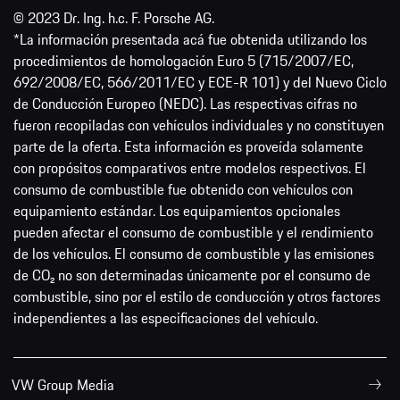
© 2023 Dr. Ing. h.c. F. Porsche AG.
*La información presentada acá fue obtenida utilizando los
procedimientos de homologación Euro 5 (715/2007/EC,
692/2008/EC, 566/2011/EC y ECE-R 101) y del Nuevo Ciclo
de Conducción Europeo (NEDC). Las respectivas cifras no
fueron recopiladas con vehículos individuales y no constituyen
parte de la oferta. Esta información es proveída solamente
con propósitos comparativos entre modelos respectivos. El
consumo de combustible fue obtenido con vehículos con
equipamiento estándar. Los equipamientos opcionales
pueden afectar el consumo de combustible y el rendimiento
de los vehículos. El consumo de combustible y las emisiones
de CO₂ no son determinadas únicamente por el consumo de
combustible, sino por el estilo de conducción y otros factores
independientes a las especificaciones del vehículo.
VW Group Media