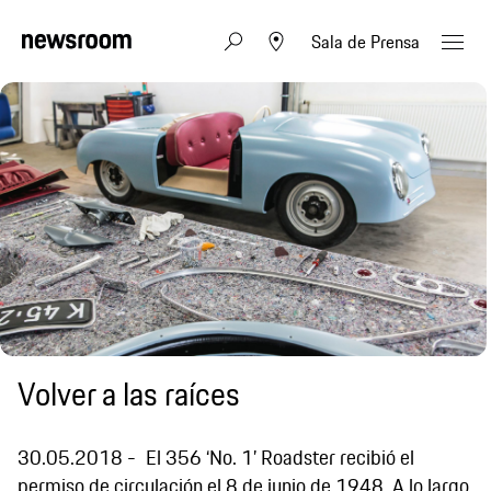
Sala de Prensa
Volver a las raíces
30.05.2018
El 356 ‘No. 1’ Roadster recibió el
permiso de circulación el 8 de junio de 1948. A lo largo