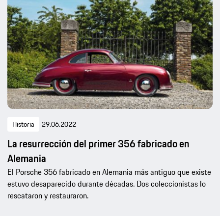
Historia
29.06.2022
La resurrección del primer 356 fabricado en
Alemania
El Porsche 356 fabricado en Alemania más antiguo que existe
estuvo desaparecido durante décadas. Dos coleccionistas lo
rescataron y restauraron.