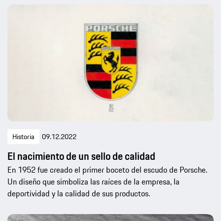
Historia
09.12.2022
El nacimiento de un sello de calidad
En 1952 fue creado el primer boceto del escudo de Porsche.
Un diseño que simboliza las raíces de la empresa, la
deportividad y la calidad de sus productos.