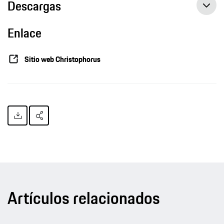
Descargas
Enlace
Sitio web Christophorus
Artículos relacionados