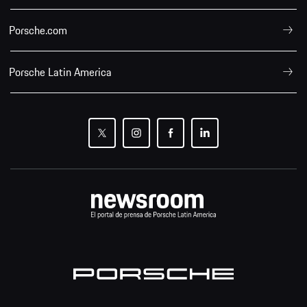
Porsche.com
Porsche Latin America