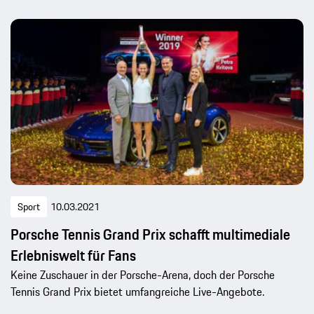
Sport
10.03.2021
Porsche Tennis Grand Prix schafft multimediale
Erlebniswelt für Fans
Keine Zuschauer in der Porsche-Arena, doch der Porsche
Tennis Grand Prix bietet umfangreiche Live-Angebote.