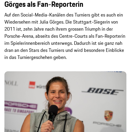
Görges als Fan-Reporterin
Auf den Social-Media-Kanälen des Turniers gibt es auch ein
Wiedersehen mit Julia Görges. Die Stuttgart-Siegerin von
2011 ist, zehn Jahre nach ihrem grossen Triumph in der
Porsche-Arena, abseits des Centre-Courts als Fan-Reporterin
im Spielerinnenbereich unterwegs. Dadurch ist sie ganz nah
dran an den Stars des Turniers und wird besondere Einblicke
in das Turniergeschehen geben.