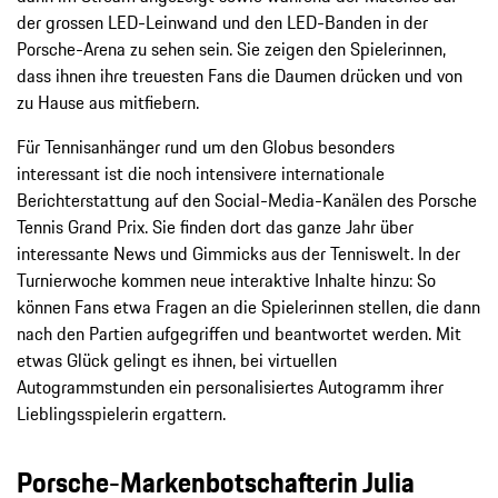
der grossen LED-Leinwand und den LED-Banden in der
Porsche-Arena zu sehen sein. Sie zeigen den Spielerinnen,
dass ihnen ihre treuesten Fans die Daumen drücken und von
zu Hause aus mitfiebern.
Für Tennisanhänger rund um den Globus besonders
interessant ist die noch intensivere internationale
Berichterstattung auf den Social-Media-Kanälen des Porsche
Tennis Grand Prix. Sie finden dort das ganze Jahr über
interessante News und Gimmicks aus der Tenniswelt. In der
Turnierwoche kommen neue interaktive Inhalte hinzu: So
können Fans etwa Fragen an die Spielerinnen stellen, die dann
nach den Partien aufgegriffen und beantwortet werden. Mit
etwas Glück gelingt es ihnen, bei virtuellen
Autogrammstunden ein personalisiertes Autogramm ihrer
Lieblingsspielerin ergattern.
Porsche-Markenbotschafterin Julia