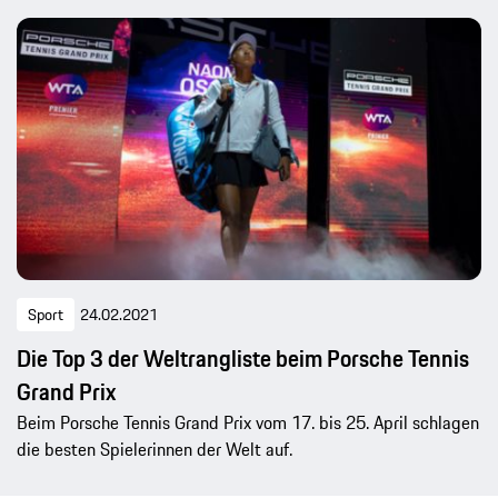
Sport
24.02.2021
Die Top 3 der Weltrangliste beim Porsche Tennis
Grand Prix
Beim Porsche Tennis Grand Prix vom 17. bis 25. April schlagen
die besten Spielerinnen der Welt auf.