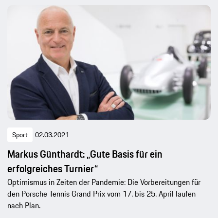
Sport
02.03.2021
Markus Günthardt: „Gute Basis für ein
erfolgreiches Turnier“
Optimismus in Zeiten der Pandemie: Die Vorbereitungen für
den Porsche Tennis Grand Prix vom 17. bis 25. April laufen
nach Plan.