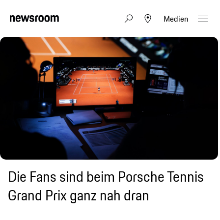
Medien
Die Fans sind beim Porsche Tennis
Grand Prix ganz nah dran