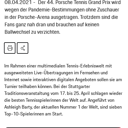
08.04.2021
Der 44. Porsche Tennis Grand Prix wird
wegen der Pandemie-Bestimmungen ohne Zuschauer
in der Porsche-Arena ausgetragen. Trotzdem sind die
Fans ganz nah dran und brauchen auf keinen
Ballwechsel zu verzichten.
Im Rahmen einer multimedialen Tennis-Erlebniswelt mit
ausgeweiteten Live-Übertragungen im Fernsehen und
Internet sowie interaktiven digitalen Angeboten sollen sie am
Turnier teilhaben können. Bei der Stuttgarter
Traditionsveranstaltung vom 17. bis 25. April schlagen wieder
die besten Tennisspielerinnen der Welt auf. Angeführt von
Ashleigh Barty, der aktuellen Nummer 1 der Welt, sind sieben
Top-10-Spielerinnen am Start.