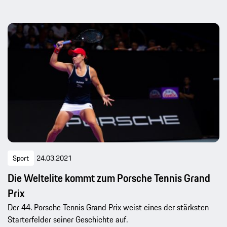
Sport
24.03.2021
Die Weltelite kommt zum Porsche Tennis Grand
Prix
Der 44. Porsche Tennis Grand Prix weist eines der stärksten
Starterfelder seiner Geschichte auf.