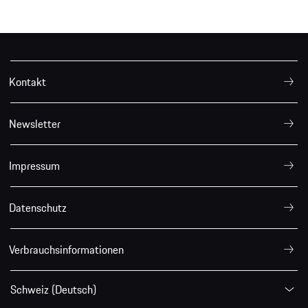
Kontakt
Newsletter
Impressum
Datenschutz
Verbrauchsinformationen
Schweiz (Deutsch)