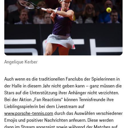
Angelique Kerber
Auch wenn es die traditionellen Fanclubs der Spielerinnen in
der Halle in diesem Jahr nicht geben kann – ganz müssen die
Stars auf die Unterstützung ihrer Anhänger nicht verzichten.
Bei der Aktion „Fan Reactions“ können Tennisfreunde ihre
Lieblingsspielerin bei dem Livestream auf
www.porsche-tennis.com
durch das Auswählen verschiedener
Emojis und positiver Nachrichten anfeuern. Diese werden
dann im Stream angezeigt sowie während der Matches auf