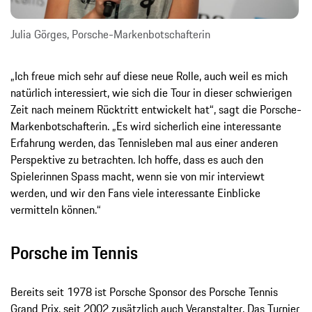
Julia Görges, Porsche-Markenbotschafterin
„Ich freue mich sehr auf diese neue Rolle, auch weil es mich
natürlich interessiert, wie sich die Tour in dieser schwierigen
Zeit nach meinem Rücktritt entwickelt hat“, sagt die Porsche-
Markenbotschafterin. „Es wird sicherlich eine interessante
Erfahrung werden, das Tennisleben mal aus einer anderen
Perspektive zu betrachten. Ich hoffe, dass es auch den
Spielerinnen Spass macht, wenn sie von mir interviewt
werden, und wir den Fans viele interessante Einblicke
vermitteln können.“
Porsche im Tennis
Bereits seit 1978 ist Porsche Sponsor des Porsche Tennis
Grand Prix, seit 2002 zusätzlich auch Veranstalter. Das Turnier