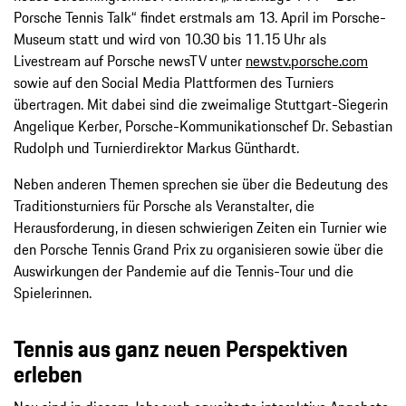
Porsche Tennis Talk“ findet erstmals am 13. April im Porsche-
Museum statt und wird von 10.30 bis 11.15 Uhr als
Livestream auf Porsche newsTV unter
newstv.porsche.com
sowie auf den Social Media Plattformen des Turniers
übertragen. Mit dabei sind die zweimalige Stuttgart-Siegerin
Angelique Kerber, Porsche-Kommunikationschef Dr. Sebastian
Rudolph und Turnierdirektor Markus Günthardt.
Neben anderen Themen sprechen sie über die Bedeutung des
Traditionsturniers für Porsche als Veranstalter, die
Herausforderung, in diesen schwierigen Zeiten ein Turnier wie
den Porsche Tennis Grand Prix zu organisieren sowie über die
Auswirkungen der Pandemie auf die Tennis-Tour und die
Spielerinnen.
Tennis aus ganz neuen Perspektiven
erleben