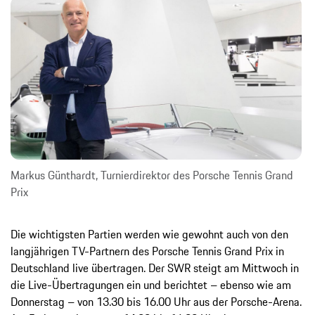
Markus Günthardt, Turnierdirektor des Porsche Tennis Grand
Prix
Die wichtigsten Partien werden wie gewohnt auch von den
langjährigen TV-Partnern des Porsche Tennis Grand Prix in
Deutschland live übertragen. Der SWR steigt am Mittwoch in
die Live-Übertragungen ein und berichtet – ebenso wie am
Donnerstag – von 13.30 bis 16.00 Uhr aus der Porsche-Arena.