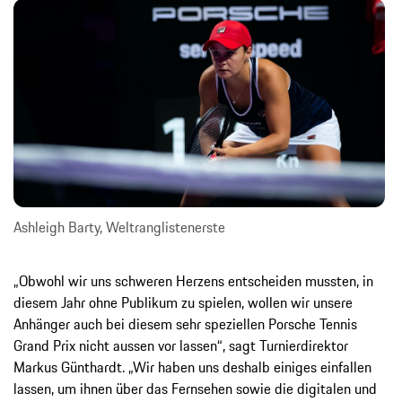
Ashleigh Barty, Weltranglistenerste
„Obwohl wir uns schweren Herzens entscheiden mussten, in
diesem Jahr ohne Publikum zu spielen, wollen wir unsere
Anhänger auch bei diesem sehr speziellen Porsche Tennis
Grand Prix nicht aussen vor lassen“, sagt Turnierdirektor
Markus Günthardt. „Wir haben uns deshalb einiges einfallen
lassen, um ihnen über das Fernsehen sowie die digitalen und