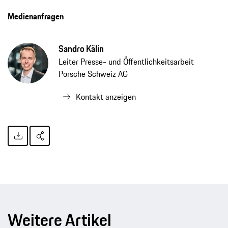
Medienanfragen
Sandro Kälin
Leiter Presse- und Öffentlichkeitsarbeit
Porsche Schweiz AG
Kontakt anzeigen
Weitere Artikel