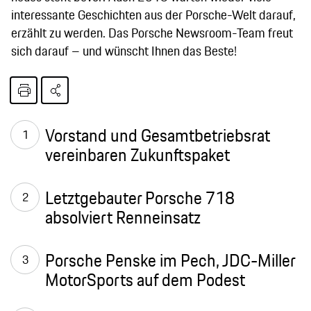
interessante Geschichten aus der Porsche-Welt darauf,
erzählt zu werden. Das Porsche Newsroom-Team freut
sich darauf – und wünscht Ihnen das Beste!
Vorstand und Gesamtbetriebsrat
vereinbaren Zukunftspaket
Letztgebauter Porsche 718
absolviert Renneinsatz
Porsche Penske im Pech, JDC-Miller
MotorSports auf dem Podest