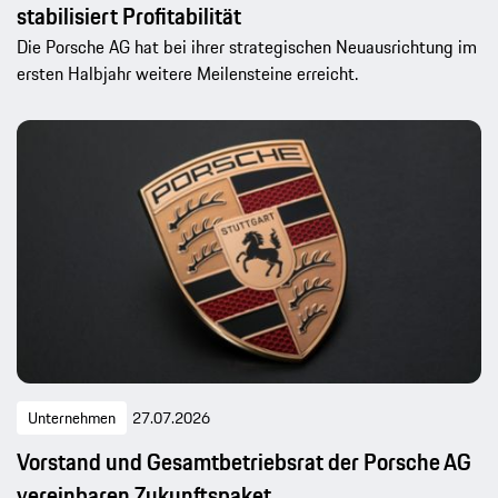
stabilisiert Profitabilität
Die Porsche AG hat bei ihrer strategischen Neuausrichtung im
ersten Halbjahr weitere Meilensteine erreicht.
Unternehmen
27.07.2026
Vorstand und Gesamtbetriebsrat der Porsche AG
vereinbaren Zukunftspaket