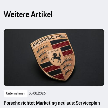
Weitere Artikel
Unternehmen
05.08.2026
Porsche richtet Marketing neu aus: Serviceplan