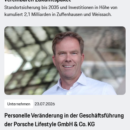
Standortsicherung bis 2035 und Investitionen in Höhe von
kumuliert 2,1 Milliarden in Zuffenhausen und Weissach.
Unternehmen
23.07.2026
Personelle Veränderung in der Geschäftsführung
der Porsche Lifestyle GmbH & Co. KG