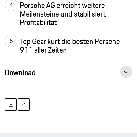
Porsche AG erreicht weitere
Meilensteine und stabilisiert
Profitabilität
Top Gear kürt die besten Porsche
911 aller Zeiten
Download