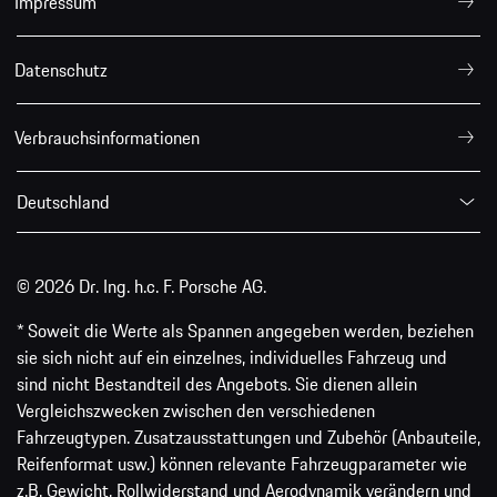
Impressum
Datenschutz
Verbrauchsinformationen
Deutschland
© 2026 Dr. Ing. h.c. F. Porsche AG.
* Soweit die Werte als Spannen angegeben werden, beziehen
sie sich nicht auf ein einzelnes, individuelles Fahrzeug und
sind nicht Bestandteil des Angebots. Sie dienen allein
Vergleichszwecken zwischen den verschiedenen
Fahrzeugtypen. Zusatzausstattungen und Zubehör (Anbauteile,
Reifenformat usw.) können relevante Fahrzeugparameter wie
z.B. Gewicht, Rollwiderstand und Aerodynamik verändern und