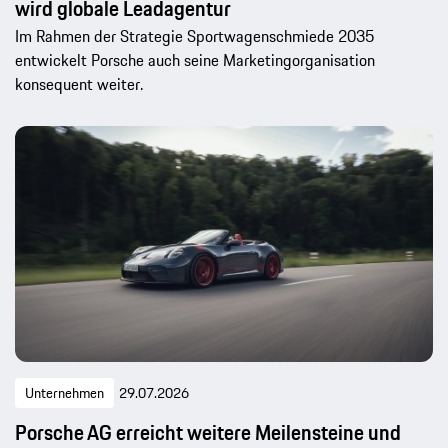
wird globale Leadagentur
Im Rahmen der Strategie Sportwagenschmiede 2035
entwickelt Porsche auch seine Marketingorganisation
konsequent weiter.
Unternehmen
29.07.2026
Porsche AG erreicht weitere Meilensteine und