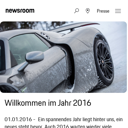
Presse
Willkommen im Jahr 2016
01.01.2016
Ein spannendes Jahr liegt hinter uns, ein
neues steht bevor. Auch 2016 warten wieder viele