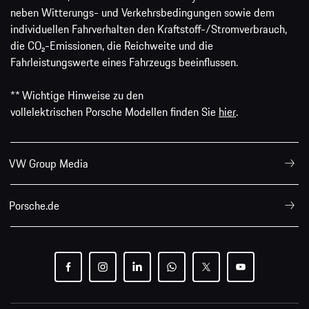
neben Witterungs- und Verkehrsbedingungen sowie dem
individuellen Fahrverhalten den Kraftstoff-/Stromverbrauch,
die CO₂-Emissionen, die Reichweite und die
Fahrleistungswerte eines Fahrzeugs beeinflussen.
** Wichtige Hinweise zu den
vollelektrischen Porsche Modellen finden Sie
hier
.
VW Group Media
Porsche.de