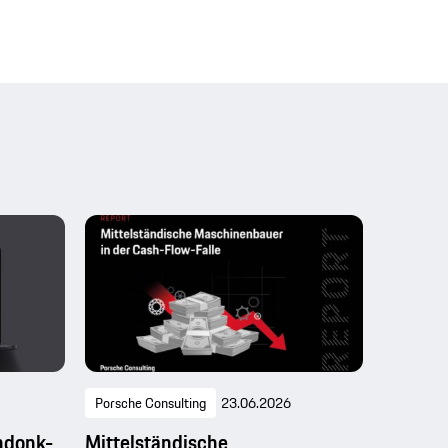
Porsche Consulting
23.06.2026
ndonk-
Mittelständische