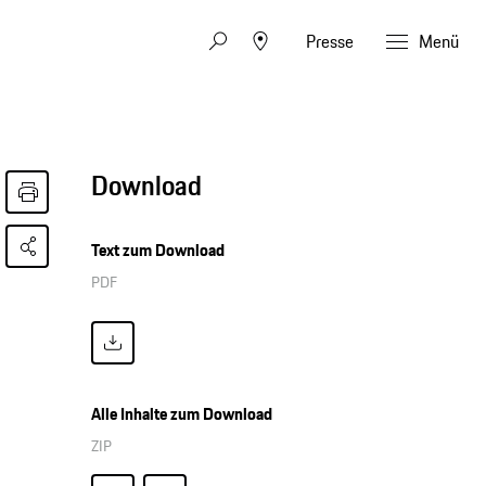
Presse
Menü
Download
Text zum Download
PDF
Alle Inhalte zum Download
ZIP