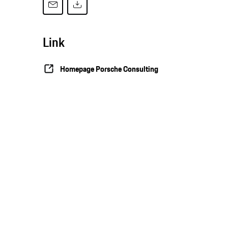
Link
Homepage Porsche Consulting