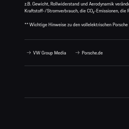
z.B. Gewicht, Rollwiderstand und Aerodynamik veränd
Kraftstoff-/Stromverbrauch, die CO₂-Emissionen, die 
** Wichtige Hinweise zu den vollelektrischen Porsche
VW Group Media
Porsche.de