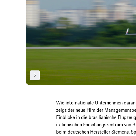
Wie internationale Unternehmen daran 
zeigt der neue Film der Managementber
Einblicke in die brasilianische Flugze
italienischen Forschungszentrum von B
beim deutschen Hersteller Siemens. S