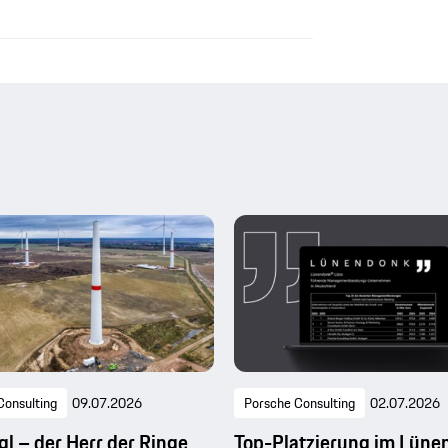
Consulting
09.07.2026
Porsche Consulting
02.07.2026
l – der Herr der Ringe
Top-Platzierung im Lüne