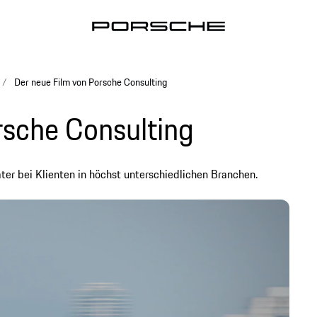
Der neue Film von Porsche Consulting
rsche Consulting
r bei Klienten in höchst unterschiedlichen Branchen.