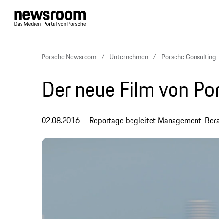
Porsche Newsroom
Unternehmen
Porsche Consulting
Der neue Film von Po
02.08.2016
Reportage begleitet Management-Berate