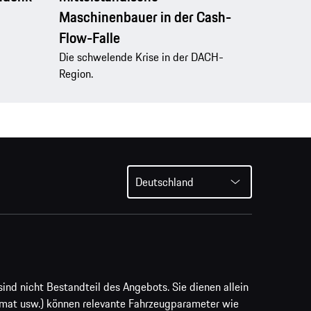
Maschinenbauer in der Cash-
Flow-Falle
Die schwelende Krise in der DACH-
Region.
Deutschland
ind nicht Bestandteil des Angebots. Sie dienen allein
rmat usw.) können relevante Fahrzeugparameter wie