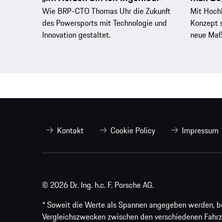
Wie BRP-CTO Thomas Uhr die Zukunft
Mit Hoch
des Powersports mit Technologie und
Konzept 
Innovation gestaltet.
neue Maßs
Kontakt
Cookie Policy
Impressum
© 2026 Dr. Ing. h.c. F. Porsche AG.
* Soweit die Werte als Spannen angegeben werden, bezi
Vergleichszwecken zwischen den verschiedenen Fahrz