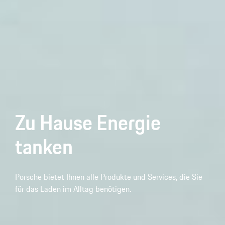
Zu Hause Energie
tanken
Porsche bietet Ihnen alle Produkte und Services, die Sie
für das Laden im Alltag benötigen.