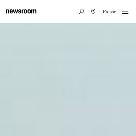
Presse