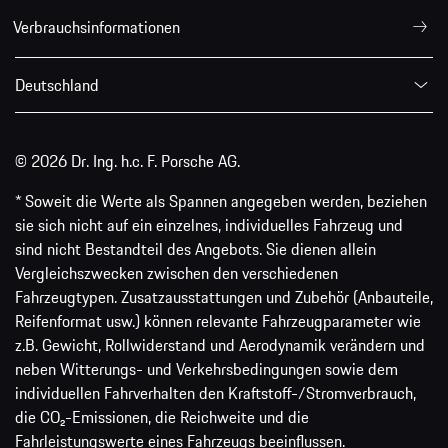
Verbrauchsinformationen
Deutschland
© 2026 Dr. Ing. h.c. F. Porsche AG.
* Soweit die Werte als Spannen angegeben werden, beziehen
sie sich nicht auf ein einzelnes, individuelles Fahrzeug und
sind nicht Bestandteil des Angebots. Sie dienen allein
Vergleichszwecken zwischen den verschiedenen
Fahrzeugtypen. Zusatzausstattungen und Zubehör (Anbauteile,
Reifenformat usw.) können relevante Fahrzeugparameter wie
z.B. Gewicht, Rollwiderstand und Aerodynamik verändern und
neben Witterungs- und Verkehrsbedingungen sowie dem
individuellen Fahrverhalten den Kraftstoff-/Stromverbrauch,
die CO₂-Emissionen, die Reichweite und die
Fahrleistungswerte eines Fahrzeugs beeinflussen.