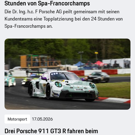
Stunden von Spa-Francorchamps
Die Dr. Ing. h.c. F Porsche AG peilt gemeinsam mit seinen
Kundenteams eine Topplatzierung bei den 24 Stunden von
Spa-Francorchamps an.
Motorsport
17.05.2026
Drei Porsche 911 GT3 R fahren beim