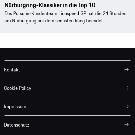
Nürburgring-Klassiker in die Top 10
Das Porsche-Kundenteam Lionspeed GP hat die 24 Stunden
am Nürburgring auf dem sechsten Rang beendet.
Kontakt
Cookie Policy
Impressum
Datenschutz