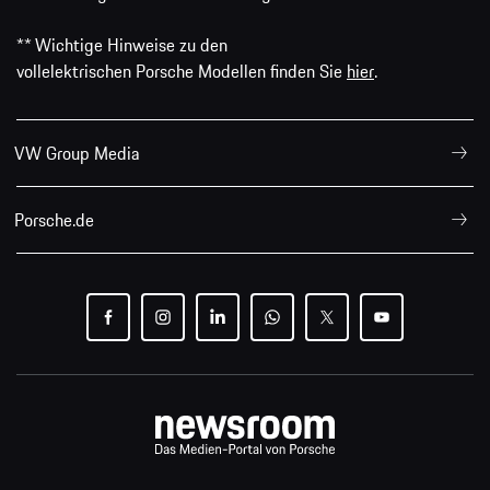
** Wichtige Hinweise zu den
vollelektrischen Porsche Modellen finden Sie
hier
.
VW Group Media
Porsche.de