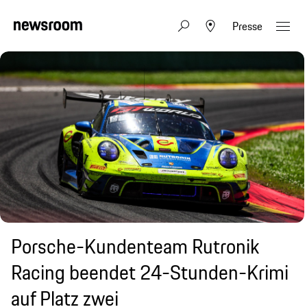
Presse
Porsche-Kundenteam Rutronik
Racing beendet 24-Stunden-Krimi
auf Platz zwei