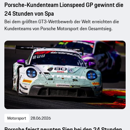
Porsche-Kundenteam Lionspeed GP gewinnt die
24 Stunden von Spa
Bei dem größten GT3-Wettbewerb der Welt erreichten die
Kundenteams von Porsche Motorsport den Gesamtsieg.
Motorsport
28.06.2026
Porsche feiert neunten Sieg bei den 24 Stunden