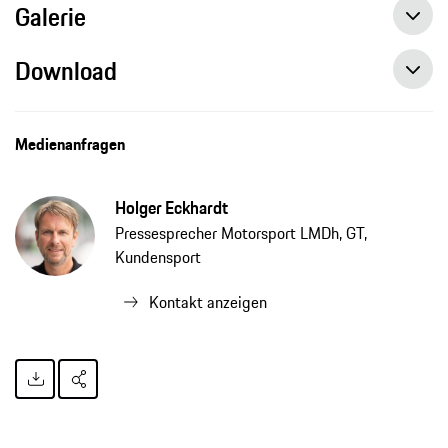
Galerie
Download
Medienanfragen
Holger Eckhardt
Pressesprecher Motorsport LMDh, GT,
Kundensport
Kontakt anzeigen