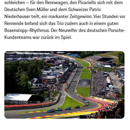
schleichen – für den Rennwagen, den Picariello sich mit dem
Deutschen Sven Müller und dem Schweizer Patric
Niederhauser teilt, ein markanter Zeitgewinn. Vier Stunden vor
Rennende befand sich das Trio zudem auch in einem guten
Boxenstopp-Rhythmus. Der Neunelfer des deutschen Porsche-
Kundenteams war zurück im Spiel.