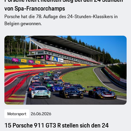
von Spa-Francorchamps
Porsche hat die 78. Auflage des 24-Stunden-Klassikers in
Belgien gewonnen.
Motorsport
26.06.2026
15 Porsche 911 GT3 R stellen sich den 24