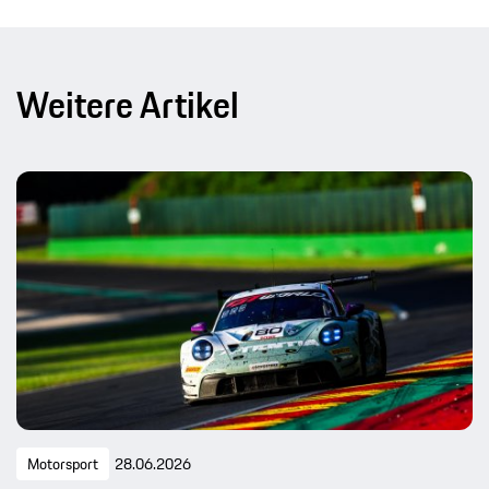
Weitere Artikel
Motorsport
28.06.2026