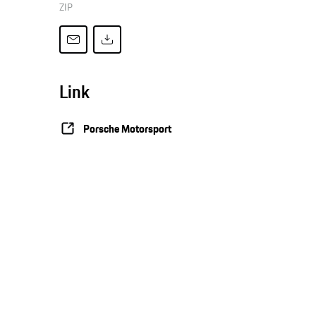
ZIP
Link
Porsche Motorsport