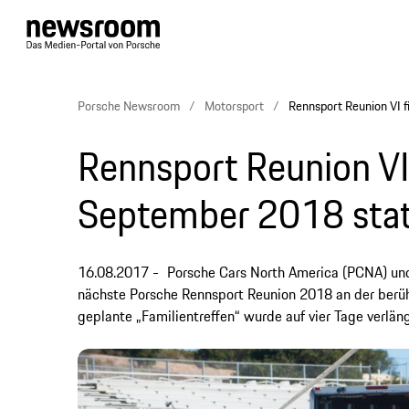
Porsche Newsroom
Motorsport
Rennsport Reunion VI 
Rennsport Reunion VI
September 2018 stat
16.08.2017
Porsche Cars North America (PCNA) un
nächste Porsche Rennsport Reunion 2018 an der berühm
geplante „Familientreffen“ wurde auf vier Tage verlä