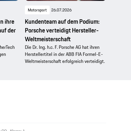
Motorsport
26.07.2026
n ihre
Kundenteam auf dem Podium:
auf der
Porsche verteidigt Hersteller-
Weltmeisterschaft
herTech
Die Dr. Ing. h.c. F. Porsche AG hat ihren
gen
Herstellertitel in der ABB FIA Formel-E-
Weltmeisterschaft erfolgreich verteidigt.