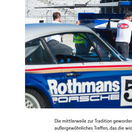
Die mittlerweile zur Tradition geworde
außergewöhnliches Treffen, das die w