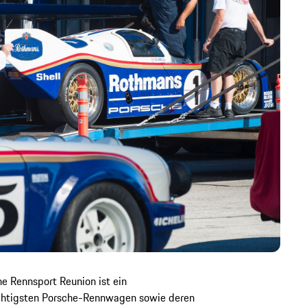
ne Rennsport Reunion ist ein
ichtigsten Porsche-Rennwagen sowie deren