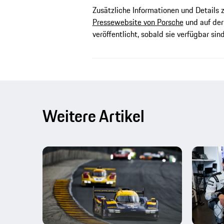
Zusätzliche Informationen und Details
Pressewebsite von Porsche
und auf de
veröffentlicht, sobald sie verfügbar sind
Weitere Artikel