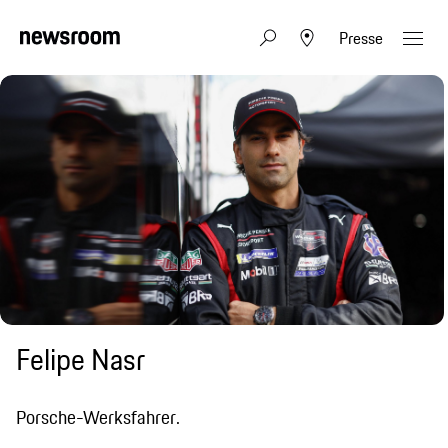
Presse
Felipe Nasr
Porsche-Werksfahrer.