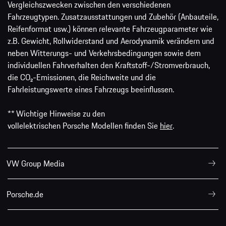
Vergleichszwecken zwischen den verschiedenen
Fahrzeugtypen. Zusatzausstattungen und Zubehör (Anbauteile,
Reifenformat usw.) können relevante Fahrzeugparameter wie
z.B. Gewicht, Rollwiderstand und Aerodynamik verändern und
neben Witterungs- und Verkehrsbedingungen sowie dem
individuellen Fahrverhalten den Kraftstoff-/Stromverbrauch,
die CO₂-Emissionen, die Reichweite und die
Fahrleistungswerte eines Fahrzeugs beeinflussen.
** Wichtige Hinweise zu den
vollelektrischen Porsche Modellen finden Sie
hier
.
VW Group Media
Porsche.de