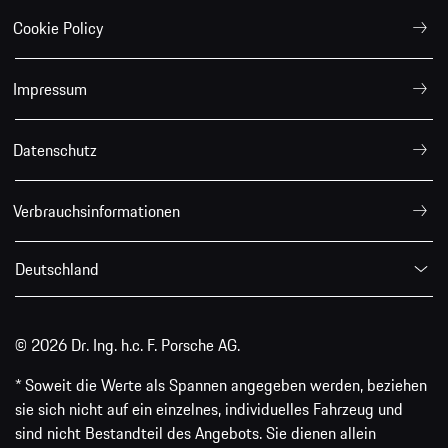
Cookie Policy
Impressum
Datenschutz
Verbrauchsinformationen
Deutschland
© 2026 Dr. Ing. h.c. F. Porsche AG.
* Soweit die Werte als Spannen angegeben werden, beziehen
sie sich nicht auf ein einzelnes, individuelles Fahrzeug und
sind nicht Bestandteil des Angebots. Sie dienen allein