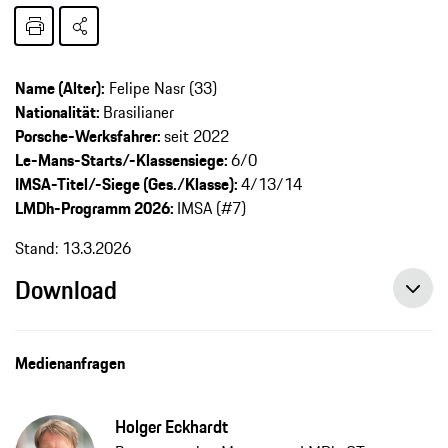
Name (Alter):
Felipe Nasr (33)
Nationalität:
Brasilianer
Porsche-Werksfahrer:
seit 2022
Le-Mans-Starts/-Klassensiege:
6/0
IMSA-Titel/-Siege (Ges./Klasse):
4/13/14
LMDh-Programm 2026:
IMSA (#7)
Stand: 13.3.2026
Download
Medienanfragen
Holger Eckhardt