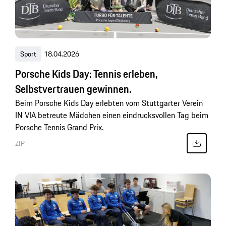
Sport
18.04.2026
Porsche Kids Day: Tennis erleben,
Selbstvertrauen gewinnen.
Beim Porsche Kids Day erlebten vom Stuttgarter Verein
IN VIA betreute Mädchen einen eindrucksvollen Tag beim
Porsche Tennis Grand Prix.
ZIP