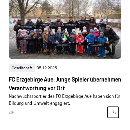
Gesellschaft
05.12.2025
FC Erzgebirge Aue: Junge Spieler übernehmen
Verantwortung vor Ort
Nachwuchssportler des FC Erzgebirge Aue haben sich für
Bildung und Umwelt engagiert.
ZIP