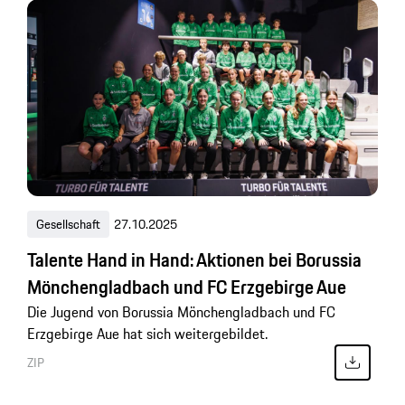
Gesellschaft
27.10.2025
Talente Hand in Hand: Aktionen bei Borussia
Mönchengladbach und FC Erzgebirge Aue
Die Jugend von Borussia Mönchengladbach und FC
Erzgebirge Aue hat sich weitergebildet.
ZIP