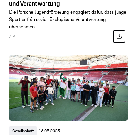
und Verantwortung
Die Porsche Jugendförderung engagiert dafür, dass junge
Sportler früh sozial-ökologische Verantwortung
übernehmen.
ZIP
Gesellschaft
16.05.2025