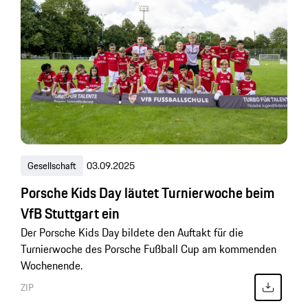
Gesellschaft
03.09.2025
Porsche Kids Day läutet Turnierwoche beim
VfB Stuttgart ein
Der Porsche Kids Day bildete den Auftakt für die
Turnierwoche des Porsche Fußball Cup am kommenden
Wochenende.
ZIP