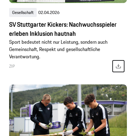
Gesellschaft
02.04.2026
SV Stuttgarter Kickers: Nachwuchsspieler
erleben Inklusion hautnah
Sport bedeutet nicht nur Leistung, sondern auch
Gemeinschaft, Respekt und gesellschaftliche
Verantwortung.
ZIP