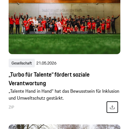
Gesellschaft
21.05.2026
„Turbo für Talente“ fördert soziale
Verantwortung
„Talente Hand in Hand“ hat das Bewusstsein für Inklusion
und Umweltschutz gestärkt.
ZIP