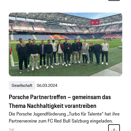
Gesellschaft
06.03.2024
Porsche Partnertreffen – gemeinsam das
Thema Nachhaltigkeit vorantreiben
Die Porsche Jugendförderung „Turbo für Talente“ hat ihre
Partnervereine zum FC Red Bull Salzburg eingeladen.
ZIP