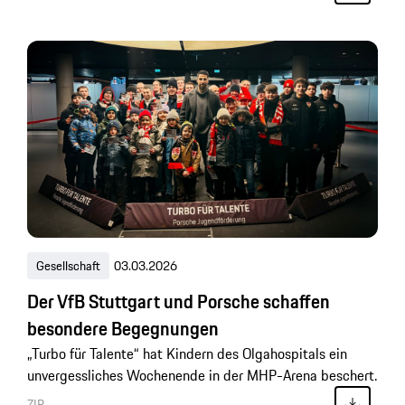
Gesellschaft
03.03.2026
Der VfB Stuttgart und Porsche schaffen
besondere Begegnungen
„Turbo für Talente“ hat Kindern des Olgahospitals ein
unvergessliches Wochenende in der MHP-Arena beschert.
ZIP