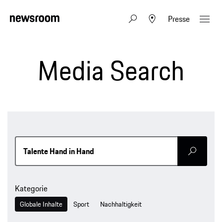
Presse
Media Search
Senden
Kategorie
Globale Inhalte
Sport
Nachhaltigkeit