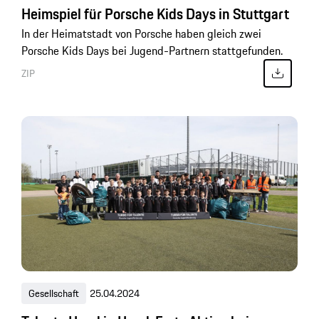
Heimspiel für Porsche Kids Days in Stuttgart
In der Heimatstadt von Porsche haben gleich zwei
Porsche Kids Days bei Jugend-Partnern stattgefunden.
ZIP
Gesellschaft
25.04.2024