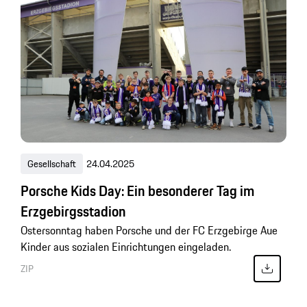
Gesellschaft
24.04.2025
Porsche Kids Day: Ein besonderer Tag im
Erzgebirgsstadion
Ostersonntag haben Porsche und der FC Erzgebirge Aue
Kinder aus sozialen Einrichtungen eingeladen.
ZIP