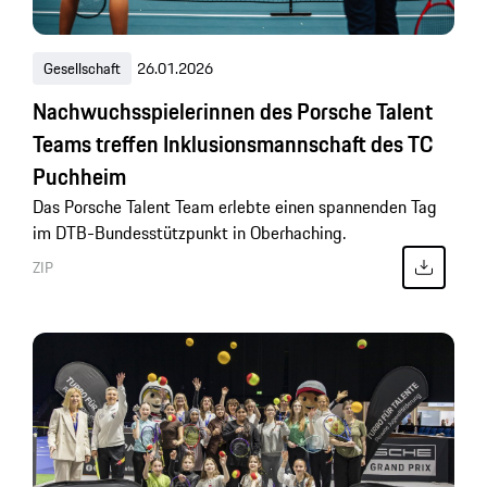
Gesellschaft
26.01.2026
Nachwuchsspielerinnen des Porsche Talent
Teams treffen Inklusionsmannschaft des TC
Puchheim
Das Porsche Talent Team erlebte einen spannenden Tag
im DTB-Bundesstützpunkt in Oberhaching.
ZIP