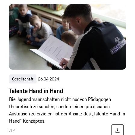
Gesellschaft
26.04.2024
Talente Hand in Hand
Die Jugendmannschaften nicht nur von Pädagogen
theoretisch zu schulen, sondern einen praxisnahen
Austausch zu erzielen, ist der Ansatz des „Talente Hand in
Hand“ Konzeptes.
ZIP