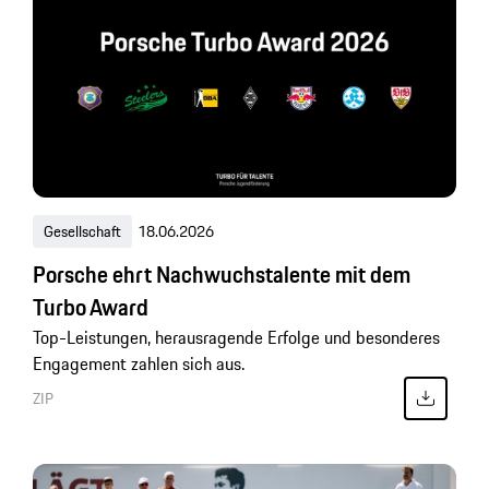
Gesellschaft
18.06.2026
Porsche ehrt Nachwuchstalente mit dem
Turbo Award
Top-Leistungen, herausragende Erfolge und besonderes
Engagement zahlen sich aus.
ZIP