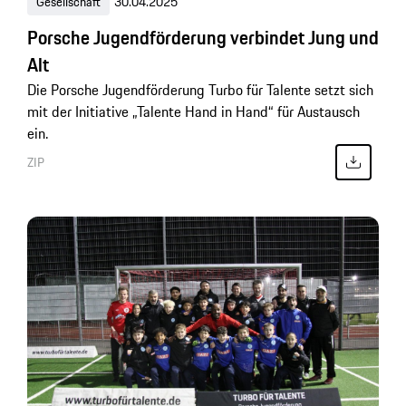
Gesellschaft
30.04.2025
Porsche Jugendförderung verbindet Jung und
Alt
Die Porsche Jugendförderung Turbo für Talente setzt sich
mit der Initiative „Talente Hand in Hand“ für Austausch
ein.
ZIP