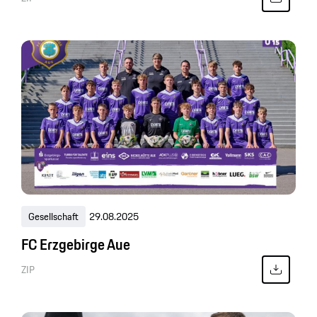
Gesellschaft
29.08.2025
FC Erzgebirge Aue
ZIP