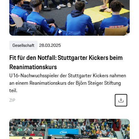
Gesellschaft
28.03.2025
Fit für den Notfall: Stuttgarter Kickers beim
Reanimationskurs
U16-Nachwuchsspieler der Stuttgarter Kickers nahmen
an einem Reanimationskurs der Björn Steiger Stiftung
teil.
ZIP