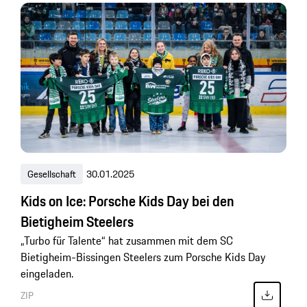
Gesellschaft
30.01.2025
Kids on Ice: Porsche Kids Day bei den
Bietigheim Steelers
„Turbo für Talente“ hat zusammen mit dem SC
Bietigheim-Bissingen Steelers zum Porsche Kids Day
eingeladen.
ZIP