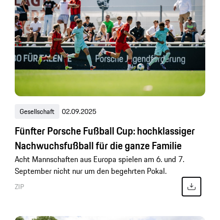
Gesellschaft
02.09.2025
Fünfter Porsche Fußball Cup: hochklassiger
Nachwuchsfußball für die ganze Familie
Acht Mannschaften aus Europa spielen am 6. und 7.
September nicht nur um den begehrten Pokal.
ZIP