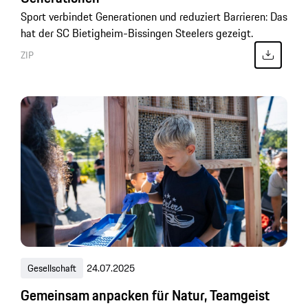
Sport verbindet Generationen und reduziert Barrieren: Das
hat der SC Bietigheim-Bissingen Steelers gezeigt.
ZIP
Gesellschaft
24.07.2025
Gemeinsam anpacken für Natur, Teamgeist