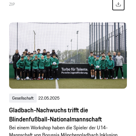
ZIP
Gesellschaft
22.05.2025
Gladbach-Nachwuchs trifft die
Blindenfußball-Nationalmannschaft
Bei einem Workshop haben die Spieler der U14-
Mannschaft von Borussia Mönchengladbach Inklusion