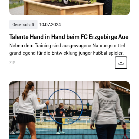
Gesellschaft
10.07.2024
Talente Hand in Hand beim FC Erzgebirge Aue
Neben dem Training sind ausgewogene Nahrungsmittel
grundlegend für die Entwicklung junger Fußballspieler.
ZIP