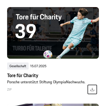
Gesellschaft
15.07.2025
Tore für Charity
Porsche unterstützt Stiftung OlympiaNachwuchs.
ZIP