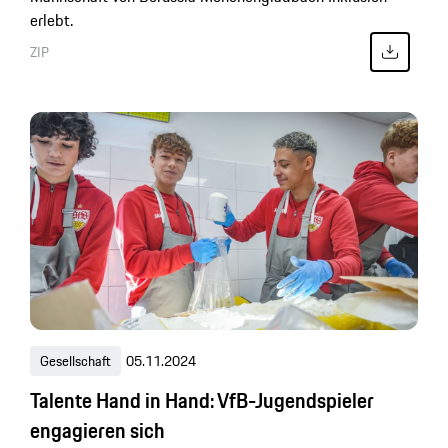
erlebt.
ZIP
Gesellschaft
05.11.2024
Talente Hand in Hand: VfB-Jugendspieler
engagieren sich