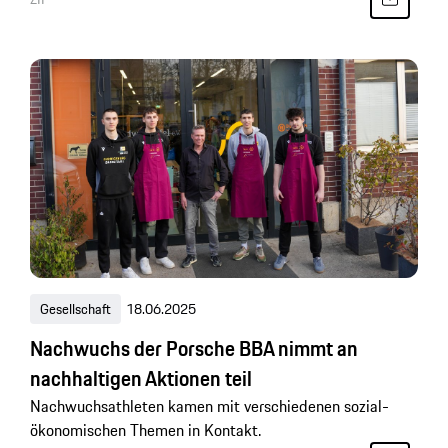
Gesellschaft
18.06.2025
Nachwuchs der Porsche BBA nimmt an
nachhaltigen Aktionen teil
Nachwuchsathleten kamen mit verschiedenen sozial-
ökonomischen Themen in Kontakt.