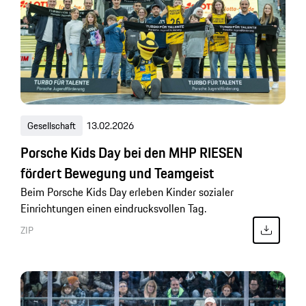
Gesellschaft
13.02.2026
Porsche Kids Day bei den MHP RIESEN
fördert Bewegung und Teamgeist
Beim Porsche Kids Day erleben Kinder sozialer
Einrichtungen einen eindrucksvollen Tag.
ZIP