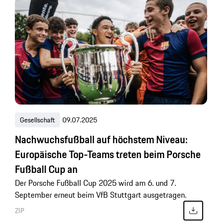
Gesellschaft
09.07.2025
Nachwuchsfußball auf höchstem Niveau:
Europäische Top-Teams treten beim Porsche
Fußball Cup an
Der Porsche Fußball Cup 2025 wird am 6. und 7.
September erneut beim VfB Stuttgart ausgetragen.
ZIP