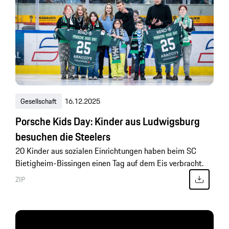
Gesellschaft
16.12.2025
Porsche Kids Day: Kinder aus Ludwigsburg
besuchen die Steelers
20 Kinder aus sozialen Einrichtungen haben beim SC
Bietigheim-Bissingen einen Tag auf dem Eis verbracht.
ZIP