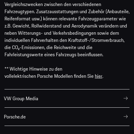
Vergleichszwecken zwischen den verschiedenen
Fahrzeugtypen. Zusatzausstattungen und Zubehör (Anbauteile,
Reifenformat usw.) können relevante Fahrzeugparameter wie
z.B. Gewicht, Rollwiderstand und Aerodynamik verändern und
neben Witterungs- und Verkehrsbedingungen sowie dem
individuellen Fahrverhalten den Kraftstoff-/Stromverbrauch,
die CO₂-Emissionen, die Reichweite und die
Fahrleistungswerte eines Fahrzeugs beeinflussen.
** Wichtige Hinweise zu den
vollelektrischen Porsche Modellen finden Sie
hier
.
VW Group Media
Porsche.de