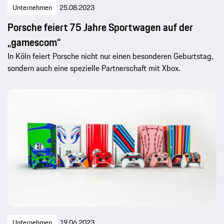
Unternehmen
25.08.2023
Porsche feiert 75 Jahre Sportwagen auf der
„gamescom“
In Köln feiert Porsche nicht nur einen besonderen Geburtstag,
sondern auch eine spezielle Partnerschaft mit Xbox.
Unternehmen
19.06.2023