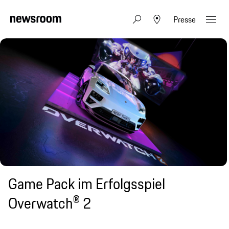
Presse
Game Pack im Erfolgsspiel
Overwatch® 2