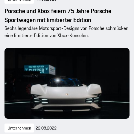
Porsche und Xbox feiern 75 Jahre Porsche
Sportwagen mit limitierter Edition
Sechs legendäre Motorsport-Designs von Porsche schmücken
eine limitierte Edition von Xbox-Konsolen.
Unternehmen
22.08.2022