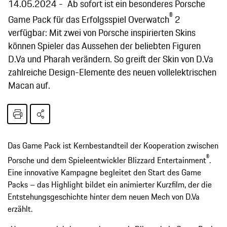
14.05.2024
Ab sofort ist ein besonderes Porsche
®
Game Pack für das Erfolgsspiel Overwatch
2
verfügbar: Mit zwei von Porsche inspirierten Skins
können Spieler das Aussehen der beliebten Figuren
D.Va und Pharah verändern. So greift der Skin von D.Va
zahlreiche Design-Elemente des neuen vollelektrischen
Macan auf.
Das Game Pack ist Kernbestandteil der Kooperation zwischen
®
Porsche und dem Spieleentwickler Blizzard Entertainment
.
Eine innovative Kampagne begleitet den Start des Game
Packs – das Highlight bildet ein animierter Kurzfilm, der die
Entstehungsgeschichte hinter dem neuen Mech von D.Va
erzählt.