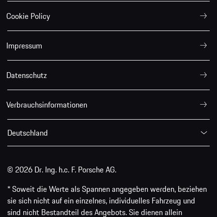
Cookie Policy
Impressum
Datenschutz
Verbrauchsinformationen
Deutschland
© 2026 Dr. Ing. h.c. F. Porsche AG.
* Soweit die Werte als Spannen angegeben werden, beziehen
sie sich nicht auf ein einzelnes, individuelles Fahrzeug und
sind nicht Bestandteil des Angebots. Sie dienen allein