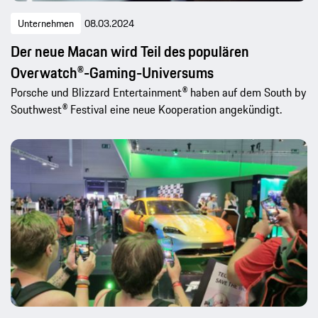
Unternehmen
08.03.2024
Der neue Macan wird Teil des populären
Overwatch®-Gaming-Universums
Porsche und Blizzard Entertainment® haben auf dem South by
Southwest® Festival eine neue Kooperation angekündigt.