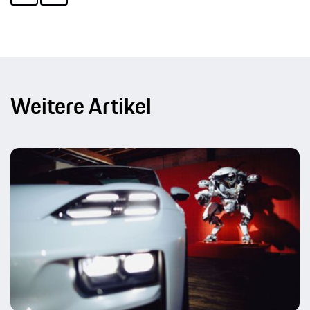
Weitere Artikel