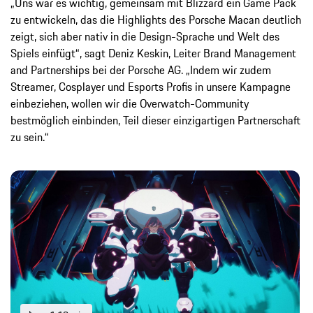
„Uns war es wichtig, gemeinsam mit Blizzard ein Game Pack
zu entwickeln, das die Highlights des Porsche Macan deutlich
zeigt, sich aber nativ in die Design-Sprache und Welt des
Spiels einfügt“, sagt Deniz Keskin, Leiter Brand Management
and Partnerships bei der Porsche AG. „Indem wir zudem
Streamer, Cosplayer und Esports Profis in unsere Kampagne
einbeziehen, wollen wir die Overwatch-Community
bestmöglich einbinden, Teil dieser einzigartigen Partnerschaft
zu sein.“