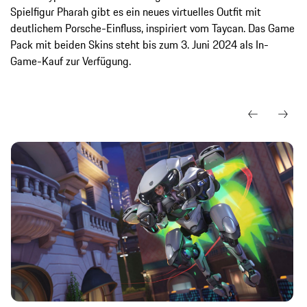
Spielfigur Pharah gibt es ein neues virtuelles Outfit mit
deutlichem Porsche-Einfluss, inspiriert vom Taycan. Das Game
Pack mit beiden Skins steht bis zum 3. Juni 2024 als In-
Game-Kauf zur Verfügung.