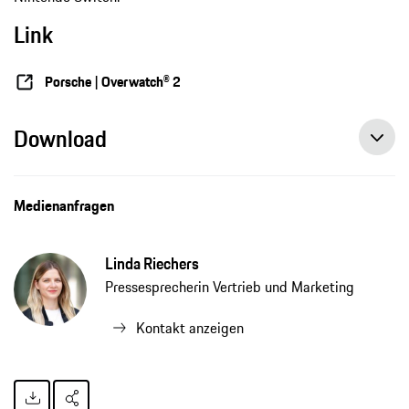
Link
Porsche | Overwatch® 2
Download
Medienanfragen
Linda Riechers
Pressesprecherin Vertrieb und Marketing
Kontakt anzeigen