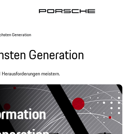
chsten Generation
hsten Generation
d Herausforderungen meistern.