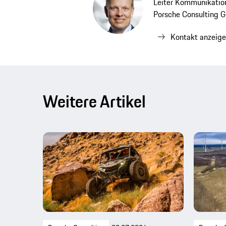
Leiter Kommunikatio
Porsche Consulting
Kontakt anzeig
Weitere Artikel