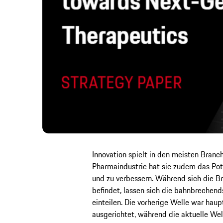
Innovation spielt in den meisten Branch
Pharmaindustrie hat sie zudem das Pot
und zu verbessern. Während sich die Br
befindet, lassen sich die bahnbrechend
einteilen. Die vorherige Welle war haup
ausgerichtet, während die aktuelle Wel