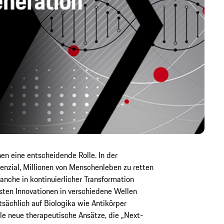
en eine entscheidende Rolle. In der
enzial, Millionen von Menschenleben zu retten
anche in kontinuierlicher Transformation
sten Innovationen in verschiedene Wellen
tsächlich auf Biologika wie Antikörper
le neue therapeutische Ansätze, die „Next-