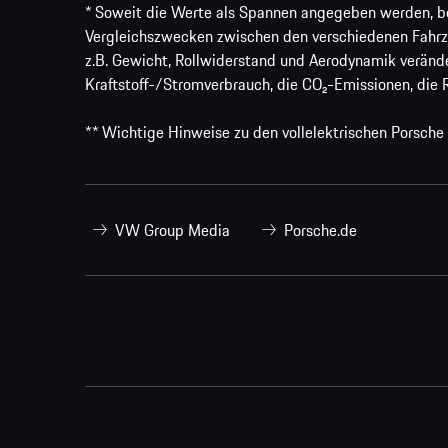
* Soweit die Werte als Spannen angegeben werden, bezi
Vergleichszwecken zwischen den verschiedenen Fahrz
z.B. Gewicht, Rollwiderstand und Aerodynamik veränd
Kraftstoff-/Stromverbrauch, die CO₂-Emissionen, die 
** Wichtige Hinweise zu den vollelektrischen Porsche
VW Group Media
Porsche.de