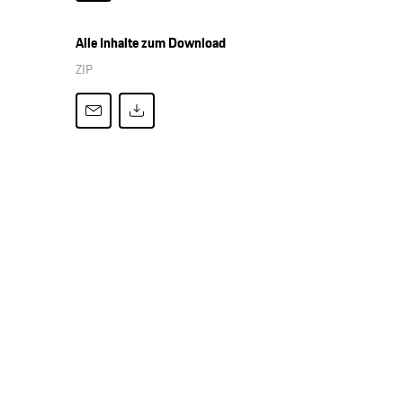
Alle Inhalte zum Download
ZIP