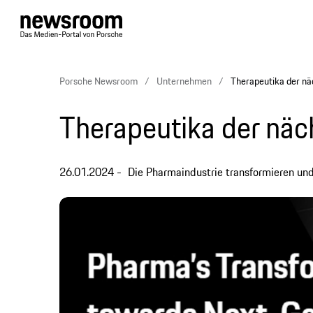
Porsche Newsroom
Unternehmen
Therapeutika der nä
Therapeutika der näc
26.01.2024
Die Pharmaindustrie transformieren un