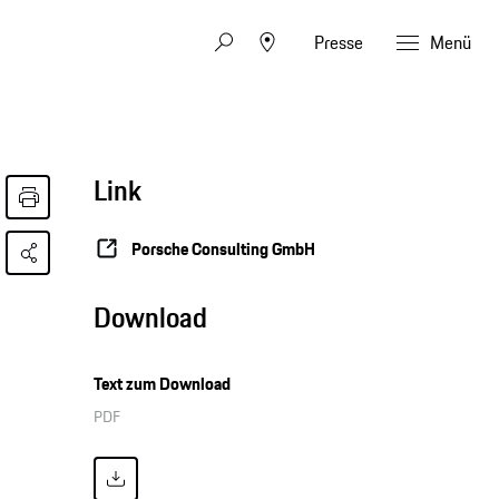
Presse
Menü
Link
Porsche Consulting GmbH
Download
Text zum Download
PDF