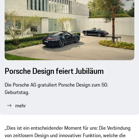
Porsche Design feiert Jubiläum
Die Porsche AG gratuliert Porsche Design zum 50.
Geburtstag.
mehr
„Dies ist ein entscheidender Moment für uns: Die Verbindung
von zeitlosem Design und innovativer Funktion, welche die