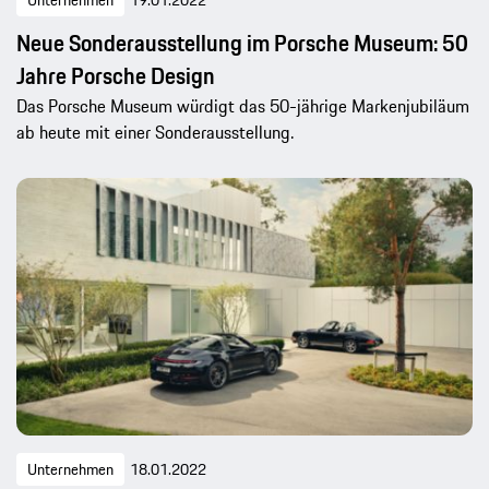
Unternehmen
19.01.2022
Neue Sonderausstellung im Porsche Museum: 50
Jahre Porsche Design
Das Porsche Museum würdigt das 50-jährige Markenjubiläum
ab heute mit einer Sonderausstellung.
Unternehmen
18.01.2022