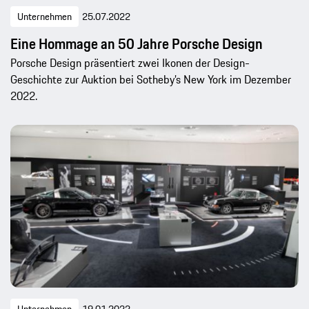
Unternehmen
25.07.2022
Eine Hommage an 50 Jahre Porsche Design
Porsche Design präsentiert zwei Ikonen der Design-
Geschichte zur Auktion bei Sotheby’s New York im Dezember
2022.