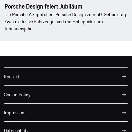
Porsche Design feiert Jubiläum
Die Porsche AG gratuliert Porsche Design zum 50. Geburtstag.
Zwei exklusive Fahrzeuge sind die Höhepunkte im
Jubiläumsjahr.
Kontakt
Cookie Policy
Impressum
Datenschutz