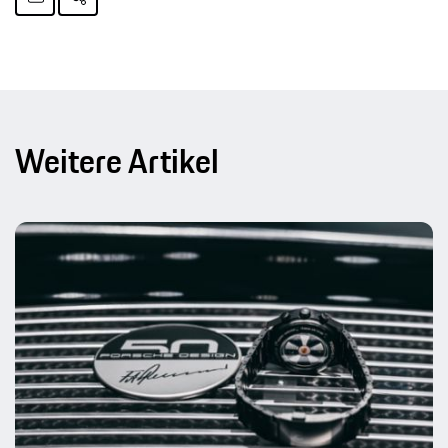
Weitere Artikel