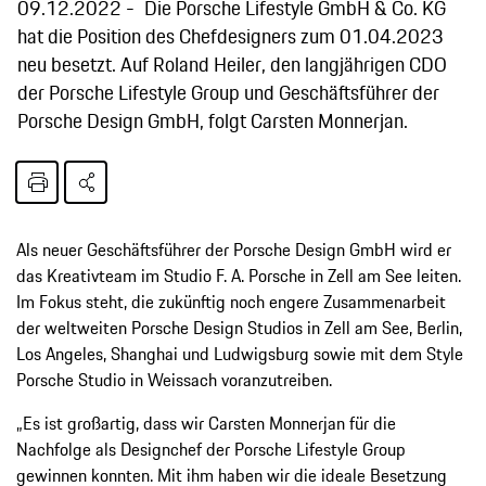
09.12.2022
Die Porsche Lifestyle GmbH & Co. KG
hat die Position des Chefdesigners zum 01.04.2023
neu besetzt. Auf Roland Heiler, den langjährigen CDO
der Porsche Lifestyle Group und Geschäftsführer der
Porsche Design GmbH, folgt Carsten Monnerjan.
Als neuer Geschäftsführer der Porsche Design GmbH wird er
das Kreativteam im Studio F. A. Porsche in Zell am See leiten.
Im Fokus steht, die zukünftig noch engere Zusammenarbeit
der weltweiten Porsche Design Studios in Zell am See, Berlin,
Los Angeles, Shanghai und Ludwigsburg sowie mit dem Style
Porsche Studio in Weissach voranzutreiben.
„Es ist großartig, dass wir Carsten Monnerjan für die
Nachfolge als Designchef der Porsche Lifestyle Group
gewinnen konnten. Mit ihm haben wir die ideale Besetzung