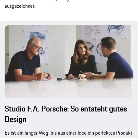
ausgezeichnet.
Studio F.A. Porsche: So entsteht gutes
Design
Es ist ein langer Weg, bis aus einer Idee ein perfektes Produkt