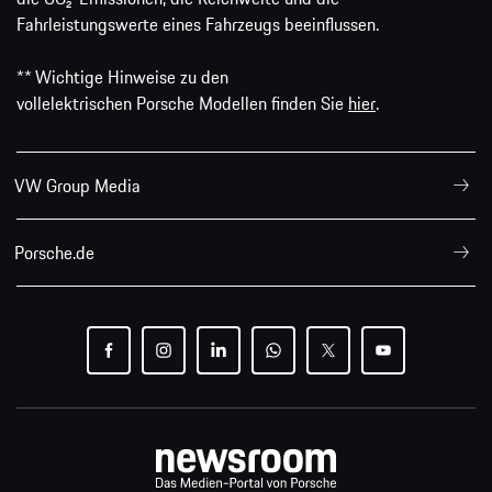
Fahrleistungswerte eines Fahrzeugs beeinflussen.
** Wichtige Hinweise zu den
vollelektrischen Porsche Modellen finden Sie
hier
.
VW Group Media
Porsche.de