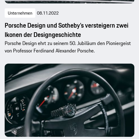
Unternehmen
08.11.2022
Porsche Design und Sotheby’s versteigern zwei
Ikonen der Designgeschichte
Porsche Design ehrt zu seinem 50. Jubiläum den Pioniergeist
von Professor Ferdinand Alexander Porsche.