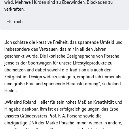
wird. Mehrere Hürden sind zu überwinden, Blockaden zu
verkraften.
mehr
„Ich schätze die kreative Freiheit, das spannende Umfeld und
insbesondere das Vertrauen, das mir in all den Jahren
geschenkt wurde. Die ikonische Designsprache von Porsche
jenseits der Sportwagen für unsere Lifestyleprodukte zu
übersetzen und dabei sowohl die Tradition als auch den
Zeitgeist im Design widerzuspiegeln, empfand ich immer als
eine große Ehre und spannende Herausforderung“, so Roland
Heiler.
„Wir sind Roland Heiler für sein hohes Maß an Kreativität und
Hingabe dankbar. Ihm ist es erfolgreich gelungen, das Erbe
unseres Gründervaters Prof. F. A. Porsche sowie die
einzigartige DNA der Marke Porsche immer wieder in andere,