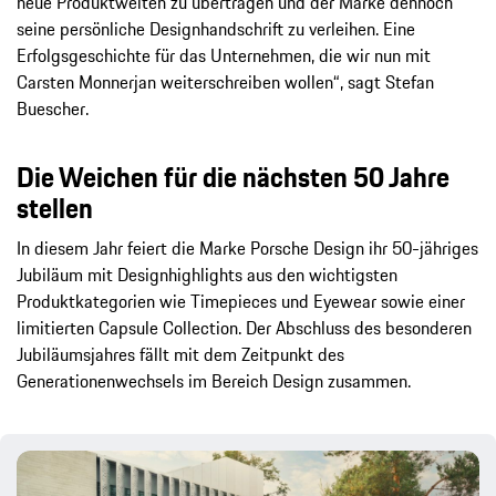
neue Produktwelten zu übertragen und der Marke dennoch
seine persönliche Designhandschrift zu verleihen. Eine
Erfolgsgeschichte für das Unternehmen, die wir nun mit
Carsten Monnerjan weiterschreiben wollen“, sagt Stefan
Buescher.
Die Weichen für die nächsten 50 Jahre
stellen
In diesem Jahr feiert die Marke Porsche Design ihr 50-jähriges
Jubiläum mit Designhighlights aus den wichtigsten
Produktkategorien wie Timepieces und Eyewear sowie einer
limitierten Capsule Collection. Der Abschluss des besonderen
Jubiläumsjahres fällt mit dem Zeitpunkt des
Generationenwechsels im Bereich Design zusammen.