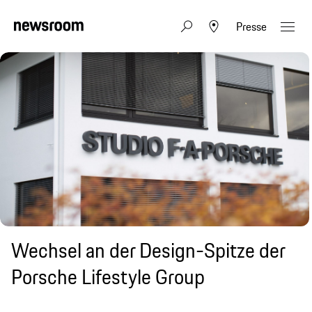
Presse
Wechsel an der Design-Spitze der
Porsche Lifestyle Group