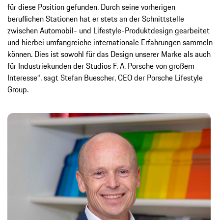
für diese Position gefunden. Durch seine vorherigen
beruflichen Stationen hat er stets an der Schnittstelle
zwischen Automobil- und Lifestyle-Produktdesign gearbeitet
und hierbei umfangreiche internationale Erfahrungen sammeln
können. Dies ist sowohl für das Design unserer Marke als auch
für Industriekunden der Studios F. A. Porsche von großem
Interesse“, sagt Stefan Buescher, CEO der Porsche Lifestyle
Group.