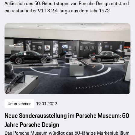
Anlässlich des 50. Geburtstages von Porsche Design entstand
ein restaurierter 911 S 2.4 Targa aus dem Jahr 1972.
Unternehmen
19.01.2022
Neue Sonderausstellung im Porsche Museum: 50
Jahre Porsche Design
Das Porsche Museum würdigt das 50-jährige Markenjubiläum