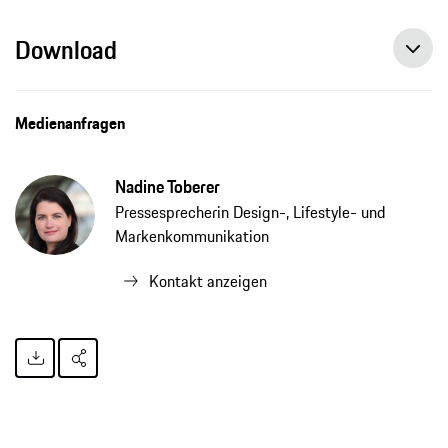
Download
Medienanfragen
Nadine Toberer
Pressesprecherin Design-, Lifestyle- und
Markenkommunikation
Kontakt anzeigen