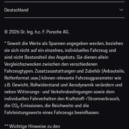
Deutschland
© 2026 Dr. Ing. h.c. F. Porsche AG.
* Soweit die Werte als Spannen angegeben werden, beziehen
sie sich nicht auf ein einzelnes, individuelles Fahrzeug und
sind nicht Bestandteil des Angebots. Sie dienen allein
Vergleichszwecken zwischen den verschiedenen
Fahrzeugtypen. Zusatzausstattungen und Zubehör (Anbauteile,
Reifenformat usw.) können relevante Fahrzeugparameter wie
z.B. Gewicht, Rollwiderstand und Aerodynamik verändern und
neben Witterungs- und Verkehrsbedingungen sowie dem
individuellen Fahrverhalten den Kraftstoff-/Stromverbrauch,
die CO₂-Emissionen, die Reichweite und die
Fahrleistungswerte eines Fahrzeugs beeinflussen.
** Wichtige Hinweise zu den