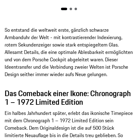
So entstand die weltweit erste, gänzlich schwarze
Armbanduhr der Welt - mit kontrastierender Indexierung,
rotem Sekundenzeiger sowie stark entspiegeltem Glas.
Allesamt Details, die eine optimale Ablesbarkeit ermöglichten
und von dem Porsche Cockpit abgeleitet waren. Dieser
Ideentransfer und die Verbindung zweier Welten ist Porsche
Design seither immer wieder aufs Neue gelungen.
Das Comeback einer Ikone: Chronograph
1 – 1972 Limited Edition
Ein halbes Jahrhundert später, erlebt das ikonische Timepiece
mit dem Chronograph 1 – 1972 Limited Edition sein
Comeback. Dem Originaldesign ist die auf 500 Stück
limitierte Neuauflage bis in die Details treu geblieben. So