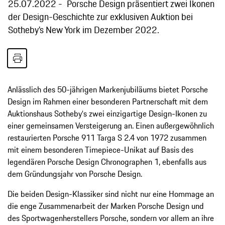
25.07.2022
Porsche Design präsentiert zwei Ikonen
der Design-Geschichte zur exklusiven Auktion bei
Sotheby’s New York im Dezember 2022.
Anlässlich des 50-jährigen Markenjubiläums bietet Porsche
Design im Rahmen einer besonderen Partnerschaft mit dem
Auktionshaus Sotheby‘s zwei einzigartige Design-Ikonen zu
einer gemeinsamen Versteigerung an. Einen außergewöhnlich
restaurierten Porsche 911 Targa S 2.4 von 1972 zusammen
mit einem besonderen Timepiece-Unikat auf Basis des
legendären Porsche Design Chronographen 1, ebenfalls aus
dem Gründungsjahr von Porsche Design.
Die beiden Design-Klassiker sind nicht nur eine Hommage an
die enge Zusammenarbeit der Marken Porsche Design und
des Sportwagenherstellers Porsche, sondern vor allem an ihre