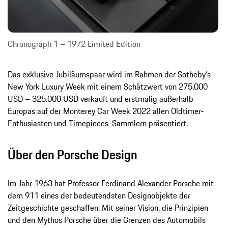
Chronograph 1 – 1972 Limited Edition
Das exklusive Jubiläumspaar wird im Rahmen der Sotheby‘s
New York Luxury Week mit einem Schätzwert von 275.000
USD – 325.000 USD verkauft und erstmalig außerhalb
Europas auf der Monterey Car Week 2022 allen Oldtimer-
Enthusiasten und Timepieces-Sammlern präsentiert.
Über den Porsche Design
Im Jahr 1963 hat Professor Ferdinand Alexander Porsche mit
dem 911 eines der bedeutendsten Designobjekte der
Zeitgeschichte geschaffen. Mit seiner Vision, die Prinzipien
und den Mythos Porsche über die Grenzen des Automobils