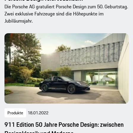
Die Porsche AG gratuliert Porsche Design zum 50. Geburtstag.
Zwei exklusive Fahrzeuge sind die Höhepunkte im
Jubiläumsjahr.
Produkte
18.01.2022
911 Edition 50 Jahre Porsche Design: zwischen