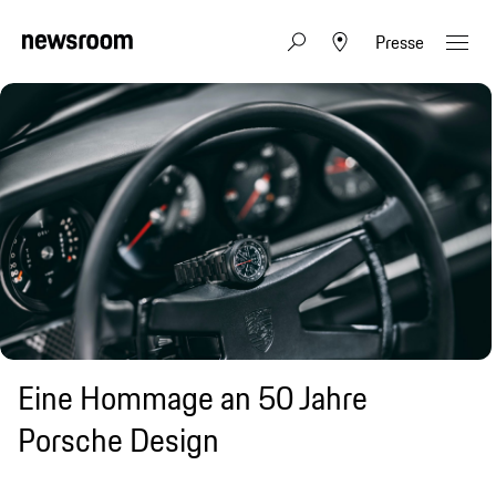
Presse
Eine Hommage an 50 Jahre
Porsche Design