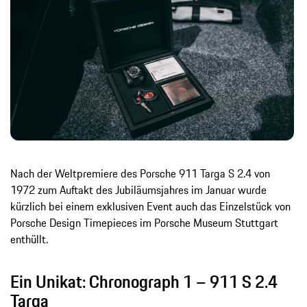
Nach der Weltpremiere des Porsche 911 Targa S 2.4 von
1972 zum Auftakt des Jubiläumsjahres im Januar wurde
kürzlich bei einem exklusiven Event auch das Einzelstück von
Porsche Design Timepieces im Porsche Museum Stuttgart
enthüllt.
Ein Unikat: Chronograph 1 – 911 S 2.4
Targa