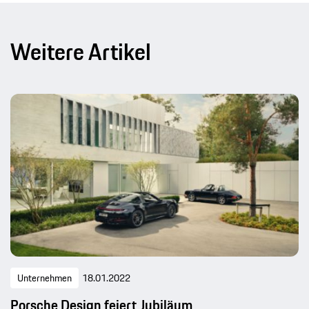
Weitere Artikel
Unternehmen
18.01.2022
Porsche Design feiert Jubiläum