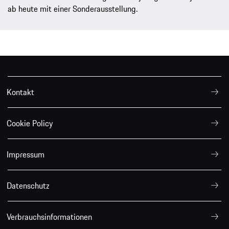
ab heute mit einer Sonderausstellung.
Kontakt
Cookie Policy
Impressum
Datenschutz
Verbrauchsinformationen