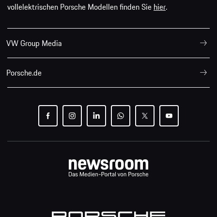
vollelektrischen Porsche Modellen finden Sie
hier
.
VW Group Media
Porsche.de