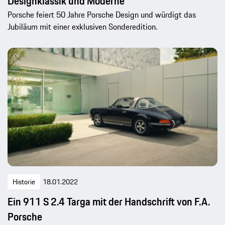
Designklassik und Moderne
Porsche feiert 50 Jahre Porsche Design und würdigt das
Jubiläum mit einer exklusiven Sonderedition.
Historie
18.01.2022
Ein 911 S 2.4 Targa mit der Handschrift von F.A.
Porsche