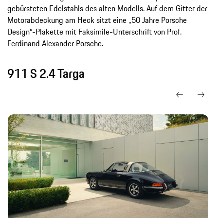
gebürsteten Edelstahls des alten Modells. Auf dem Gitter der
Motorabdeckung am Heck sitzt eine „50 Jahre Porsche
Design“-Plakette mit Faksimile-Unterschrift von Prof.
Ferdinand Alexander Porsche.
911 S 2.4 Targa