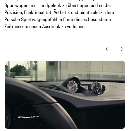
Sportwagen ans Handgelenk zu übertragen und so der
Präzision, Funktionalität, Ästhetik und nicht zuletzt dem
Porsche Sportwagengefühl in Form dieses besonderen
Zeitmessers neuen Ausdruck zu verleihen.