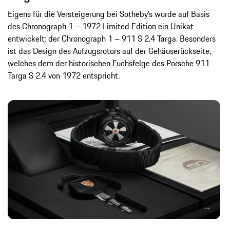
Eigens für die Versteigerung bei Sotheby’s wurde auf Basis
des Chronograph 1 – 1972 Limited Edition ein Unikat
entwickelt: der Chronograph 1 – 911 S 2.4 Targa. Besonders
ist das Design des Aufzugsrotors auf der Gehäuserückseite,
welches dem der historischen Fuchsfelge des Porsche 911
Targa S 2.4 von 1972 entspricht.