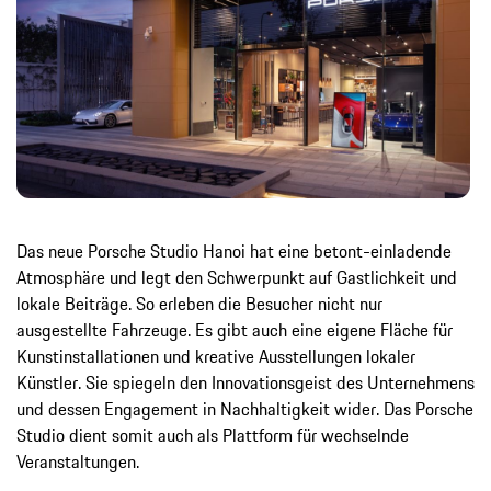
Das neue Porsche Studio Hanoi hat eine betont-einladende
Atmosphäre und legt den Schwerpunkt auf Gastlichkeit und
lokale Beiträge. So erleben die Besucher nicht nur
ausgestellte Fahrzeuge. Es gibt auch eine eigene Fläche für
Kunstinstallationen und kreative Ausstellungen lokaler
Künstler. Sie spiegeln den Innovationsgeist des Unternehmens
und dessen Engagement in Nachhaltigkeit wider. Das Porsche
Studio dient somit auch als Plattform für wechselnde
Veranstaltungen.