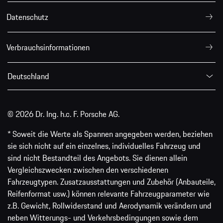
Datenschutz
Verbrauchsinformationen
Deutschland
© 2026 Dr. Ing. h.c. F. Porsche AG.
* Soweit die Werte als Spannen angegeben werden, beziehen
sie sich nicht auf ein einzelnes, individuelles Fahrzeug und
sind nicht Bestandteil des Angebots. Sie dienen allein
Vergleichszwecken zwischen den verschiedenen
Fahrzeugtypen. Zusatzausstattungen und Zubehör (Anbauteile,
Reifenformat usw.) können relevante Fahrzeugparameter wie
z.B. Gewicht, Rollwiderstand und Aerodynamik verändern und
neben Witterungs- und Verkehrsbedingungen sowie dem