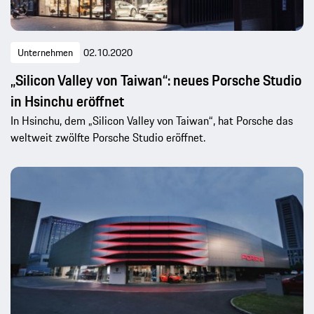
Unternehmen
02.10.2020
„Silicon Valley von Taiwan“: neues Porsche Studio
in Hsinchu eröffnet
In Hsinchu, dem „Silicon Valley von Taiwan“, hat Porsche das
weltweit zwölfte Porsche Studio eröffnet.