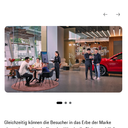
Gleichzeitig können die Besucher in das Erbe der Marke