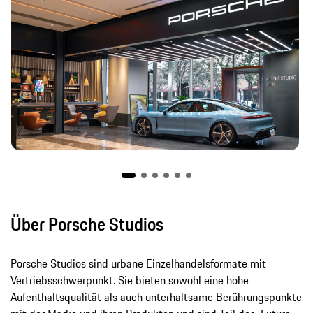
Über Porsche Studios
Porsche Studios sind urbane Einzelhandelsformate mit
Vertriebsschwerpunkt. Sie bieten sowohl eine hohe
Aufenthaltsqualität als auch unterhaltsame Berührungspunkte