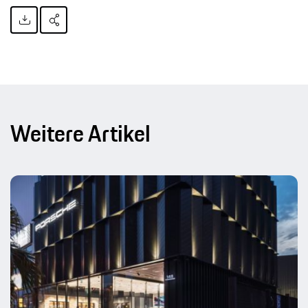
Weitere Artikel