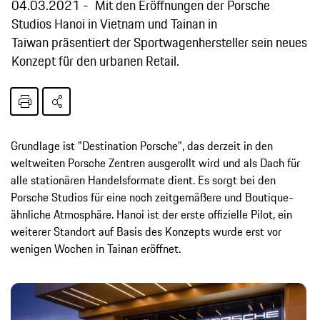
04.03.2021
Mit den Eröffnungen der Porsche
Studios Hanoi in Vietnam und Tainan in
Taiwan präsentiert der Sportwagenhersteller sein neues
Konzept für den urbanen Retail.
Grundlage ist "Destination Porsche", das derzeit in den
weltweiten Porsche Zentren ausgerollt wird und als Dach für
alle stationären Handelsformate dient. Es sorgt bei den
Porsche Studios für eine noch zeitgemäßere und Boutique-
ähnliche Atmosphäre. Hanoi ist der erste offizielle Pilot, ein
weiterer Standort auf Basis des Konzepts wurde erst vor
wenigen Wochen in Tainan eröffnet.