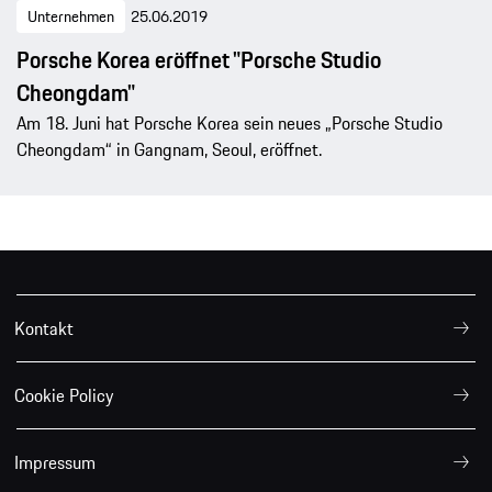
Unternehmen
25.06.2019
Porsche Korea eröffnet "Porsche Studio
Cheongdam"
Am 18. Juni hat Porsche Korea sein neues „Porsche Studio
Cheongdam“ in Gangnam, Seoul, eröffnet.
Kontakt
Cookie Policy
Impressum