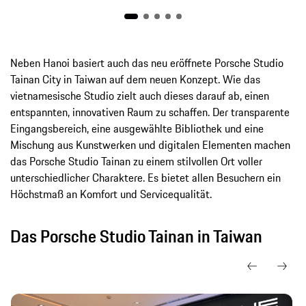
Neben Hanoi basiert auch das neu eröffnete Porsche Studio
Tainan City in Taiwan auf dem neuen Konzept. Wie das
vietnamesische Studio zielt auch dieses darauf ab, einen
entspannten, innovativen Raum zu schaffen. Der transparente
Eingangsbereich, eine ausgewählte Bibliothek und eine
Mischung aus Kunstwerken und digitalen Elementen machen
das Porsche Studio Tainan zu einem stilvollen Ort voller
unterschiedlicher Charaktere. Es bietet allen Besuchern ein
Höchstmaß an Komfort und Servicequalität.
Das Porsche Studio Tainan in Taiwan