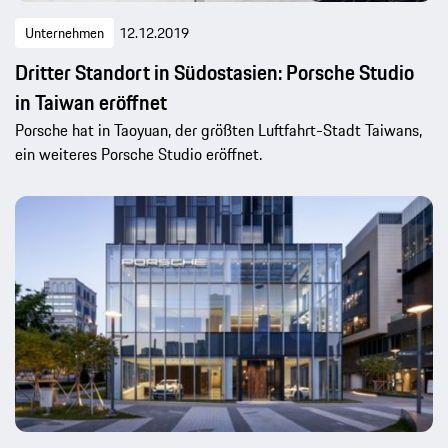
Unternehmen
12.12.2019
Dritter Standort in Südostasien: Porsche Studio
in Taiwan eröffnet
Porsche hat in Taoyuan, der größten Luftfahrt-Stadt Taiwans,
ein weiteres Porsche Studio eröffnet.