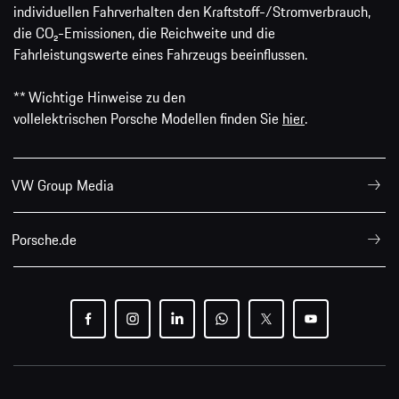
individuellen Fahrverhalten den Kraftstoff-/Stromverbrauch,
die CO₂-Emissionen, die Reichweite und die
Fahrleistungswerte eines Fahrzeugs beeinflussen.
** Wichtige Hinweise zu den
vollelektrischen Porsche Modellen finden Sie
hier
.
VW Group Media
Porsche.de