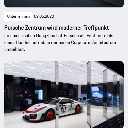
Unternehmen
02.05.2020
Porsche Zentrum wird moderner Treffpunkt
Im chinesischen Hangzhou hat Porsche als Pilot erstmals
einen Handelsbetrieb in der neuen Corporate-Architecture
umgebaut.