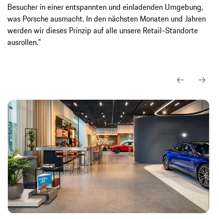
Besucher in einer entspannten und einladenden Umgebung,
was Porsche ausmacht. In den nächsten Monaten und Jahren
werden wir dieses Prinzip auf alle unsere Retail-Standorte
ausrollen."