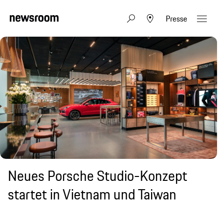
Presse
Neues Porsche Studio-Konzept
startet in Vietnam und Taiwan