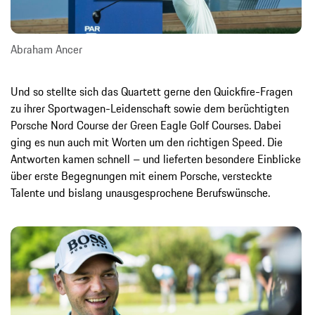
Abraham Ancer
Und so stellte sich das Quartett gerne den Quickfire-Fragen
zu ihrer Sportwagen-Leidenschaft sowie dem berüchtigten
Porsche Nord Course der Green Eagle Golf Courses. Dabei
ging es nun auch mit Worten um den richtigen Speed. Die
Antworten kamen schnell – und lieferten besondere Einblicke
über erste Begegnungen mit einem Porsche, versteckte
Talente und bislang unausgesprochene Berufswünsche.