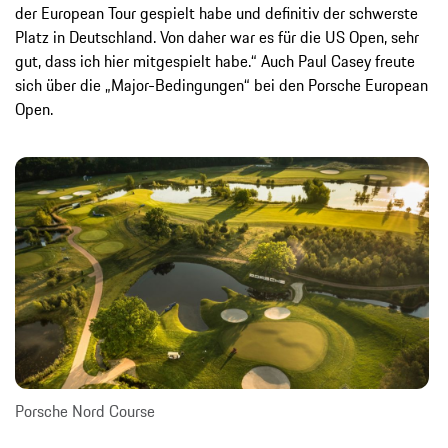
der European Tour gespielt habe und definitiv der schwerste
Platz in Deutschland. Von daher war es für die US Open, sehr
gut, dass ich hier mitgespielt habe.“ Auch Paul Casey freute
sich über die „Major-Bedingungen“ bei den Porsche European
Open.
Porsche Nord Course