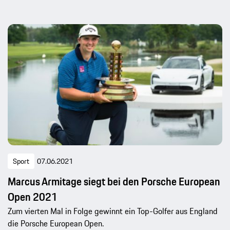
Sport
07.06.2021
Marcus Armitage siegt bei den Porsche European
Open 2021
Zum vierten Mal in Folge gewinnt ein Top-Golfer aus England
die Porsche European Open.