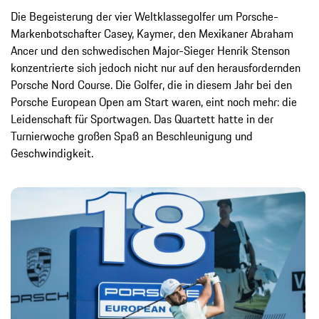
Die Begeisterung der vier Weltklassegolfer um Porsche-
Markenbotschafter Casey, Kaymer, den Mexikaner Abraham
Ancer und den schwedischen Major-Sieger Henrik Stenson
konzentrierte sich jedoch nicht nur auf den herausfordernden
Porsche Nord Course. Die Golfer, die in diesem Jahr bei den
Porsche European Open am Start waren, eint noch mehr: die
Leidenschaft für Sportwagen. Das Quartett hatte in der
Turnierwoche großen Spaß an Beschleunigung und
Geschwindigkeit.