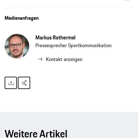
Medienanfragen
Markus Rothermel
Pressesprecher Sportkommunikation
Kontakt anzeigen
Weitere Artikel