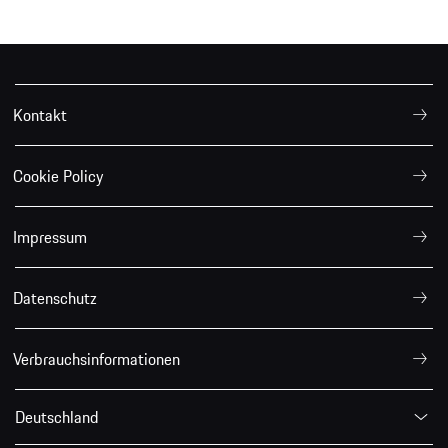
Kontakt
Cookie Policy
Impressum
Datenschutz
Verbrauchsinformationen
Deutschland