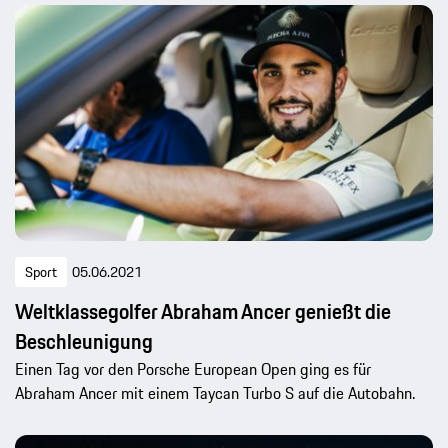
Sport
05.06.2021
Weltklassegolfer Abraham Ancer genießt die
Beschleunigung
Einen Tag vor den Porsche European Open ging es für
Abraham Ancer mit einem Taycan Turbo S auf die Autobahn.