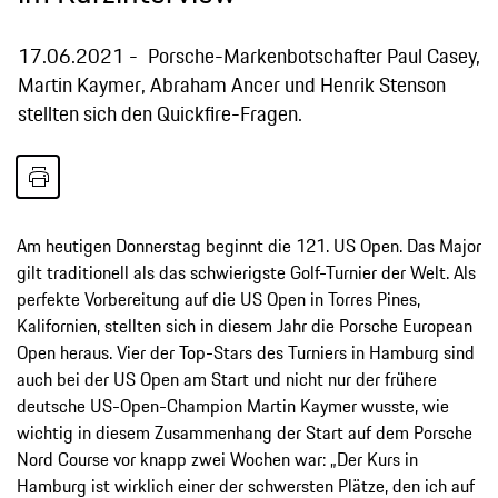
17.06.2021
Porsche-Markenbotschafter Paul Casey,
Martin Kaymer, Abraham Ancer und Henrik Stenson
stellten sich den Quickfire-Fragen.
Am heutigen Donnerstag beginnt die 121. US Open. Das Major
gilt traditionell als das schwierigste Golf-Turnier der Welt. Als
perfekte Vorbereitung auf die US Open in Torres Pines,
Kalifornien, stellten sich in diesem Jahr die Porsche European
Open heraus. Vier der Top-Stars des Turniers in Hamburg sind
auch bei der US Open am Start und nicht nur der frühere
deutsche US-Open-Champion Martin Kaymer wusste, wie
wichtig in diesem Zusammenhang der Start auf dem Porsche
Nord Course vor knapp zwei Wochen war: „Der Kurs in
Hamburg ist wirklich einer der schwersten Plätze, den ich auf