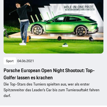
Sport
04.06.2021
Porsche European Open Night Shootout: Top-
Golfer lassen es krachen
Die Top-Stars des Turniers spielten aus, wer als erster
Spitzenreiter das Leader’s Car bis zum Turnierauftakt fahren
darf.