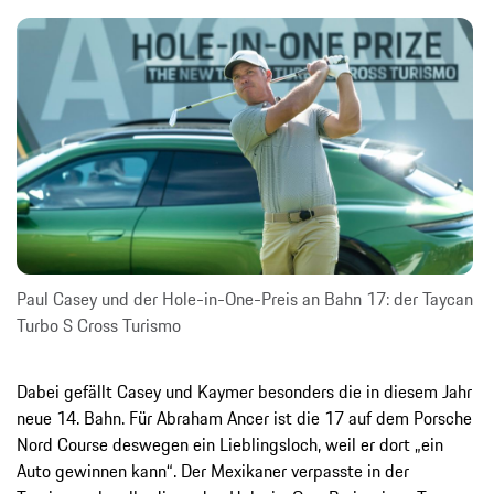
Paul Casey und der Hole-in-One-Preis an Bahn 17: der Taycan
Turbo S Cross Turismo
Dabei gefällt Casey und Kaymer besonders die in diesem Jahr
neue 14. Bahn. Für Abraham Ancer ist die 17 auf dem Porsche
Nord Course deswegen ein Lieblingsloch, weil er dort „ein
Auto gewinnen kann“. Der Mexikaner verpasste in der