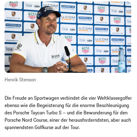
Henrik Stenson
Die Freude an Sportwagen verbindet die vier Weltklassegolfer
ebenso wie die Begeisterung für die enorme Beschleunigung
des Porsche Taycan Turbo S – und die Bewunderung für den
Porsche Nord Course, einer der herausforderndsten, aber auch
spannendsten Golfkurse auf der Tour.