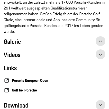
entwickelt, an der zuletzt mehr als 17.000 Porsche-Kunden in
261 weltweit ausgespielten Qualifikationsturnieren
teilgenommen haben. Großen Erfolg feiert der Porsche Golf
Circle, eine internationale und App-basierte Community für
golfbegeisterte Porsche-Kunden, die 2017 ins Leben gerufen
wurde.
Galerie
Videos
Links
Porsche European Open
Golf bei Porsche
Download