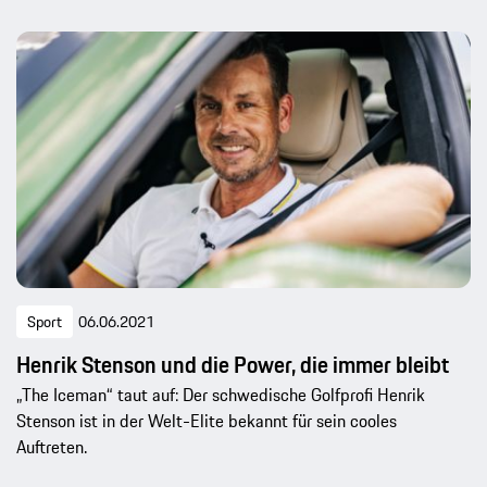
Sport
06.06.2021
Henrik Stenson und die Power, die immer bleibt
„The Iceman“ taut auf: Der schwedische Golfprofi Henrik
Stenson ist in der Welt-Elite bekannt für sein cooles
Auftreten.