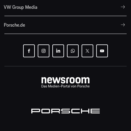
VW Group Media
Porsche.de