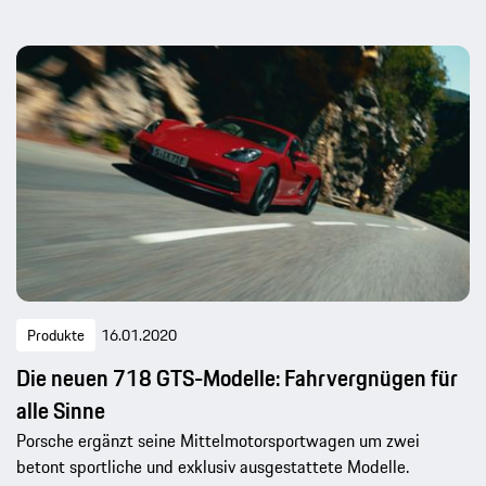
Produkte
16.01.2020
Die neuen 718 GTS-Modelle: Fahrvergnügen für
alle Sinne
Porsche ergänzt seine Mittelmotorsportwagen um zwei
betont sportliche und exklusiv ausgestattete Modelle.