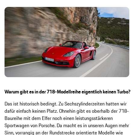
Warum gibt es in der 718-Modellreihe eigentlich keinen Turbo?
Das ist historisch bedingt. Zu Sechszylinderzeiten hatten wir
dafür einfach keinen Platz. Ohnehin gibt es oberhalb der 718-
Baureihe mit dem Elfer noch einen leistungsstärkeren
Sportwagen von Porsche. Da macht es in unseren Augen mehr
Sinn, vorrangig an der Rundstrecke orientierte Modelle wie