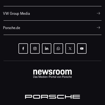
VW Group Media
Porsche.de