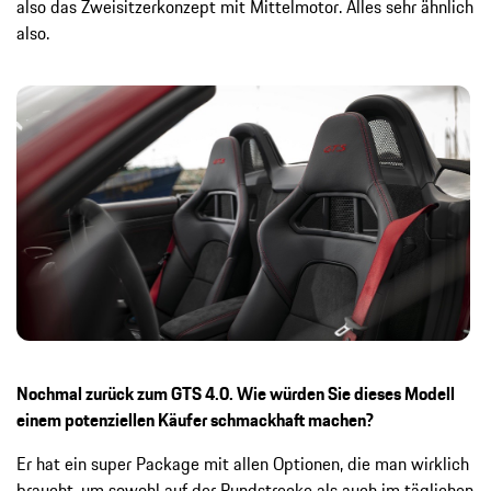
also das Zweisitzerkonzept mit Mittelmotor. Alles sehr ähnlich
also.
Nochmal zurück zum GTS 4.0. Wie würden Sie dieses Modell
einem potenziellen Käufer schmackhaft machen?
Er hat ein super Package mit allen Optionen, die man wirklich
braucht, um sowohl auf der Rundstrecke als auch im täglichen