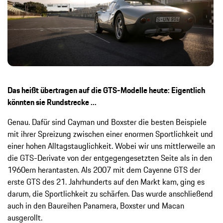
Das heißt übertragen auf die GTS-Modelle heute: Eigentlich
könnten sie Rundstrecke ...
Genau. Dafür sind Cayman und Boxster die besten Beispiele
mit ihrer Spreizung zwischen einer enormen Sportlichkeit und
einer hohen Alltagstauglichkeit. Wobei wir uns mittlerweile an
die GTS-Derivate von der entgegengesetzten Seite als in den
1960ern herantasten. Als 2007 mit dem Cayenne GTS der
erste GTS des 21. Jahrhunderts auf den Markt kam, ging es
darum, die Sportlichkeit zu schärfen. Das wurde anschließend
auch in den Baureihen Panamera, Boxster und Macan
ausgerollt.