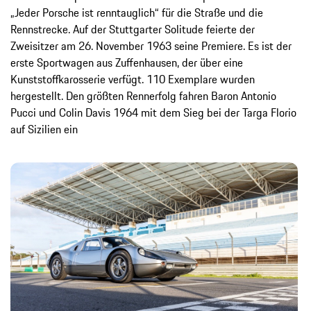
„Jeder Porsche ist renntauglich“ für die Straße und die
Rennstrecke. Auf der Stuttgarter Solitude feierte der
Zweisitzer am 26. November 1963 seine Premiere. Es ist der
erste Sportwagen aus Zuffenhausen, der über eine
Kunststoffkarosserie verfügt. 110 Exemplare wurden
hergestellt. Den größten Rennerfolg fahren Baron Antonio
Pucci und Colin Davis 1964 mit dem Sieg bei der Targa Florio
auf Sizilien ein