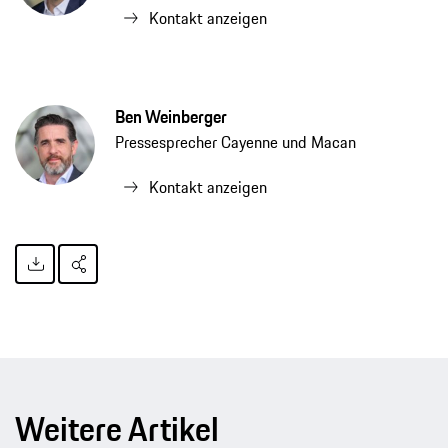
Kontakt anzeigen
Ben Weinberger
Pressesprecher Cayenne und Macan
Kontakt anzeigen
Weitere Artikel