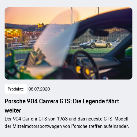
Produkte
08.07.2020
Porsche 904 Carrera GTS: Die Legende fährt
weiter
Der 904 Carrera GTS von 1963 und das neueste GTS-Modell
der Mittelmotorsportwagen von Porsche treffen aufeinander.