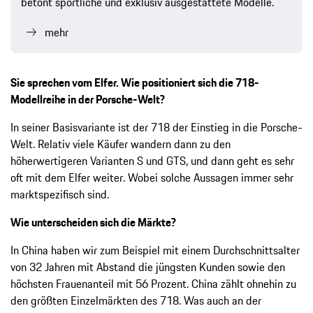
betont sportliche und exklusiv ausgestattete Modelle.
mehr
Sie sprechen vom Elfer. Wie positioniert sich die 718-
Modellreihe in der Porsche-Welt?
In seiner Basisvariante ist der 718 der Einstieg in die Porsche-
Welt. Relativ viele Käufer wandern dann zu den
höherwertigeren Varianten S und GTS, und dann geht es sehr
oft mit dem Elfer weiter. Wobei solche Aussagen immer sehr
marktspezifisch sind.
Wie unterscheiden sich die Märkte?
In China haben wir zum Beispiel mit einem Durchschnittsalter
von 32 Jahren mit Abstand die jüngsten Kunden sowie den
höchsten Frauenanteil mit 56 Prozent. China zählt ohnehin zu
den größten Einzelmärkten des 718. Was auch an der