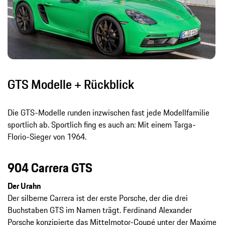
GTS Modelle + Rückblick
Die GTS-Modelle runden inzwischen fast jede Modellfamilie
sportlich ab. Sportlich fing es auch an: Mit einem Targa-
Florio-Sieger von 1964.
904 Carrera GTS
Der Urahn
Der silberne Carrera ist der erste Porsche, der die drei
Buchstaben GTS im Namen trägt. Ferdinand Alexander
Porsche konzipierte das Mittelmotor-Coupé unter der Maxime