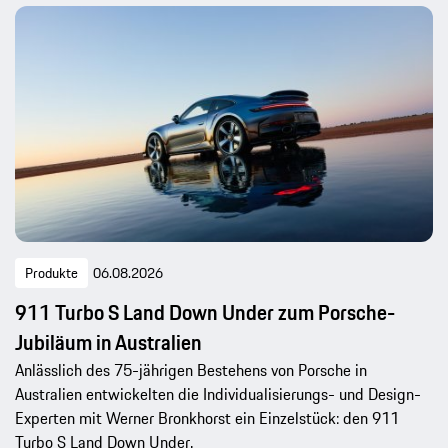
Produkte
06.08.2026
911 Turbo S Land Down Under zum Porsche-
Jubiläum in Australien
Anlässlich des 75-jährigen Bestehens von Porsche in
Australien entwickelten die Individualisierungs- und Design-
Experten mit Werner Bronkhorst ein Einzelstück: den 911
Turbo S Land Down Under.