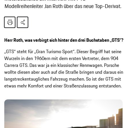
Modellreihenleiter Jan Roth über das neue Top-Derivat.
Herr Roth, was verbirgt sich hinter den drei Buchstaben „GTS“?
„GTS“ steht für „Gran Turismo Sport“. Dieser Begriff hat seine
Wurzeln in den 1960ern mit dem ersten Vertreter, dem 904
Carrera GTS. Das war ja ein klassischer Rennwagen. Porsche
wollte diesen aber auch auf die Straße bringen und daraus ein
langstreckentaugliches Fahrzeug machen. So ist der GTS mit
etwas mehr Komfort und einer Straßenzulassung entstanden.