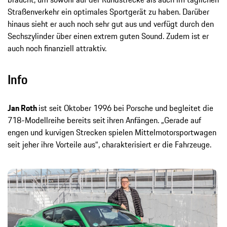
Straßenverkehr ein optimales Sportgerät zu haben. Darüber
hinaus sieht er auch noch sehr gut aus und verfügt durch den
Sechszylinder über einen extrem guten Sound. Zudem ist er
auch noch finanziell attraktiv.
Info
Jan Roth
ist seit Oktober 1996 bei Porsche und
begleitet die
718-Modellreihe bereits seit
ihren Anfängen. „Gerade auf
engen und kurvigen Strecken spielen Mittelmotorsportwagen
seit jeher ihre Vorteile aus“, charakterisiert er die Fahrzeuge.