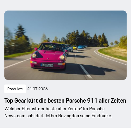
Produkte
21.07.2026
Top Gear kürt die besten Porsche 911 aller Zeiten
Welcher Elfer ist der beste aller Zeiten? Im Porsche
Newsroom schildert Jethro Bovingdon seine Eindrücke.