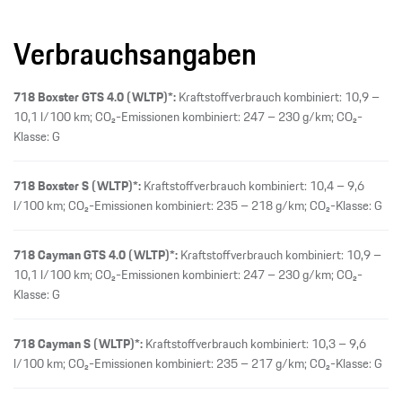
Verbrauchsangaben
718 Boxster GTS 4.0 (WLTP)*:
Kraftstoffverbrauch kombiniert: 10,9 –
10,1 l/100 km; CO₂-Emissionen kombiniert: 247 – 230 g/km; CO₂-
Klasse: G
718 Boxster S (WLTP)*:
Kraftstoffverbrauch kombiniert: 10,4 – 9,6
l/100 km; CO₂-Emissionen kombiniert: 235 – 218 g/km; CO₂-Klasse: G
718 Cayman GTS 4.0 (WLTP)*:
Kraftstoffverbrauch kombiniert: 10,9 –
10,1 l/100 km; CO₂-Emissionen kombiniert: 247 – 230 g/km; CO₂-
Klasse: G
718 Cayman S (WLTP)*:
Kraftstoffverbrauch kombiniert: 10,3 – 9,6
l/100 km; CO₂-Emissionen kombiniert: 235 – 217 g/km; CO₂-Klasse: G