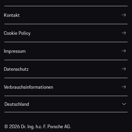
Kontakt
Cookie Policy
Impressum
Datenschutz
Verbrauchsinformationen
Deutschland
© 2026 Dr. Ing. h.c. F. Porsche AG.