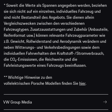
* Soweit die Werte als Spannen angegeben werden, beziehen
sie sich nicht auf ein einzelnes, individuelles Fahrzeug und
sind nicht Bestandteil des Angebots. Sie dienen allein
Vergleichszwecken zwischen den verschiedenen
Fahrzeugtypen. Zusatzausstattungen und Zubehör (Anbauteile,
Reifenformat usw.) können relevante Fahrzeugparameter wie
z.B. Gewicht, Rollwiderstand und Aerodynamik verändern und
neben Witterungs- und Verkehrsbedingungen sowie dem
individuellen Fahrverhalten den Kraftstoff-/Stromverbrauch,
die CO₂-Emissionen, die Reichweite und die
Fahrleistungswerte eines Fahrzeugs beeinflussen.
** Wichtige Hinweise zu den
vollelektrischen Porsche Modellen finden Sie
hier
.
VW Group Media