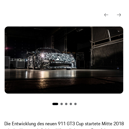
Die Entwicklung des neuen 911 GT3 Cup startete Mitte 2018