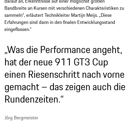
darauf an, Erkenntnisse auf einer möglichst großen
Bandbreite an Kursen mit verschiedenen Charakteristiken zu
sammeln“, erläutert Technikleiter Martijn Meijs. „Diese
Erfahrungen sind dann in den finalen Entwicklungsstand
eingeflossen.“
„Was die Performance angeht,
hat der neue 911 GT3 Cup
einen Riesenschritt nach vorne
gemacht – das zeigen auch die
Rundenzeiten.“
Jörg Bergmeister