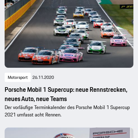
Motorsport
26.11.2020
Porsche Mobil 1 Supercup: neue Rennstrecken,
neues Auto, neue Teams
Der vorläufige Terminkalender des Porsche Mobil 1 Supercup
2021 umfasst acht Rennen.