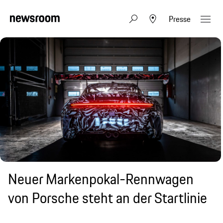
Presse
Neuer Markenpokal-Rennwagen
von Porsche steht an der Startlinie