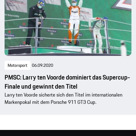
Motorsport
06.09.2020
PMSC: Larry ten Voorde dominiert das Supercup-
Finale und gewinnt den Titel
Larry ten Voorde sicherte sich den Titel im internationalen
Markenpokal mit dem Porsche 911 GT3 Cup.