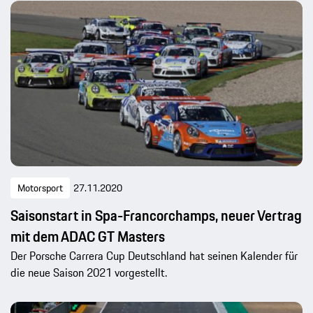
Motorsport
27.11.2020
Saisonstart in Spa-Francorchamps, neuer Vertrag
mit dem ADAC GT Masters
Der Porsche Carrera Cup Deutschland hat seinen Kalender für
die neue Saison 2021 vorgestellt.