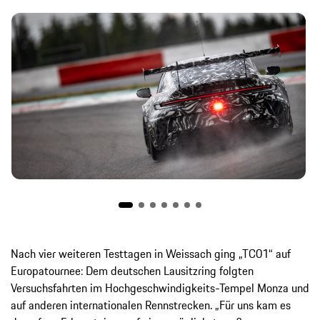
Nach vier weiteren Testtagen in Weissach ging „TC01“ auf
Europatournee: Dem deutschen Lausitzring folgten
Versuchsfahrten im Hochgeschwindigkeits-Tempel Monza und
auf anderen internationalen Rennstrecken. „Für uns kam es