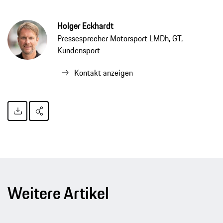
Holger Eckhardt
Pressesprecher Motorsport LMDh, GT,
Kundensport
Kontakt anzeigen
Weitere Artikel