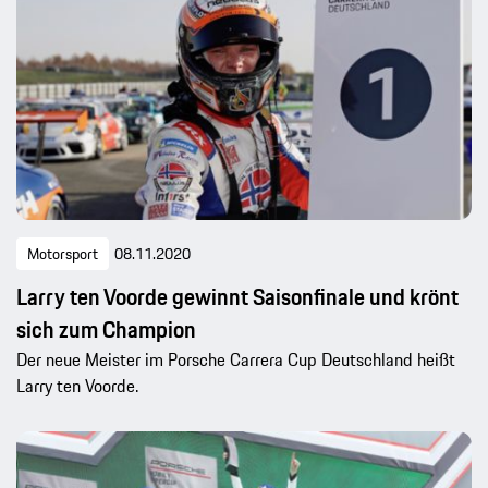
Motorsport
08.11.2020
Larry ten Voorde gewinnt Saisonfinale und krönt
sich zum Champion
Der neue Meister im Porsche Carrera Cup Deutschland heißt
Larry ten Voorde.