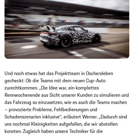
Und noch etwas hat das Projektteam in Oschersleben
gecheckt: Ob die Teams mit dem neuen Cup-Auto
zurechtkommen. „Die Idee war, ein komplettes
Rennwochenende aus Sicht unserer Kunden zu simulieren und
das Fahrzeug so einzusetzen, wie es auch die Teams machen
– provozierte Probleme, Fehlbedienungen und
Schadenszenarien inklusive“, erläutert Werner. „Dadurch sind
uns nochmal Kleinigkeiten aufgefallen, die wir abstellen
konnten. Zugleich haben unsere Techniker für die