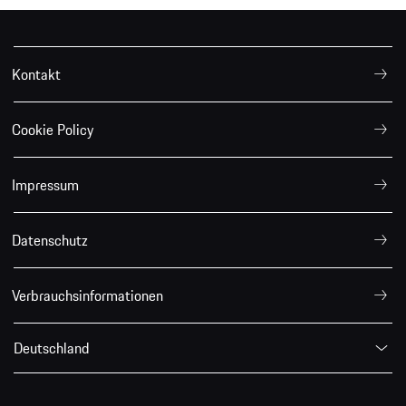
Kontakt
Cookie Policy
Impressum
Datenschutz
Verbrauchsinformationen
Deutschland