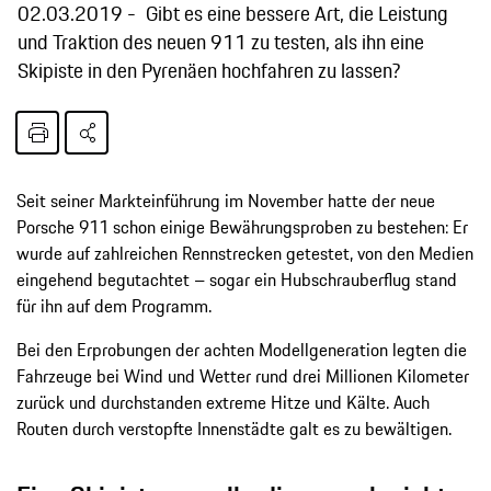
02.03.2019
Gibt es eine bessere Art, die Leistung
und Traktion des neuen 911 zu testen, als ihn eine
Skipiste in den Pyrenäen hochfahren zu lassen?
Seit seiner Markteinführung im November hatte der neue
Porsche 911 schon einige Bewährungsproben zu bestehen: Er
wurde auf zahlreichen Rennstrecken getestet, von den Medien
eingehend begutachtet – sogar ein Hubschrauberflug stand
für ihn auf dem Programm.
Bei den Erprobungen der achten Modellgeneration legten die
Fahrzeuge bei Wind und Wetter rund drei Millionen Kilometer
zurück und durchstanden extreme Hitze und Kälte. Auch
Routen durch verstopfte Innenstädte galt es zu bewältigen.