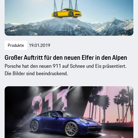
Produkte
19.01.2019
Großer Auftritt für den neuen Elfer in den Alpen
Porsche hat den neuen 911 auf Schnee und Eis präsentiert.
Die Bilder sind beeindruckend.