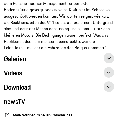
dem Porsche Traction Management für perfekte
Bodenhaftung gesorgt, sodass seine Kraft hier im Schnee voll
ausgeschöpft werden konnten. Wir wollten zeigen, wie kurz
die Reaktionszeiten des 911 selbst auf extremem Untergrund
sind und dass der Macan genauso agil sein kann – trotz des
kleineren Motors. Die Bedingungen waren perfekt. Was das
Publikum jedoch am meisten beeindruckte, war die
Leichtigkeit, mit der die Fahrzeuge den Berg erklommen.“
Galerien
Videos
Download
newsTV
Mark Webber im neuen Porsche 911