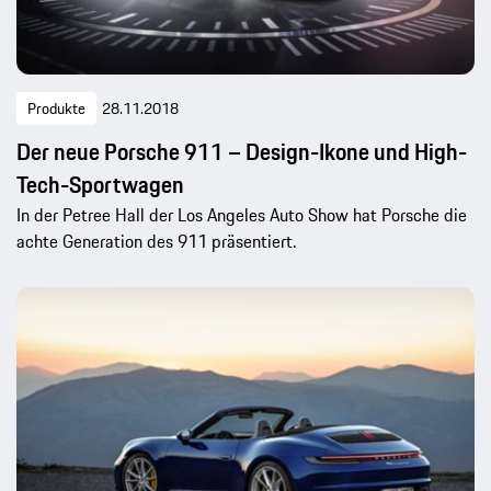
Produkte
28.11.2018
Der neue Porsche 911 – Design-Ikone und High-
Tech-Sportwagen
In der Petree Hall der Los Angeles Auto Show hat Porsche die
achte Generation des 911 präsentiert.