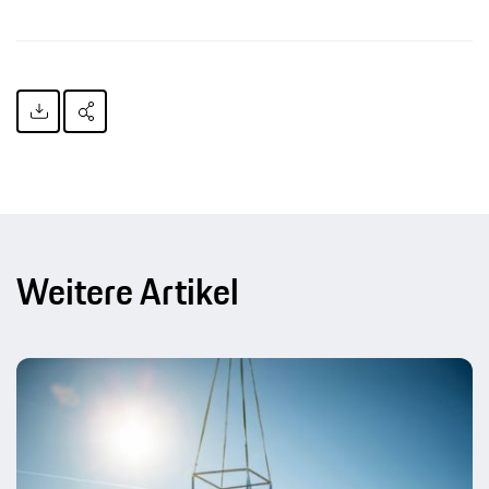
Weitere Artikel