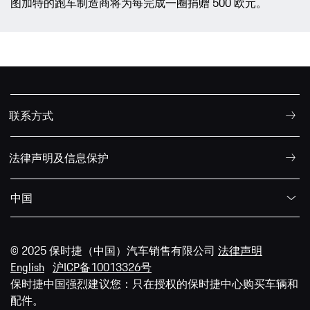
图加特的跑车制造商将为每完成一圈捐赠 500 欧元。
联系方式
法律声明及信息保护
中国
© 2025 保时捷（中国）汽车销售有限公司
法律声明
English
沪ICP备10013326号
保时捷中国强烈建议您：只在授权的保时捷中心购买车辆和
配件。