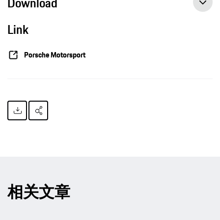
Download
Link
Porsche Motorsport
相关文章