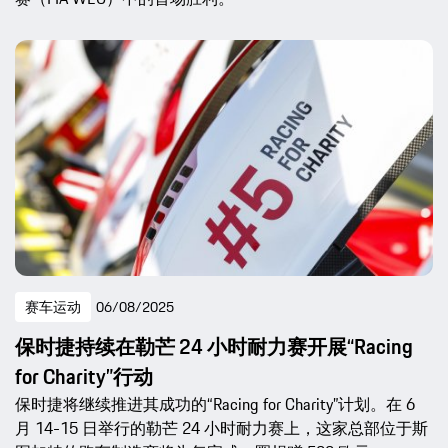
赛车运动
06/08/2025
保时捷持续在勒芒 24 小时耐力赛开展“Racing
for Charity”行动
保时捷将继续推进其成功的“Racing for Charity”计划。在 6
月 14-15 日举行的勒芒 24 小时耐力赛上，这家总部位于斯