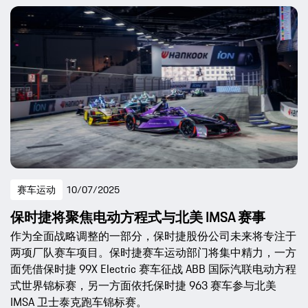
赛车运动
10/07/2025
保时捷将聚焦电动方程式与北美 IMSA 赛事
作为全面战略调整的一部分，保时捷股份公司未来将专注于
两项厂队赛车项目。保时捷赛车运动部门将集中精力，一方
面凭借保时捷 99X Electric 赛车征战 ABB 国际汽联电动方程
式世界锦标赛，另一方面依托保时捷 963 赛车参与北美
IMSA 卫士泰克跑车锦标赛。