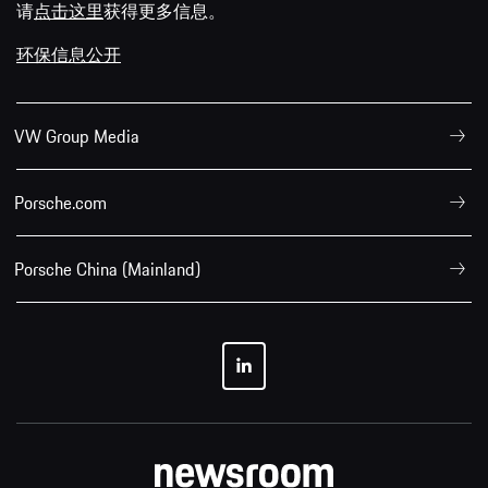
请
点击这里
获得更多信息。
环保信息公开
VW Group Media
Porsche.com
Porsche China (Mainland)