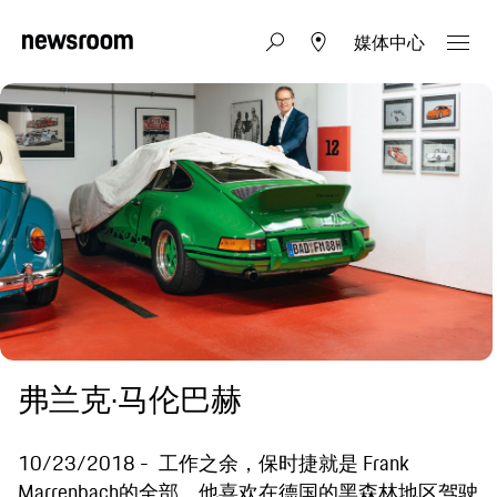
媒体中心
弗兰克·马伦巴赫
10/23/2018
工作之余，保时捷就是 Frank
Marrenbach的全部。他喜欢在德国的黑森林地区驾驶