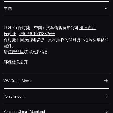
中国
© 2025 保时捷（中国）汽车销售有限公司
法律声明
English
沪ICP备10013326号
保时捷中国强烈建议您：只在授权的保时捷中心购买车辆和
配件。
请
点击这里
获得更多信息。
环保信息公开
VW Group Media
Porsche.com
Porsche China (Mainland)