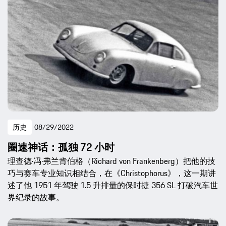
历史
08/29/2022
圈速神话：孤独 72 小时
理查德·冯·弗兰肯伯格（Richard von Frankenberg）把他的技
巧与赛车专业知识相结合，在《Christophorus》，这一期讲
述了他 1951 年驾驶 1.5 升排量的保时捷 356 SL 打破汽车世
界纪录的故事。