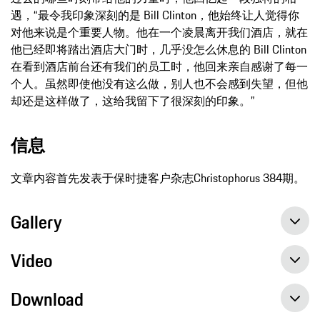
遇，“最令我印象深刻的是 Bill Clinton，他始终让人觉得你
对他来说是个重要人物。他在一个凌晨离开我们酒店，就在
他已经即将踏出酒店大门时，几乎没怎么休息的 Bill Clinton
在看到酒店前台还有我们的员工时，他回来亲自感谢了每一
个人。虽然即使他没有这么做，别人也不会感到失望，但他
却还是这样做了，这给我留下了很深刻的印象。”
信息
文章内容首先发表于保时捷客户杂志Christophorus 384期。
Gallery
Video
Download