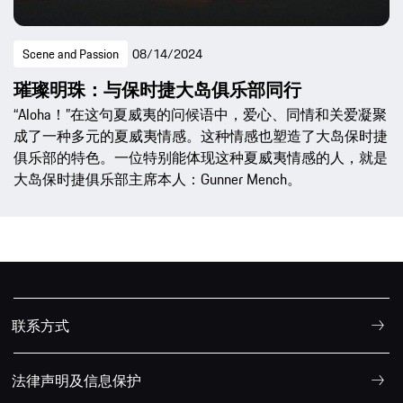
Scene and Passion
08/14/2024
璀璨明珠：与保时捷大岛俱乐部同行
“Aloha！”在这句夏威夷的问候语中，爱心、同情和关爱凝聚
成了一种多元的夏威夷情感。这种情感也塑造了大岛保时捷
俱乐部的特色。一位特别能体现这种夏威夷情感的人，就是
大岛保时捷俱乐部主席本人：Gunner Mench。
联系方式
法律声明及信息保护