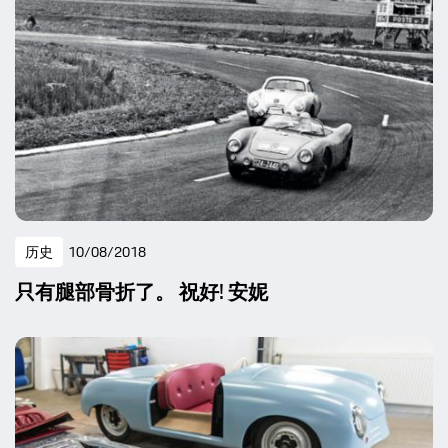
历史
10/08/2018
只有腿部骨折了。 祝好! 安妮