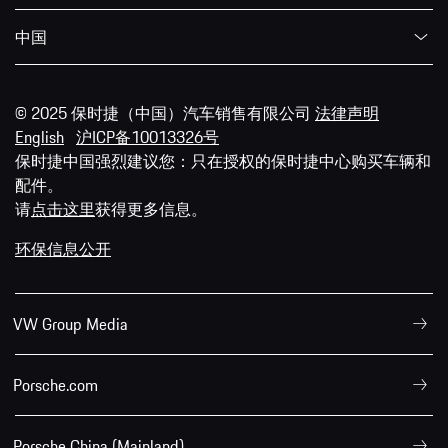
中国
© 2025 保时捷（中国）汽车销售有限公司
法律声明
English
沪ICP备10013326号
保时捷中国强烈建议您：只在授权的保时捷中心购买车辆和
配件。
请
点击这里
获得更多信息。
环保信息公开
VW Group Media
Porsche.com
Porsche China (Mainland)