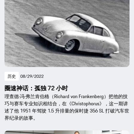
历史
08/29/2022
圈速神话：孤独 72 小时
理查德·冯·弗兰肯伯格（Richard von Frankenberg）把他的技
巧与赛车专业知识相结合，在《Christophorus》，这一期讲
述了他 1951 年驾驶 1.5 升排量的保时捷 356 SL 打破汽车世
界纪录的故事。