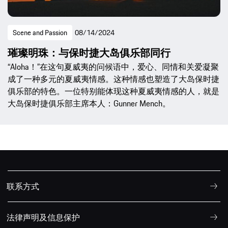
Scene and Passion
08/14/2024
璀璨明珠：与保时捷大岛俱乐部同行
“Aloha！”在这句夏威夷的问候语中，爱心、同情和关爱凝聚
成了一种多元的夏威夷情感。这种情感也塑造了大岛保时捷
俱乐部的特色。一位特别能体现这种夏威夷情感的人，就是
大岛保时捷俱乐部主席本人：Gunner Mench。
联系方式
法律声明及信息保护