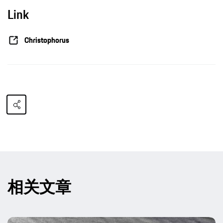
Link
Christophorus
相关文章