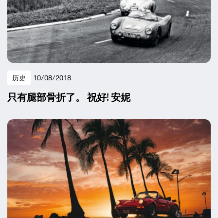
历史
10/08/2018
只有腿部骨折了。 祝好! 安妮