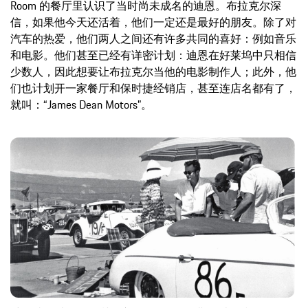
Room 的餐厅里认识了当时尚未成名的迪恩。布拉克尔深
信，如果他今天还活着，他们一定还是最好的朋友。除了对
汽车的热爱，他们两人之间还有许多共同的喜好：例如音乐
和电影。他们甚至已经有详密计划：迪恩在好莱坞中只相信
少数人，因此想要让布拉克尔当他的电影制作人；此外，他
们也计划开一家餐厅和保时捷经销店，甚至连店名都有了，
就叫：“James Dean Motors”。