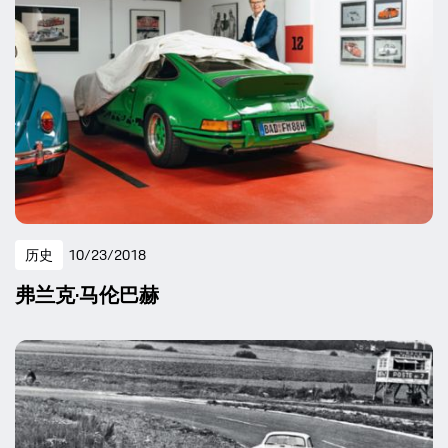
历史
10/23/2018
弗兰克·马伦巴赫