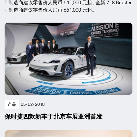
T 制造商建议零售价人民币 641,000 元起 , 全新 718 Boxster
T 制造商建议零售价人民币 661,000 元起。
产品
05/02/2018
保时捷四款新车于北京车展亚洲首发