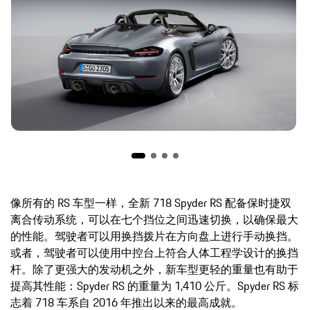
像所有的 RS 车型一样，全新 718 Spyder RS 配备保时捷双
离合传动系统，可以在七个挡位之间迅速切换，以确保最大
的性能。驾驶者可以用换挡拨片在方向盘上进行手动换挡。
或者，驾驶者可以使用中控台上符合人体工程学设计的换挡
杆。除了更强大的发动机之外，新车型更轻的重量也有助于
提高其性能：Spyder RS 的重量为 1,410 公斤。Spyder RS 标
志着 718 车系自 2016 年推出以来的最高成就。