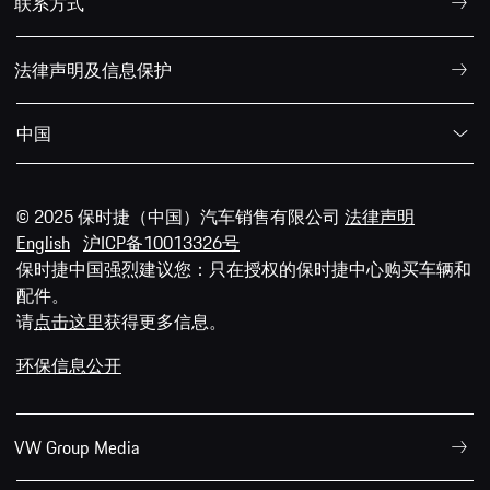
联系方式
法律声明及信息保护
中国
© 2025 保时捷（中国）汽车销售有限公司
法律声明
English
沪ICP备10013326号
保时捷中国强烈建议您：只在授权的保时捷中心购买车辆和
配件。
请
点击这里
获得更多信息。
环保信息公开
VW Group Media