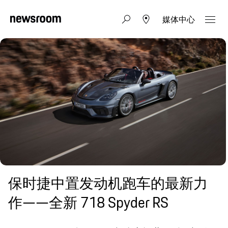
媒体中心
保时捷中置发动机跑车的最新力
作——全新 718 Spyder RS