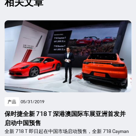
相关文章
产品
05/31/2019
保时捷全新 718 T 深港澳国际车展亚洲首发并
启动中国预售
全新 718 T 即日起在中国市场启动预售，全新 718 Cayman