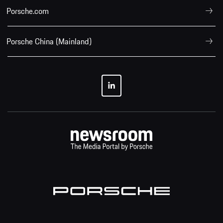
Porsche.com
Porsche China (Mainland)