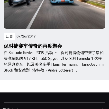
历史
07/26/2019
保时捷赛车传奇的再度聚会
在 Solitude Revival 2019 活动上，保时捷博物馆带来了诸如
海湾车队的 917 KH、550 Spyder 以及 804 Formula 1 这样
的经典赛车，以及著名车手 Hans Herrmann、Hans-Joachim
Stuck 和安德烈 · 洛特勒（André Lotterer）。