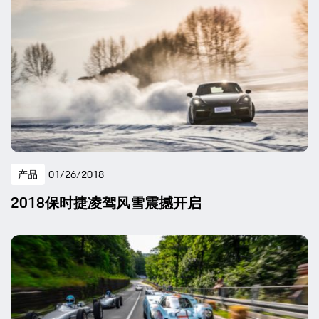
产品
01/26/2018
2018保时捷凌驾风雪震撼开启