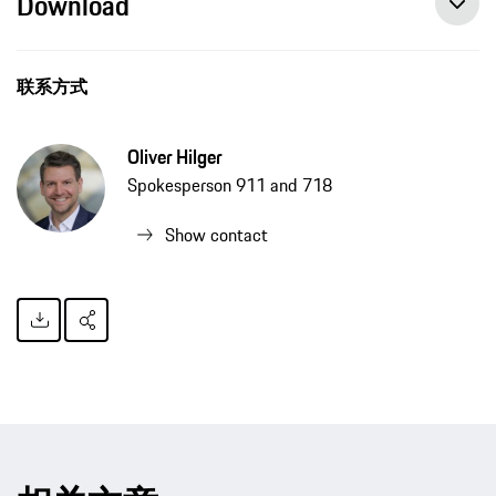
Download
联系方式
Oliver Hilger
Spokesperson 911 and 718
Show contact