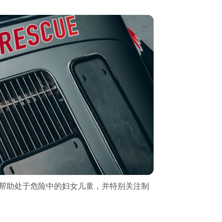
s 着眼于帮助处于危险中的妇女儿童，并特别关注制