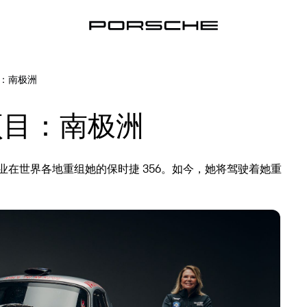
目：南极洲
项目：南极洲
一项重要的事业在世界各地重组她的保时捷 356。如今，她将驾驶着她重