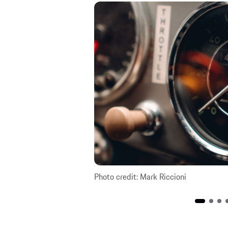
Photo credit: Mark Riccioni