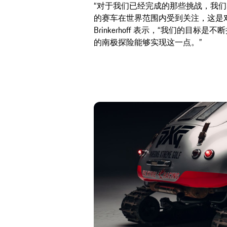
“对于我们已经完成的那些挑战，我
的赛车在世界范围内受到关注，这是
Brinkerhoff 表示，“我们的目
的南极探险能够实现这一点。”