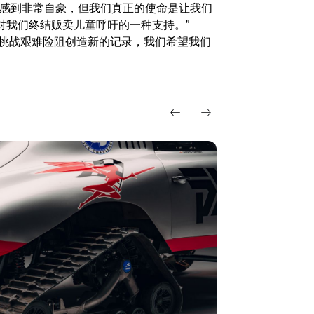
们感到非常自豪，但我们真正的使命是让我们
对我们终结贩卖儿童呼吁的一种支持。”
标是不断挑战艰难险阻创造新的记录，我们希望我们