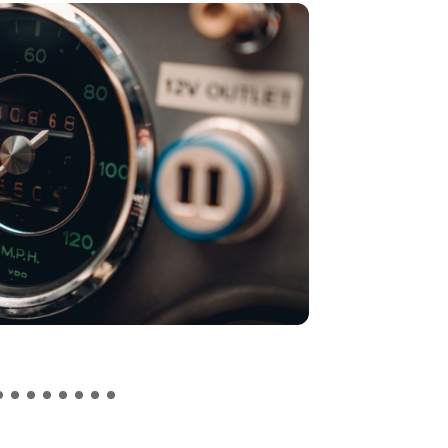
Photo credit: Mar