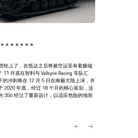
Photo credit: Mar
利的货轮上了，在抵达之后将被空运至有着极端
11 月底在智利与 Valkyrie Racing 车队汇
冲刺将在 12 月 5 日在南极大陆上演，并
020 年底，经过 18 个月的精心策划，这
的 356 经过了重新设计，以适应危险的地形