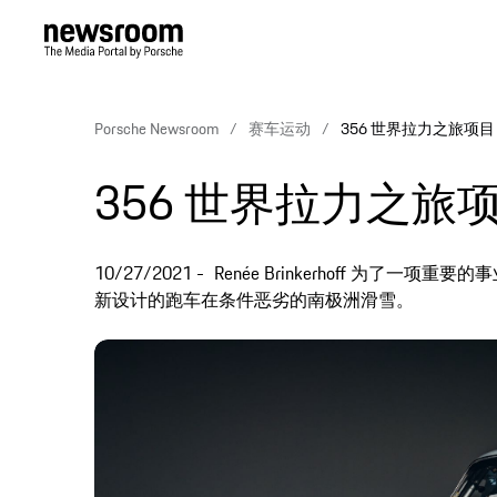
Porsche Newsroom
赛车运动
356 世界拉力之旅项
356 世界拉力之旅
10/27/2021
Renée Brinkerhoff 为了
新设计的跑车在条件恶劣的南极洲滑雪。