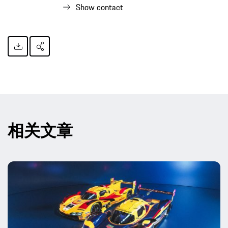
Show contact
相关文章