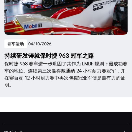
赛车运动
04/10/2026
持续研发铸就保时捷 963 冠军之路
保时捷 963 赛车进一步巩固了其作为 LMDh 规则下最成功赛
车的地位。连续第三次赢得戴通纳 24 小时耐力赛冠军，并
在赛百灵 12 小时耐力赛中再次包揽冠亚军便是最有力的证
明。