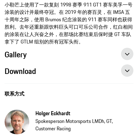
小勒芒上使用了一款复刻 1998 赛季 911 GT1 赛车美孚一号
涂装的设计并最终夺冠。在 2019 年的赛百灵，在 IMSA 五
十周年之际，使用 Brumos 纪念涂装的 911 赛车同样也获得
胜利。去年还重新跟饮料巨头可口可乐公司合作，红白相间
的涂装在让人兴奋之外，在那场比赛结束后保时捷 GT 车队
拿下了 GTLM 组别的所有冠军头衔。
Gallery
Download
联系方式
Holger Eckhardt
Spokesperson Motorsports LMDh, GT,
Customer Racing