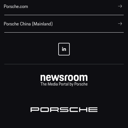
Porsche.com
Porsche China (Mainland)