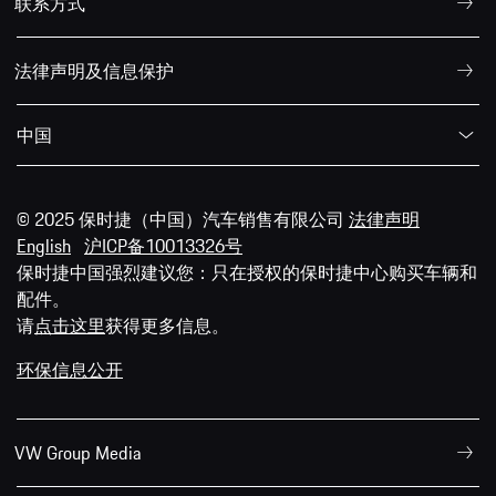
联系方式
法律声明及信息保护
中国
© 2025 保时捷（中国）汽车销售有限公司
法律声明
English
沪ICP备10013326号
保时捷中国强烈建议您：只在授权的保时捷中心购买车辆和
配件。
请
点击这里
获得更多信息。
环保信息公开
VW Group Media