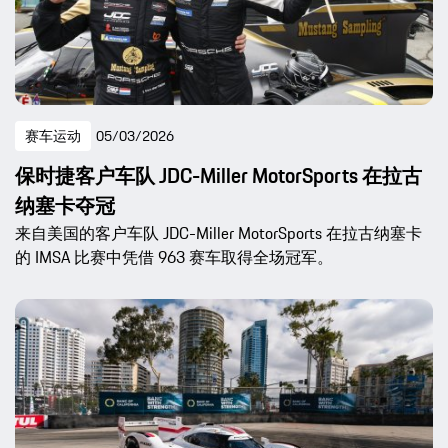
赛车运动
05/03/2026
保时捷客户车队 JDC-Miller MotorSports 在拉古
纳塞卡夺冠
来自美国的客户车队 JDC-Miller MotorSports 在拉古纳塞卡
的 IMSA 比赛中凭借 963 赛车取得全场冠军。