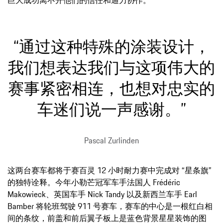
“通过这种特殊的涂装设计，
我们想表达我们与这项伟大的
赛事紧密相连，也想对忠实的
车迷们说一声感谢。”
Pascal Zurlinden
这两台赛车都将于赛百灵 12 小时耐力赛中完成对 “星条旗”
的独特诠释。今年小勒芒冠军车手法国人 Frédéric
Makowieck、英国车手 Nick Tandy 以及新西兰车手 Earl
Bamber 将轮班驾驶 911 号赛车，赛车的中心是一根红白相
间的条纹，前盖和前后翼子板上是蓝色背景星星装饰的图