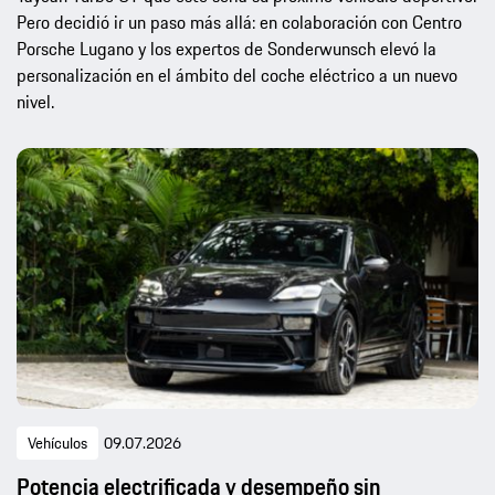
Pero decidió ir un paso más allá: en colaboración con Centro
Porsche Lugano y los expertos de Sonderwunsch elevó la
personalización en el ámbito del coche eléctrico a un nuevo
nivel.
Vehículos
09.07.2026
Potencia electrificada y desempeño sin