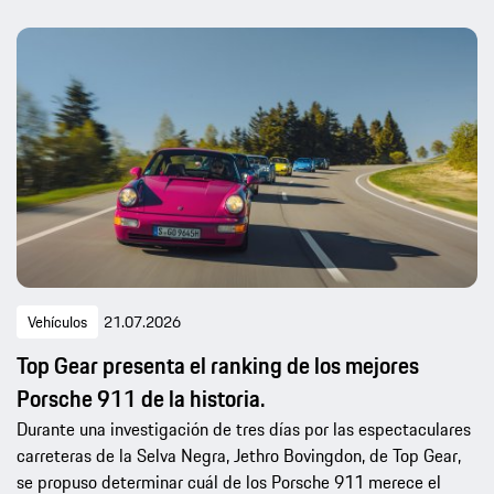
Vehículos
21.07.2026
Top Gear presenta el ranking de los mejores
Porsche 911 de la historia.
Durante una investigación de tres días por las espectaculares
carreteras de la Selva Negra, Jethro Bovingdon, de Top Gear,
se propuso determinar cuál de los Porsche 911 merece el