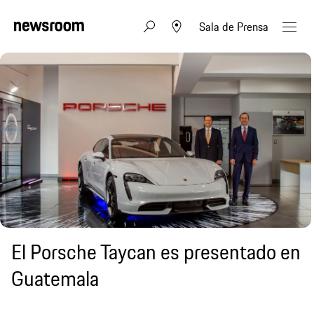
Sala de Prensa
El Porsche Taycan es presentado en
Guatemala