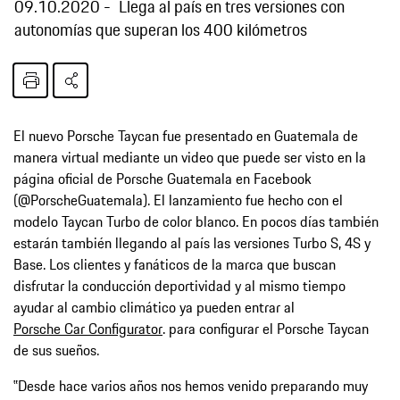
09.10.2020
Llega al país en tres versiones con
autonomías que superan los 400 kilómetros
El nuevo Porsche Taycan fue presentado en Guatemala de
manera virtual mediante un video que puede ser visto en la
página oficial de Porsche Guatemala en Facebook
(@PorscheGuatemala). El lanzamiento fue hecho con el
modelo Taycan Turbo de color blanco. En pocos días también
estarán también llegando al país las versiones Turbo S, 4S y
Base. Los clientes y fanáticos de la marca que buscan
disfrutar la conducción deportividad y al mismo tiempo
ayudar al cambio climático ya pueden entrar al
Porsche Car Configurator
. para configurar el Porsche Taycan
de sus sueños.
‟Desde hace varios años nos hemos venido preparando muy