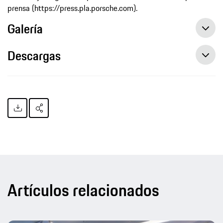
prensa (https://press.pla.porsche.com).
Galería
Descargas
Artículos relacionados