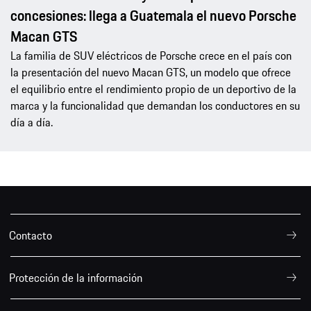
concesiones: llega a Guatemala el nuevo Porsche
Macan GTS
La familia de SUV eléctricos de Porsche crece en el país con
la presentación del nuevo Macan GTS, un modelo que ofrece
el equilibrio entre el rendimiento propio de un deportivo de la
marca y la funcionalidad que demandan los conductores en su
día a día.
Contacto
Protección de la información