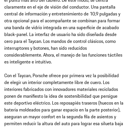
claramente en el eje de visión del conductor. Una pantalla
central de información y entretenimiento de 10,9 pulgadas y
otra opcional para el acompañante se combinan para formar
una banda de vidrio integrada en una superficie de acabado
black-panel. La interfaz de usuario ha sido diseñada desde
cero para el Taycan. Los mandos de control clásicos, como
interruptores y botones, han sido reducidos
considerablemente. Ahora, el manejo de las funciones táctiles
es inteligente e intuitivo.
Con el Taycan, Porsche ofrece por primera vez la posibilidad
de elegir un interior completamente libre de cuero. Los
interiores fabricados con innovadores materiales reciclados
ponen de manifiesto la idea de sostenibilidad que persigue
este deportivo eléctrico. Los reposapiés traseros (huecos en la
batería moldeados para ganar espacio en la parte posterior),
aseguran un mayor confort en la segunda fila de asientos y
permiten reducir la altura del auto para lograr esa silueta baja