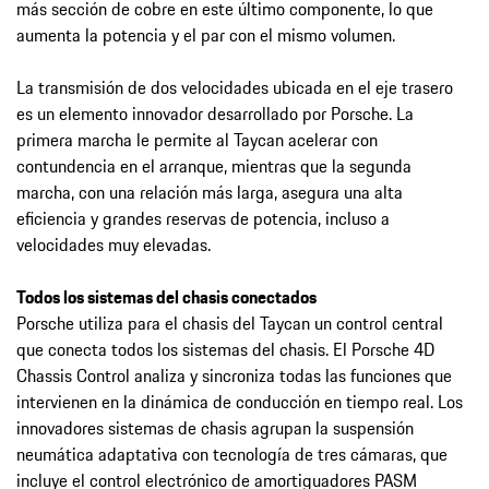
más sección de cobre en este último componente, lo que
aumenta la potencia y el par con el mismo volumen.
La transmisión de dos velocidades ubicada en el eje trasero
es un elemento innovador desarrollado por Porsche. La
primera marcha le permite al Taycan acelerar con
contundencia en el arranque, mientras que la segunda
marcha, con una relación más larga, asegura una alta
eficiencia y grandes reservas de potencia, incluso a
velocidades muy elevadas.
Todos los sistemas del chasis conectados
Porsche utiliza para el chasis del Taycan un control central
que conecta todos los sistemas del chasis. El Porsche 4D
Chassis Control analiza y sincroniza todas las funciones que
intervienen en la dinámica de conducción en tiempo real. Los
innovadores sistemas de chasis agrupan la suspensión
neumática adaptativa con tecnología de tres cámaras, que
incluye el control electrónico de amortiguadores PASM