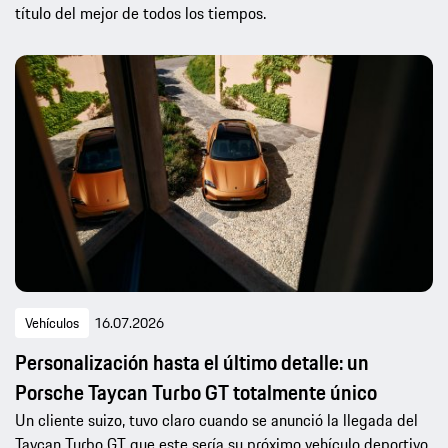
título del mejor de todos los tiempos.
Vehículos
16.07.2026
Personalización hasta el último detalle: un
Porsche Taycan Turbo GT totalmente único
Un cliente suizo, tuvo claro cuando se anunció la llegada del
Taycan Turbo GT que este sería su próximo vehículo deportivo.