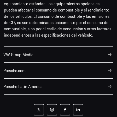
equipamiento estándar. Los equipamientos opcionales
pueden afectar el consumo de combustible y el rendimiento
de los vehículos. El consumo de combustible y las emisiones
de CO₂ no son determinadas únicamente por el consumo de
combustible, sino por el estilo de conducción y otros factores
independientes a las especificaciones del vehículo.
VW Group Media
Porsche.com
Porsche Latin America