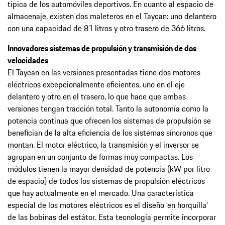
típica de los automóviles deportivos. En cuanto al espacio de
almacenaje, existen dos maleteros en el Taycan: uno delantero
con una capacidad de 81 litros y otro trasero de 366 litros.
Innovadores sistemas de propulsión y transmisión de dos
velocidades
El Taycan en las versiones presentadas tiene dos motores
eléctricos excepcionalmente eficientes, uno en el eje
delantero y otro en el trasero, lo que hace que ambas
versiones tengan tracción total. Tanto la autonomía como la
potencia continua que ofrecen los sistemas de propulsión se
benefician de la alta eficiencia de los sistemas síncronos que
montan. El motor eléctrico, la transmisión y el inversor se
agrupan en un conjunto de formas muy compactas. Los
módulos tienen la mayor densidad de potencia (kW por litro
de espacio) de todos los sistemas de propulsión eléctricos
que hay actualmente en el mercado. Una característica
especial de los motores eléctricos es el diseño ‘en horquilla’
de las bobinas del estátor. Esta tecnología permite incorporar