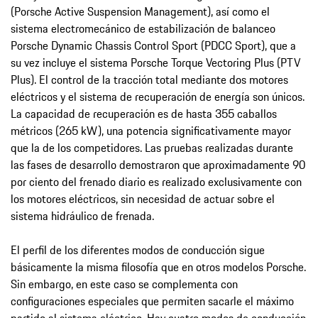
(Porsche Active Suspension Management), así como el
sistema electromecánico de estabilización de balanceo
Porsche Dynamic Chassis Control Sport (PDCC Sport), que a
su vez incluye el sistema Porsche Torque Vectoring Plus (PTV
Plus). El control de la tracción total mediante dos motores
eléctricos y el sistema de recuperación de energía son únicos.
La capacidad de recuperación es de hasta 355 caballos
métricos (265 kW), una potencia significativamente mayor
que la de los competidores. Las pruebas realizadas durante
las fases de desarrollo demostraron que aproximadamente 90
por ciento del frenado diario es realizado exclusivamente con
los motores eléctricos, sin necesidad de actuar sobre el
sistema hidráulico de frenada.
El perfil de los diferentes modos de conducción sigue
básicamente la misma filosofía que en otros modelos Porsche.
Sin embargo, en este caso se complementa con
configuraciones especiales que permiten sacarle el máximo
partido al sistema eléctrico. Hay cuatro modos de conducción