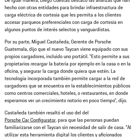
hecho con otras entidades para brindar infraestructura de
carga eléctrica de cortesía que les permita a los clientes
accesar parqueos preferenciales con carga de cortesía en
algunos puntos de interés selectos y vanguardistas.
Por su parte, Miguel Castañeda, Gerente de Porsche
Guatemala, dijo que el nuevo Taycan viene equipado con sus
propios cargadores, incluido uno portátil. ‟Esto permite a sus
propietarios recargar la batería por ejemplo en la casa o en la
oficina, y asegurar la carga donde quiera que estén. La
tecnología incorporada también permite cargar a la red de
cargadores que se encuentra en la establecimientos públicos
como centros comerciales, hoteles, o restaurantes, en donde
esperamos ver un crecimiento notorio en poco tiempo”, dijo.
Castañeda también resaltó el uso del del
Porsche Car Configurator
. para que las personas puedan
familiarizarse con el Taycan sin necesidad de salir de casa. ‟Al
utilizar esta herramienta digital los clientes y aficionados