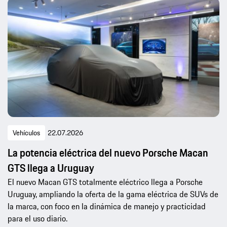
Vehículos
22.07.2026
La potencia eléctrica del nuevo Porsche Macan
GTS llega a Uruguay
El nuevo Macan GTS totalmente eléctrico llega a Porsche
Uruguay, ampliando la oferta de la gama eléctrica de SUVs de
la marca, con foco en la dinámica de manejo y practicidad
para el uso diario.