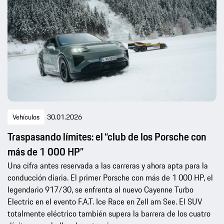
Vehículos
30.01.2026
Traspasando límites: el “club de los Porsche con
más de 1 000 HP”
Una cifra antes reservada a las carreras y ahora apta para la
conducción diaria. El primer Porsche con más de 1 000 HP, el
legendario 917/30, se enfrenta al nuevo Cayenne Turbo
Electric en el evento F.A.T. Ice Race en Zell am See. El SUV
totalmente eléctrico también supera la barrera de los cuatro