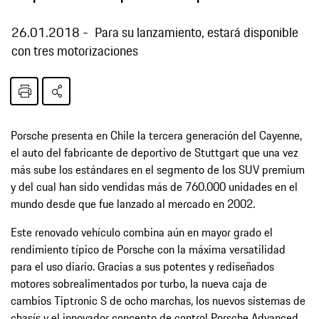
26.01.2018
Para su lanzamiento, estará disponible
con tres motorizaciones
Porsche presenta en Chile la tercera generación del Cayenne,
el auto del fabricante de deportivo de Stuttgart que una vez
más sube los estándares en el segmento de los SUV premium
y del cual han sido vendidas más de 760.000 unidades en el
mundo desde que fue lanzado al mercado en 2002.
Este renovado vehículo combina aún en mayor grado el
rendimiento típico de Porsche con la máxima versatilidad
para el uso diario. Gracias a sus potentes y rediseñados
motores sobrealimentados por turbo, la nueva caja de
cambios Tiptronic S de ocho marchas, los nuevos sistemas de
chasís y el innovador concepto de control Porsche Advanced