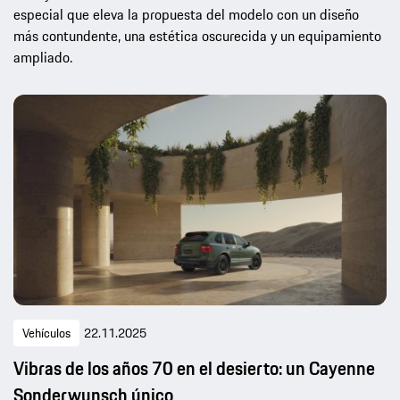
especial que eleva la propuesta del modelo con un diseño
más contundente, una estética oscurecida y un equipamiento
ampliado.
Vehículos
22.11.2025
Vibras de los años 70 en el desierto: un Cayenne
Sonderwunsch único