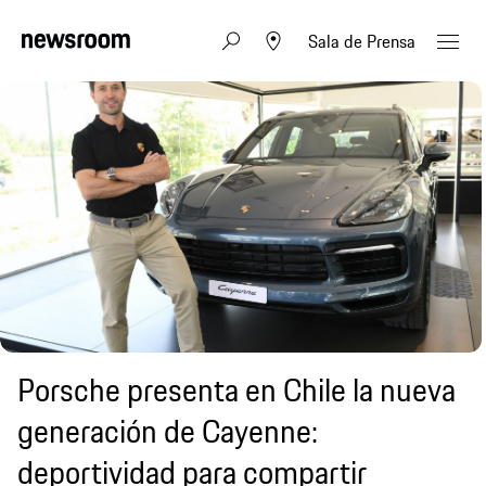
Sala de Prensa
Porsche presenta en Chile la nueva
generación de Cayenne:
deportividad para compartir