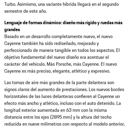
Turbo. Asimismo, una variante híbrida llegará en el segundo
semestre de este año.
Lenguaje de formas dinámico: diseño más rígido y ruedas más
grandes
Basado en un desarrollo completamente nuevo, el nuevo
Cayenne también ha sido rediseñado, mejorado y
perfeccionado de manera tangible en todos los aspectos. El
objetivo fundamental del nuevo diseño era acentuar el
carácter del vehículo. Más Porsche, más Cayenne. El nuevo
Cayenne es más preciso, elegante, atlético y expresivo.
Las tomas de aire más grandes de la parte delantera son
signos claros del aumento de prestaciones. Los nuevos bordes
horizontales de las luces delanteras confieren al Cayenne un
efecto más ancho y atlético, incluso con el auto detenido. La
longitud exterior aumentada en 63 mm con la misma
distancia entre los ejes (2895 mm) y la altura del techo
reducida en nueve milímetros con respecto al modelo anterior,