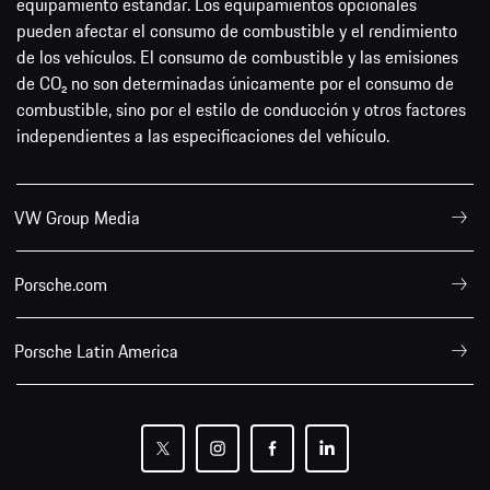
equipamiento estándar. Los equipamientos opcionales
pueden afectar el consumo de combustible y el rendimiento
de los vehículos. El consumo de combustible y las emisiones
de CO₂ no son determinadas únicamente por el consumo de
combustible, sino por el estilo de conducción y otros factores
independientes a las especificaciones del vehículo.
VW Group Media
Porsche.com
Porsche Latin America