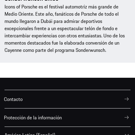
Icons of Porsche es el festival automotriz más grande de
Medio Oriente. Este año, fanáticos de Porsche de todo el
mundo llegaron a Dubái para admirar deportivos
excepcionales frente a un espectacular telón de fondo e
intercambiar experiencias con otros entusiastas. Uno de los
momentos destacados fue la elaborada conversión de un
Cayenne como parte del programa Sonderwunsch.
Contacto
Protección de la información
América Latina (Español)