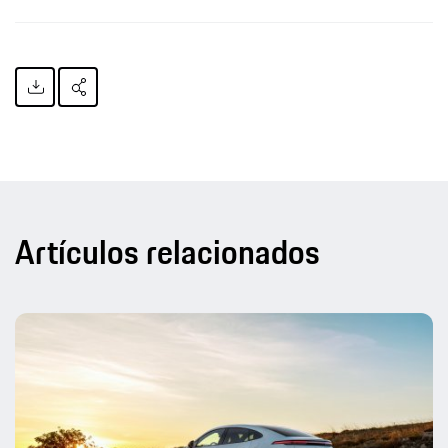
Artículos relacionados