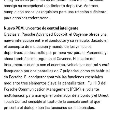
consiga su excepcional rendimiento deportivo. Además,
cumple con todos los requisitos para una tracción suficiente
para entornos todoterreno.
Nuevo PCM, un centro de control inteligente
Gracias al Porsche Advanced Cockpit, el Cayenne ofrece una
nueva interacción entre el conductor y su vehículo. Basado en
el concepto de indicación y mando de los vehículos
deportivos, se desarrolló por primera vez para el Panamera y
ahora también se integra en el Cayenne. El cuadro de
instrumentos cuenta con el cuentarrevoluciones central y está
flanqueado por dos pantallas de 7 pulgadas, como es habitual
en Porsche. El conductor controla las funciones esenciales
mediante tres elementos clave: la pantalla táctil Full HD del
Porsche Communication Management (PCM), el volante
multifunción para manejar el ordenador de a bordo y el Direct
Touch Control sensible al tacto de la consola central que
presenta el diálogo con las funciones se-leccionadas.