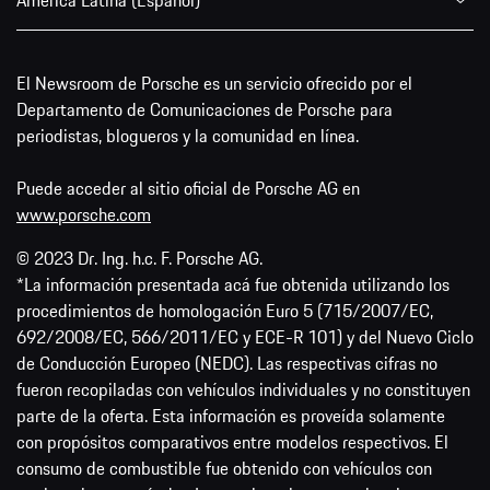
El Newsroom de Porsche es un servicio ofrecido por el
Departamento de Comunicaciones de Porsche para
periodistas, blogueros y la comunidad en línea.
Puede acceder al sitio oficial de Porsche AG en
www.porsche.com
© 2023 Dr. Ing. h.c. F. Porsche AG.
*La información presentada acá fue obtenida utilizando los
procedimientos de homologación Euro 5 (715/2007/EC,
692/2008/EC, 566/2011/EC y ECE-R 101) y del Nuevo Ciclo
de Conducción Europeo (NEDC). Las respectivas cifras no
fueron recopiladas con vehículos individuales y no constituyen
parte de la oferta. Esta información es proveída solamente
con propósitos comparativos entre modelos respectivos. El
consumo de combustible fue obtenido con vehículos con