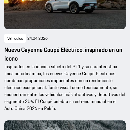
Vehículos
24.04.2026
Nuevo Cayenne Coupé Eléctrico, inspirado en un
icono
Inspirados en la icónica silueta del 911 y su característica
línea aerodinámica, los nuevos Cayenne Coupé Eléctricos
combinan proporciones imponentes con un rendimiento
eléctrico excepcional. Tanto visual como técnicamente, se
encuentran entre los vehículos más atractivos y deportivos del
segmento SUV. El Coupé celebra su estreno mundial en el
Auto China 2026 en Pekín.