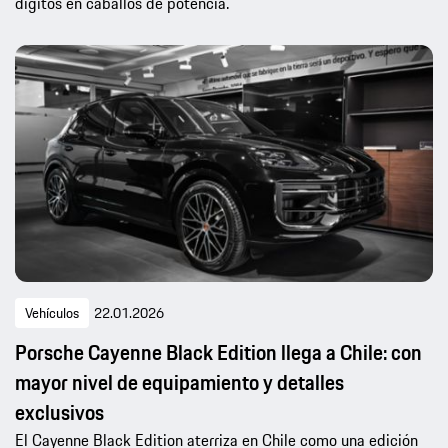
dígitos en caballos de potencia.
Vehículos
22.01.2026
Porsche Cayenne Black Edition llega a Chile: con
mayor nivel de equipamiento y detalles
exclusivos
El Cayenne Black Edition aterriza en Chile como una edición