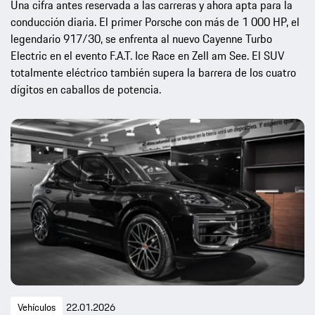
Una cifra antes reservada a las carreras y ahora apta para la
conducción diaria. El primer Porsche con más de 1 000 HP, el
legendario 917/30, se enfrenta al nuevo Cayenne Turbo
Electric en el evento F.A.T. Ice Race en Zell am See. El SUV
totalmente eléctrico también supera la barrera de los cuatro
dígitos en caballos de potencia.
Vehículos
22.01.2026