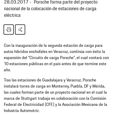
28.03.2017
Porsche forma parte del proyecto
nacional de la colocación de estaciones de carga
eléctrica
Con la inauguración de la segunda estación de carga para
autos híbridos enchúfales en Veracruz, continúa con éxito la
expansión del ‟Circuito de carga Porsche”, el cual contará con
10 estaciones públicas en el país antes de que termine este
año.
Tras las estaciones de Guadalajara y Veracruz, Porsche
instalará torres de carga en Monterrey, Puebla, DF y Mérida,
las cuales forman parte de un proyecto nacional en el cual la
marca de Stuttgart trabaja en colaboración con la Comisión
Federal de Electricidad (CFE) y la Asociación Mexicana de la
Industria Automotriz.