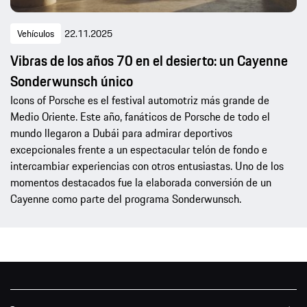
Vehículos
22.11.2025
Vibras de los años 70 en el desierto: un Cayenne
Sonderwunsch único
Icons of Porsche es el festival automotriz más grande de
Medio Oriente. Este año, fanáticos de Porsche de todo el
mundo llegaron a Dubái para admirar deportivos
excepcionales frente a un espectacular telón de fondo e
intercambiar experiencias con otros entusiastas. Uno de los
momentos destacados fue la elaborada conversión de un
Cayenne como parte del programa Sonderwunsch.