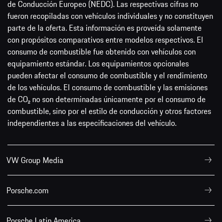
de Conducción Europeo (NEDC). Las respectivas cifras no
fueron recopiladas con vehículos individuales y no constituyen
parte de la oferta. Esta información es proveída solamente
con propósitos comparativos entre modelos respectivos. El
consumo de combustible fue obtenido con vehículos con
equipamiento estándar. Los equipamientos opcionales
pueden afectar el consumo de combustible y el rendimiento
de los vehículos. El consumo de combustible y las emisiones
de CO₂ no son determinadas únicamente por el consumo de
combustible, sino por el estilo de conducción y otros factores
independientes a las especificaciones del vehículo.
VW Group Media
Porsche.com
Porsche Latin America