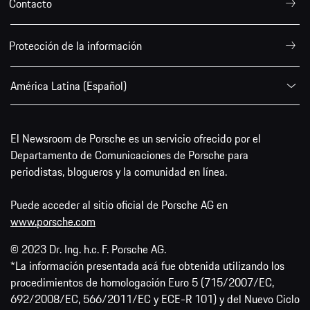
Contacto
Protección de la información
América Latina (Español)
El Newsroom de Porsche es un servicio ofrecido por el
Departamento de Comunicaciones de Porsche para
periodistas, blogueros y la comunidad en línea.
Puede acceder al sitio oficial de Porsche AG en
www.porsche.com
© 2023 Dr. Ing. h.c. F. Porsche AG.
*La información presentada acá fue obtenida utilizando los
procedimientos de homologación Euro 5 (715/2007/EC,
692/2008/EC, 566/2011/EC y ECE-R 101) y del Nuevo Ciclo