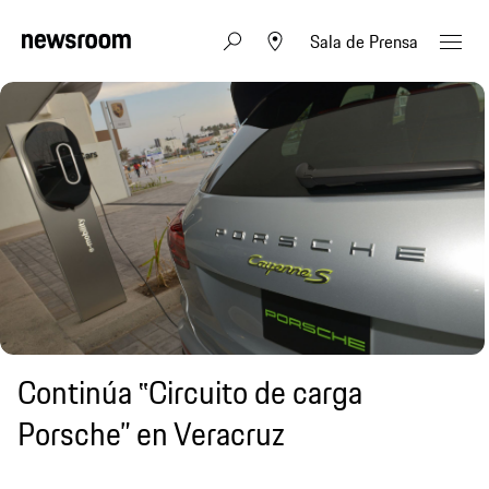
Sala de Prensa
Continúa ‟Circuito de carga
Porsche” en Veracruz