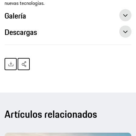
nuevas tecnologías.
Galería
Descargas
Artículos relacionados