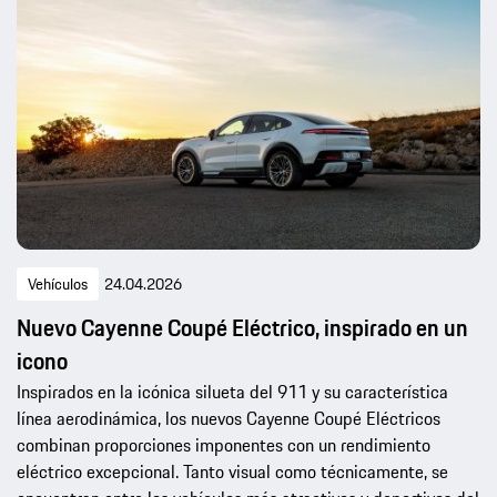
Vehículos
24.04.2026
Nuevo Cayenne Coupé Eléctrico, inspirado en un
icono
Inspirados en la icónica silueta del 911 y su característica
línea aerodinámica, los nuevos Cayenne Coupé Eléctricos
combinan proporciones imponentes con un rendimiento
eléctrico excepcional. Tanto visual como técnicamente, se