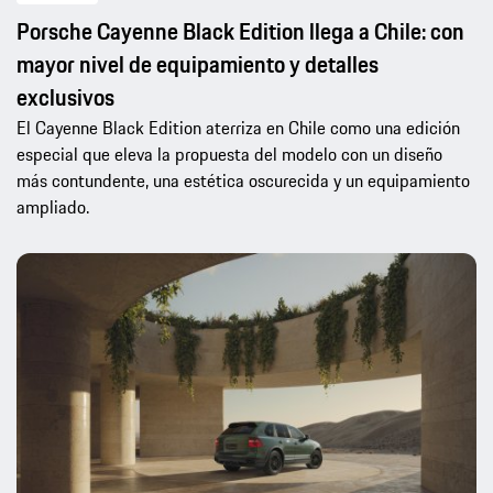
Porsche Cayenne Black Edition llega a Chile: con
mayor nivel de equipamiento y detalles
exclusivos
El Cayenne Black Edition aterriza en Chile como una edición
especial que eleva la propuesta del modelo con un diseño
más contundente, una estética oscurecida y un equipamiento
ampliado.