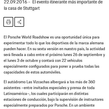
22.09.2016
El evento itinerante más importante de
la casa de Stuttgart
El Porsche World Roadshow es una oportunidad única para
experimentar todo lo que los deportivos de la marca alemana
pueden hacer. En su sexta versión en nuestro país, la actividad
será llevada a cabo entre el próximo lunes 26 de septiembre y
el lunes 3 de octubre y contará con 22 vehículos
especialmente configurados para poner a prueba todas las
capacidades de estos automóviles.
El autódromo Las Vizcachas albergará a los más de 360
asistentes –entre invitados especiales y prensa de toda
Latinoamérica–, los cuales participarán en distintas
estaciones de conducción, bajo la supervisión de instructores
especialmente preparados por Porsche. En un ambiente