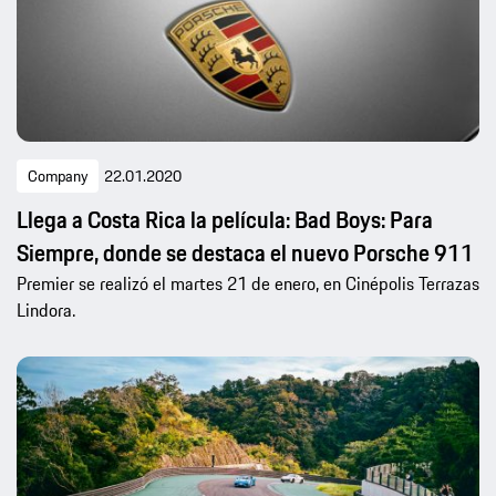
Company
22.01.2020
Llega a Costa Rica la película: Bad Boys: Para
Siempre, donde se destaca el nuevo Porsche 911
Premier se realizó el martes 21 de enero, en Cinépolis Terrazas
Lindora.