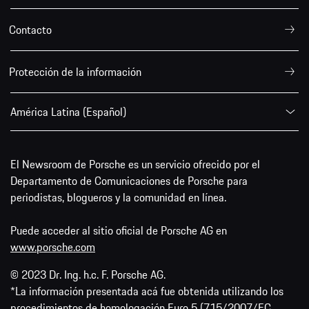
Contacto
Protección de la información
América Latina (Español)
El Newsroom de Porsche es un servicio ofrecido por el
Departamento de Comunicaciones de Porsche para
periodistas, blogueros y la comunidad en línea.
Puede acceder al sitio oficial de Porsche AG en
www.porsche.com
© 2023 Dr. Ing. h.c. F. Porsche AG.
*La información presentada acá fue obtenida utilizando los
procedimientos de homologación Euro 5 (715/2007/EC,