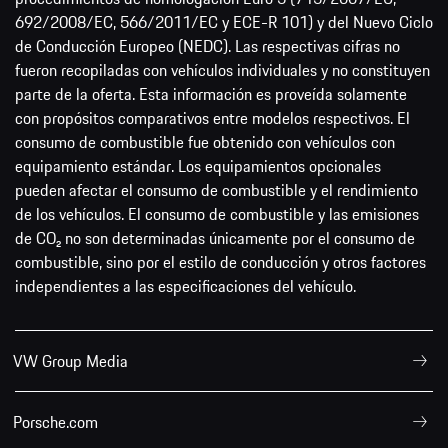
692/2008/EC, 566/2011/EC y ECE-R 101) y del Nuevo Ciclo
de Conducción Europeo (NEDC). Las respectivas cifras no
fueron recopiladas con vehículos individuales y no constituyen
parte de la oferta. Esta información es proveída solamente
con propósitos comparativos entre modelos respectivos. El
consumo de combustible fue obtenido con vehículos con
equipamiento estándar. Los equipamientos opcionales
pueden afectar el consumo de combustible y el rendimiento
de los vehículos. El consumo de combustible y las emisiones
de CO₂ no son determinadas únicamente por el consumo de
combustible, sino por el estilo de conducción y otros factores
independientes a las especificaciones del vehículo.
VW Group Media
Porsche.com