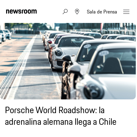
Sala de Prensa
Porsche World Roadshow: la
adrenalina alemana llega a Chile