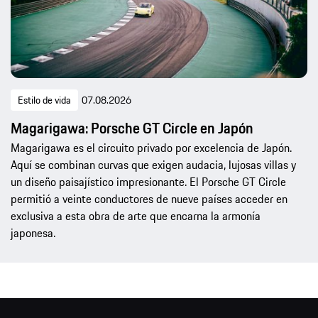
Estilo de vida
07.08.2026
Magarigawa: Porsche GT Circle en Japón
Magarigawa es el circuito privado por excelencia de Japón.
Aquí se combinan curvas que exigen audacia, lujosas villas y
un diseño paisajístico impresionante. El Porsche GT Circle
permitió a veinte conductores de nueve países acceder en
exclusiva a esta obra de arte que encarna la armonía
japonesa.