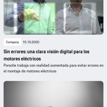
Company
15.10.2020
Sin errores: una clara visión digital para los
motores eléctricos
Porsche trabaja con realidad aumentada para evitar errores en
el montaje de motores eléctricos