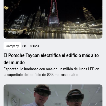
Company
28.10.2020
El Porsche Taycan electrifica el edificio más alto
del mundo
Espectáculo luminoso con más de un millón de luces LED en
la superficie del edificio de 828 metros de alto