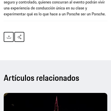
seguro y controlado, quienes concurran al evento podrán vivir
una experiencia de conducción única en su clase y
experimentar qué es lo que hace a un Porsche ser un Porsche.
Artículos relacionados