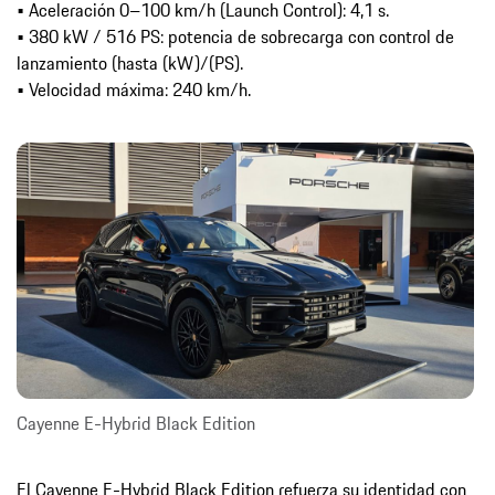
• Aceleración 0–100 km/h (Launch Control): 4,1 s.
• 380 kW / 516 PS: potencia de sobrecarga con control de
lanzamiento (hasta (kW)/(PS).
• Velocidad máxima: 240 km/h.
Cayenne E-Hybrid Black Edition
El Cayenne E-Hybrid Black Edition refuerza su identidad con