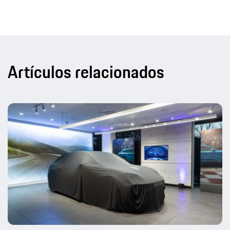
Artículos relacionados