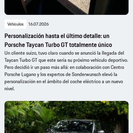
Vehículos
16.07.2026
Personalización hasta el último detalle: un
Porsche Taycan Turbo GT totalmente único
Un cliente suizo, tuvo claro cuando se anunció la llegada del
Taycan Turbo GT que este sería su próximo vehículo deportivo.
Pero decidió ir un paso más allá: en colaboración con Centro
Porsche Lugano y los expertos de Sonderwunsch elevó la
personalización en el ámbito del coche eléctrico a un nuevo
nivel.