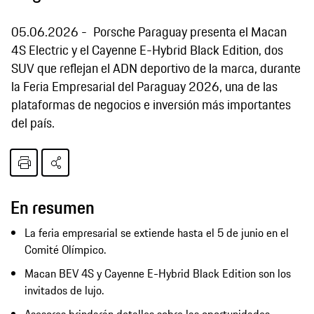
05.06.2026
Porsche Paraguay presenta el Macan
4S Electric y el Cayenne E-Hybrid Black Edition, dos
SUV que reflejan el ADN deportivo de la marca, durante
la Feria Empresarial del Paraguay 2026, una de las
plataformas de negocios e inversión más importantes
del país.
En resumen
La feria empresarial se extiende hasta el 5 de junio en el
Comité Olímpico.
Macan BEV 4S y Cayenne E-Hybrid Black Edition son los
invitados de lujo.
Asesores brindarán detalles sobre las oportunidades