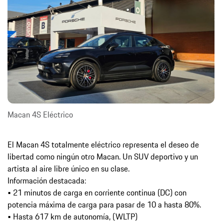
Macan 4S Eléctrico
El Macan 4S totalmente eléctrico representa el deseo de
libertad como ningún otro Macan. Un SUV deportivo y un
artista al aire libre único en su clase.
Información destacada:
• 21 minutos de carga en corriente continua (DC) con
potencia máxima de carga para pasar de 10 a hasta 80%.
• Hasta 617 km de autonomía, (WLTP)