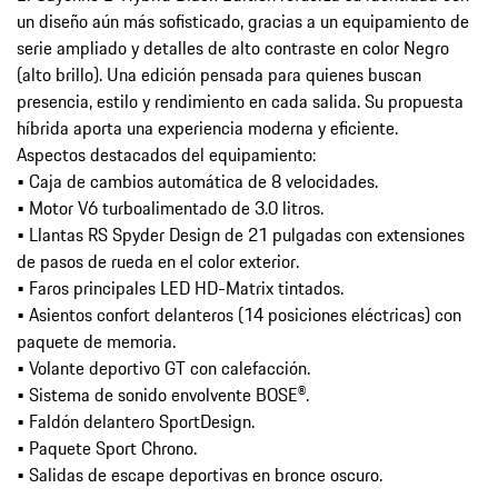
un diseño aún más sofisticado, gracias a un equipamiento de
serie ampliado y detalles de alto contraste en color Negro
(alto brillo). Una edición pensada para quienes buscan
presencia, estilo y rendimiento en cada salida. Su propuesta
híbrida aporta una experiencia moderna y eficiente.
Aspectos destacados del equipamiento:
• Caja de cambios automática de 8 velocidades.
• Motor V6 turboalimentado de 3.0 litros.
• Llantas RS Spyder Design de 21 pulgadas con extensiones
de pasos de rueda en el color exterior.
• Faros principales LED HD-Matrix tintados.
• Asientos confort delanteros (14 posiciones eléctricas) con
paquete de memoria.
• Volante deportivo GT con calefacción.
• Sistema de sonido envolvente BOSE®.
• Faldón delantero SportDesign.
• Paquete Sport Chrono.
• Salidas de escape deportivas en bronce oscuro.