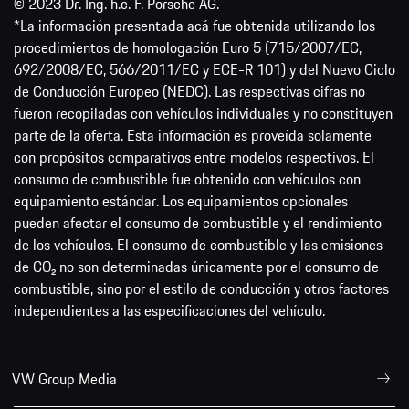
© 2023 Dr. Ing. h.c. F. Porsche AG.
*La información presentada acá fue obtenida utilizando los
procedimientos de homologación Euro 5 (715/2007/EC,
692/2008/EC, 566/2011/EC y ECE-R 101) y del Nuevo Ciclo
de Conducción Europeo (NEDC). Las respectivas cifras no
fueron recopiladas con vehículos individuales y no constituyen
parte de la oferta. Esta información es proveída solamente
con propósitos comparativos entre modelos respectivos. El
consumo de combustible fue obtenido con vehículos con
equipamiento estándar. Los equipamientos opcionales
pueden afectar el consumo de combustible y el rendimiento
de los vehículos. El consumo de combustible y las emisiones
de CO₂ no son determinadas únicamente por el consumo de
combustible, sino por el estilo de conducción y otros factores
independientes a las especificaciones del vehículo.
VW Group Media