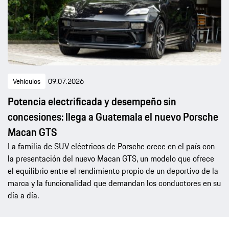
Vehículos
09.07.2026
Potencia electrificada y desempeño sin
concesiones: llega a Guatemala el nuevo Porsche
Macan GTS
La familia de SUV eléctricos de Porsche crece en el país con
la presentación del nuevo Macan GTS, un modelo que ofrece
el equilibrio entre el rendimiento propio de un deportivo de la
marca y la funcionalidad que demandan los conductores en su
día a día.