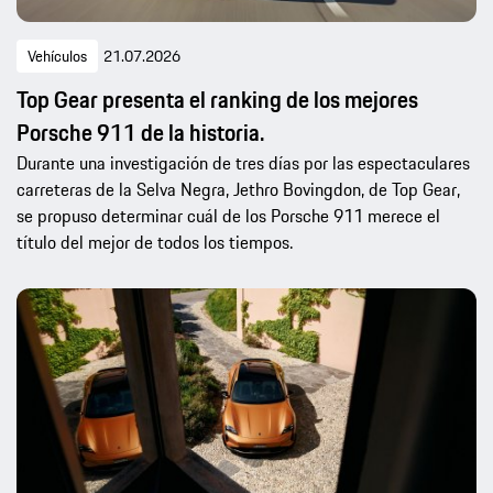
Vehículos
21.07.2026
Top Gear presenta el ranking de los mejores
Porsche 911 de la historia.
Durante una investigación de tres días por las espectaculares
carreteras de la Selva Negra, Jethro Bovingdon, de Top Gear,
se propuso determinar cuál de los Porsche 911 merece el
título del mejor de todos los tiempos.