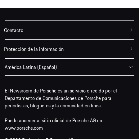
Contacto
Protección de la información
América Latina (Español)
El Newsroom de Porsche es un servicio ofrecido por el
Departamento de Comunicaciones de Porsche para
periodistas, blogueros y la comunidad en línea.
Puede acceder al sitio oficial de Porsche AG en
www.porsche.com