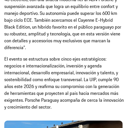
suspensión avanzada que logra un equilibrio entre confort y
manejo deportivo. Su autonomía puede superar los 600 km
bajo ciclo ECE. También acercamos el Cayenne E-Hybrid
Black Edition, un híbrido favorito en el público paraguayo por
su robustez, amplitud y tecnología, que en esta versión viene
con detalles y accesorios muy exclusivos que marcan la
diferencia”.
El evento se estructura sobre cinco ejes estratégicos:
negocios e internacionalización, inversión y agenda
internacional, desarrollo empresarial, innovación y talento, y
sostenibilidad como enfoque transversal. La UIP, cumple 90
años este 2026 y reafirma su compromiso con la generación
de herramientas que proyecten al país hacia mercados más
exigentes. Porsche Paraguay acompaña de cerca la innovación
y crecimiento del sector.