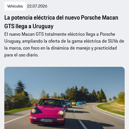
Vehículos
22.07.2026
La potencia eléctrica del nuevo Porsche Macan
GTS llega a Uruguay
El nuevo Macan GTS totalmente eléctrico llega a Porsche
Uruguay, ampliando la oferta de la gama eléctrica de SUVs de
la marca, con foco en la dinámica de manejo y practicidad
para el uso diario.