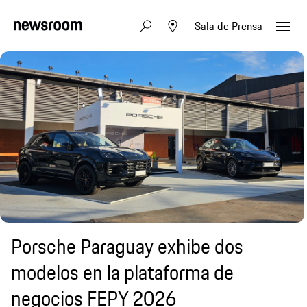
Sala de Prensa
Porsche Paraguay exhibe dos
modelos en la plataforma de
negocios FEPY 2026