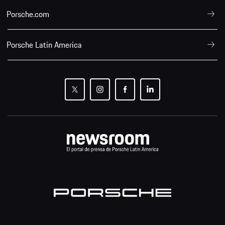
Porsche.com
Porsche Latin America