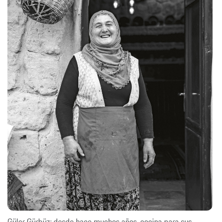
Güler Gürbüz: desde hace muchos años, cocina para sus