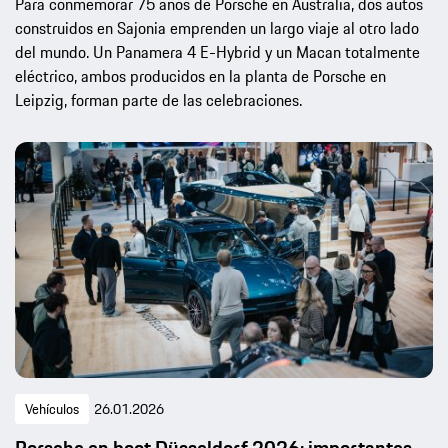
Para conmemorar 75 años de Porsche en Australia, dos autos
construidos en Sajonia emprenden un largo viaje al otro lado
del mundo. Un Panamera 4 E-Hybrid y un Macan totalmente
eléctrico, ambos producidos en la planta de Porsche en
Leipzig, forman parte de las celebraciones.
Vehículos
26.01.2026