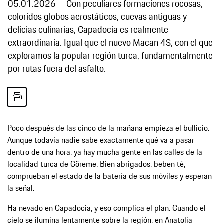
05.01.2026
Con peculiares formaciones rocosas,
coloridos globos aerostáticos, cuevas antiguas y
delicias culinarias, Capadocia es realmente
extraordinaria. Igual que el nuevo Macan 4S, con el que
exploramos la popular región turca, fundamentalmente
por rutas fuera del asfalto.
Poco después de las cinco de la mañana empieza el bullicio.
Aunque todavía nadie sabe exactamente qué va a pasar
dentro de una hora, ya hay mucha gente en las calles de la
localidad turca de Göreme. Bien abrigados, beben té,
comprueban el estado de la batería de sus móviles y esperan
la señal.
Ha nevado en Capadocia, y eso complica el plan. Cuando el
cielo se ilumina lentamente sobre la región, en Anatolia