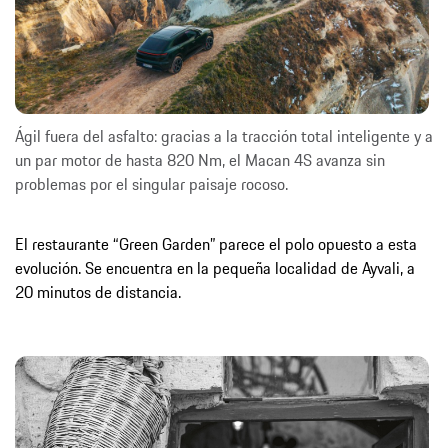
Ágil fuera del asfalto: gracias a la tracción total inteligente y a
un par motor de hasta 820 Nm, el Macan 4S avanza sin
problemas por el singular paisaje rocoso.
El restaurante “Green Garden” parece el polo opuesto a esta
evolución. Se encuentra en la pequeña localidad de Ayvali, a
20 minutos de distancia.