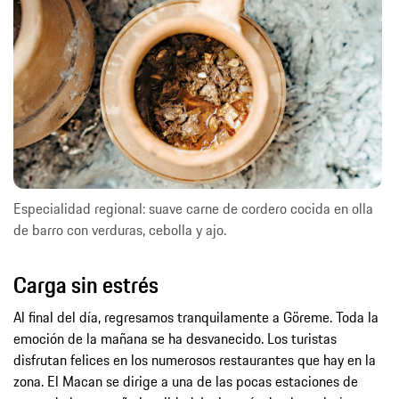
Especialidad regional: suave carne de cordero cocida en olla
de barro con verduras, cebolla y ajo.
Carga sin estrés
Al final del día, regresamos tranquilamente a Göreme. Toda la
emoción de la mañana se ha desvanecido. Los turistas
disfrutan felices en los numerosos restaurantes que hay en la
zona. El Macan se dirige a una de las pocas estaciones de