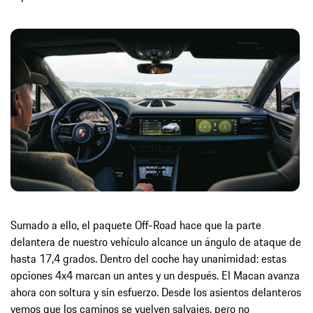
Sumado a ello, el paquete Off-Road hace que la parte
delantera de nuestro vehículo alcance un ángulo de ataque de
hasta 17,4 grados. Dentro del coche hay unanimidad: estas
opciones 4x4 marcan un antes y un después. El Macan avanza
ahora con soltura y sin esfuerzo. Desde los asientos delanteros
vemos que los caminos se vuelven salvajes, pero no