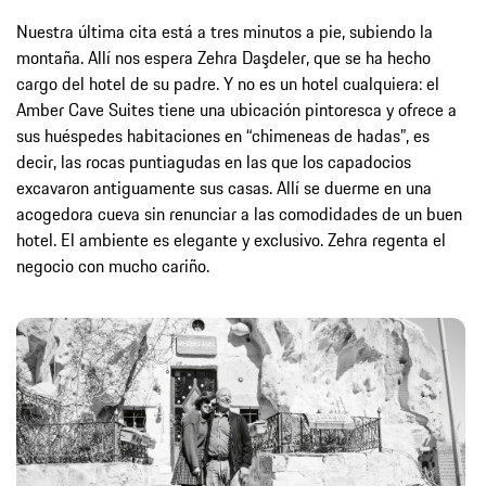
Nuestra última cita está a tres minutos a pie, subiendo la
montaña. Allí nos espera Zehra Daşdeler, que se ha hecho
cargo del hotel de su padre. Y no es un hotel cualquiera: el
Amber Cave Suites tiene una ubicación pintoresca y ofrece a
sus huéspedes habitaciones en “chimeneas de hadas”, es
decir, las rocas puntiagudas en las que los capadocios
excavaron antiguamente sus casas. Allí se duerme en una
acogedora cueva sin renunciar a las comodidades de un buen
hotel. El ambiente es elegante y exclusivo. Zehra regenta el
negocio con mucho cariño.