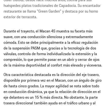
huéspedes platos tradicionales de Capadocia. Su encantador
restaurante se llama "Green Garden" y destaca por su horno
exterior de terracota.
Durante el trayecto, el Macan 4S muestra su faceta más
suave, con una conducción silenciosa y extremadamente
cómoda. Esto se debe principalmente a la eficaz regulación
de la suspensión PASM que, gracias a la tecnología de dos
válvulas, controla de forma individualizada la extensión y la
compresión, lo que permite pasar en un abrir y cerrar de ojos
de la máxima deportividad al confort más elevado y viceversa.
Otra característica destacada es la dirección del eje trasero,
disponible por primera vez en el Macan, con un ángulo de giro
de hasta cinco grados. La mayor agilidad se nota sobre todo
en conducción dinámica, ya que la relación de dirección en el
eje delantero es un 15 % más directa. No obstante, la parte
trasera direccional también ayuda en el tráfico urbano y al