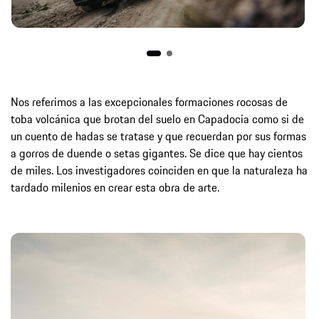
Nos referimos a las excepcionales formaciones rocosas de
toba volcánica que brotan del suelo en Capadocia como si de
un cuento de hadas se tratase y que recuerdan por sus formas
a gorros de duende o setas gigantes. Se dice que hay cientos
de miles. Los investigadores coinciden en que la naturaleza ha
tardado milenios en crear esta obra de arte.