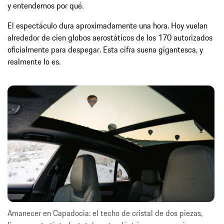
y entendemos por qué.
El espectáculo dura aproximadamente una hora. Hoy vuelan
alrededor de cien globos aerostáticos de los 170 autorizados
oficialmente para despegar. Esta cifra suena gigantesca, y
realmente lo es.
Amanecer en Capadocia: el techo de cristal de dos piezas,