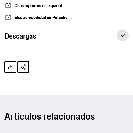
Christophorus en español
Electromovilidad en Porsche
Descargas
Artículos relacionados