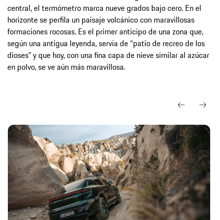
central, el termómetro marca nueve grados bajo cero. En el
horizonte se perfila un paisaje volcánico con maravillosas
formaciones rocosas. Es el primer anticipo de una zona que,
según una antigua leyenda, servía de “patio de recreo de los
dioses” y que hoy, con una fina capa de nieve similar al azúcar
en polvo, se ve aún más maravillosa.