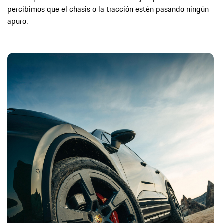
percibimos que el chasis o la tracción estén pasando ningún
apuro.