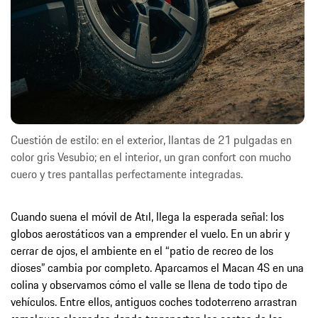
Cuestión de estilo: en el exterior, llantas de 21 pulgadas en
color gris Vesubio; en el interior, un gran confort con mucho
cuero y tres pantallas perfectamente integradas.
Cuando suena el móvil de Atıl, llega la esperada señal: los
globos aerostáticos van a emprender el vuelo. En un abrir y
cerrar de ojos, el ambiente en el “patio de recreo de los
dioses” cambia por completo. Aparcamos el Macan 4S en una
colina y observamos cómo el valle se llena de todo tipo de
vehículos. Entre ellos, antiguos coches todoterreno arrastran