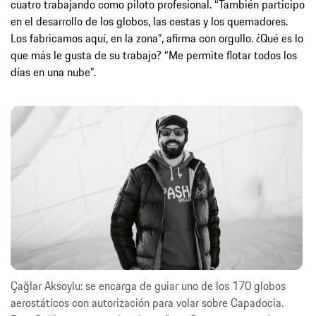
cuatro trabajando como piloto profesional. “También participo
en el desarrollo de los globos, las cestas y los quemadores.
Los fabricamos aquí, en la zona”, afirma con orgullo. ¿Qué es lo
que más le gusta de su trabajo? “Me permite flotar todos los
días en una nube”.
Çağlar Aksoylu: se encarga de guiar uno de los 170 globos
aerostáticos con autorización para volar sobre Capadocia.