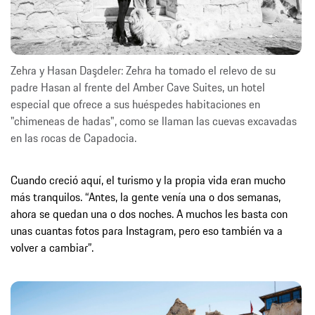
Zehra y Hasan Daşdeler: Zehra ha tomado el relevo de su
padre Hasan al frente del Amber Cave Suites, un hotel
especial que ofrece a sus huéspedes habitaciones en
"chimeneas de hadas", como se llaman las cuevas excavadas
en las rocas de Capadocia.
Cuando creció aquí, el turismo y la propia vida eran mucho
más tranquilos. “Antes, la gente venía una o dos semanas,
ahora se quedan una o dos noches. A muchos les basta con
unas cuantas fotos para Instagram, pero eso también va a
volver a cambiar”.