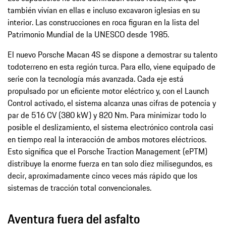
también vivían en ellas e incluso excavaron iglesias en su
interior. Las construcciones en roca figuran en la lista del
Patrimonio Mundial de la UNESCO desde 1985.
El nuevo Porsche Macan 4S se dispone a demostrar su talento
todoterreno en esta región turca. Para ello, viene equipado de
serie con la tecnología más avanzada. Cada eje está
propulsado por un eficiente motor eléctrico y, con el Launch
Control activado, el sistema alcanza unas cifras de potencia y
par de 516 CV (380 kW) y 820 Nm. Para minimizar todo lo
posible el deslizamiento, el sistema electrónico controla casi
en tiempo real la interacción de ambos motores eléctricos.
Esto significa que el Porsche Traction Management (ePTM)
distribuye la enorme fuerza en tan solo diez milisegundos, es
decir, aproximadamente cinco veces más rápido que los
sistemas de tracción total convencionales.
Aventura fuera del asfalto