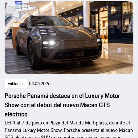
Vehículos
04.06.2026
Porsche Panamá destaca en el Luxury Motor
Show con el debut del nuevo Macan GTS
eléctrico
Del 1 al 7 de junio en Plaza del Mar de Multiplaza, durante el
Panamá Luxury Motor Show, Porsche presenta el nuevo Macan
GTS eléctrico, un SUV que combina potencia, innovación