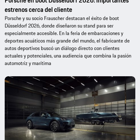
Porsche en boot Düsseldorf 2026: importantes
estrenos cerca del cliente
Porsche y su socio Frauscher destacan el éxito de boot
Düsseldorf 2026, donde diseñaron su stand para ser
especialmente accesible. En la feria de embarcaciones y
deportes acuáticos más grande del mundo, el fabricante de
autos deportivos buscó un diálogo directo con clientes
actuales y potenciales, una audiencia que combina la pasión
automotriz y marítima