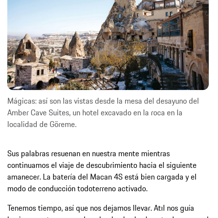
Mágicas: así son las vistas desde la mesa del desayuno del
Amber Cave Suites, un hotel excavado en la roca en la
localidad de Göreme.
Sus palabras resuenan en nuestra mente mientras
continuamos el viaje de descubrimiento hacia el siguiente
amanecer. La batería del Macan 4S está bien cargada y el
modo de conducción todoterreno activado.
Tenemos tiempo, así que nos dejamos llevar. Atıl nos guía