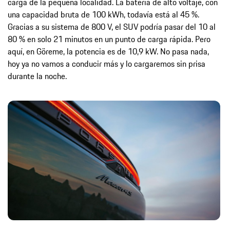
carga de la pequeña localidad. La batería de alto voltaje, con
una capacidad bruta de 100 kWh, todavía está al 45 %.
Gracias a su sistema de 800 V, el SUV podría pasar del 10 al
80 % en solo 21 minutos en un punto de carga rápida. Pero
aquí, en Göreme, la potencia es de 10,9 kW. No pasa nada,
hoy ya no vamos a conducir más y lo cargaremos sin prisa
durante la noche.