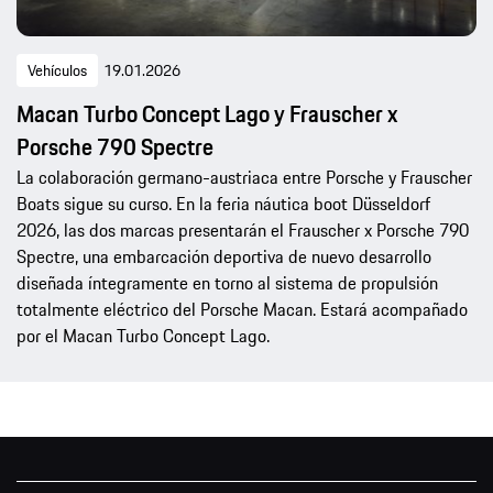
Vehículos
19.01.2026
Macan Turbo Concept Lago y Frauscher x
Porsche 790 Spectre
La colaboración germano-austriaca entre Porsche y Frauscher
Boats sigue su curso. En la feria náutica boot Düsseldorf
2026, las dos marcas presentarán el Frauscher x Porsche 790
Spectre, una embarcación deportiva de nuevo desarrollo
diseñada íntegramente en torno al sistema de propulsión
totalmente eléctrico del Porsche Macan. Estará acompañado
por el Macan Turbo Concept Lago.