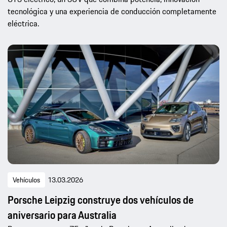
tecnológica y una experiencia de conducción completamente
eléctrica.
Vehículos
13.03.2026
Porsche Leipzig construye dos vehículos de
aniversario para Australia