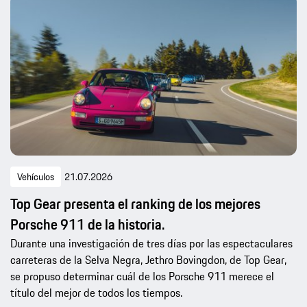
Vehículos
21.07.2026
Top Gear presenta el ranking de los mejores
Porsche 911 de la historia.
Durante una investigación de tres días por las espectaculares
carreteras de la Selva Negra, Jethro Bovingdon, de Top Gear,
se propuso determinar cuál de los Porsche 911 merece el
título del mejor de todos los tiempos.