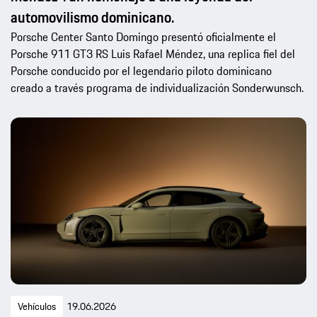
automovilismo dominicano.
Porsche Center Santo Domingo presentó oficialmente el
Porsche 911 GT3 RS Luis Rafael Méndez, una replica fiel del
Porsche conducido por el legendario piloto dominicano
creado a través programa de individualización Sonderwunsch.
Vehículos
19.06.2026