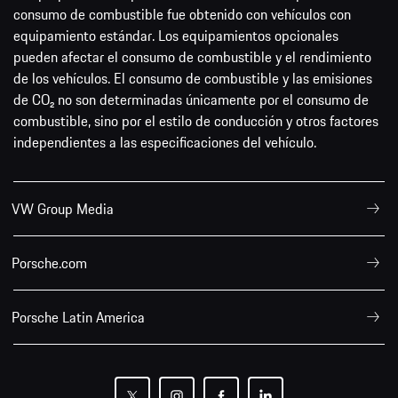
consumo de combustible fue obtenido con vehículos con
equipamiento estándar. Los equipamientos opcionales
pueden afectar el consumo de combustible y el rendimiento
de los vehículos. El consumo de combustible y las emisiones
de CO₂ no son determinadas únicamente por el consumo de
combustible, sino por el estilo de conducción y otros factores
independientes a las especificaciones del vehículo.
VW Group Media
Porsche.com
Porsche Latin America