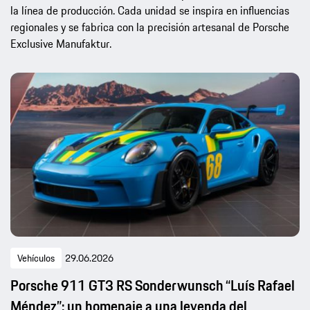
la línea de producción. Cada unidad se inspira en influencias
regionales y se fabrica con la precisión artesanal de Porsche
Exclusive Manufaktur.
Vehículos
29.06.2026
Porsche 911 GT3 RS Sonderwunsch “Luís Rafael
Méndez”: un homenaje a una leyenda del