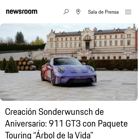
Sala de Prensa
Creación Sonderwunsch de
Aniversario: 911 GT3 con Paquete
Touring “Árbol de la Vida”