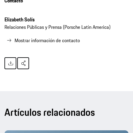
Contacto
Elizabeth Solís
Relaciones Públicas y Prensa (Porsche Latin America)
Mostrar información de contacto
Artículos relacionados