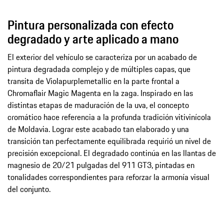
Pintura personalizada con efecto
degradado y arte aplicado a mano
El exterior del vehículo se caracteriza por un acabado de
pintura degradada complejo y de múltiples capas, que
transita de Violapurplemetallic en la parte frontal a
Chromaflair Magic Magenta en la zaga. Inspirado en las
distintas etapas de maduración de la uva, el concepto
cromático hace referencia a la profunda tradición vitivinícola
de Moldavia. Lograr este acabado tan elaborado y una
transición tan perfectamente equilibrada requirió un nivel de
precisión excepcional. El degradado continúa en las llantas de
magnesio de 20/21 pulgadas del 911 GT3, pintadas en
tonalidades correspondientes para reforzar la armonía visual
del conjunto.