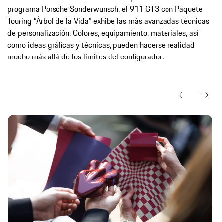
programa Porsche Sonderwunsch, el 911 GT3 con Paquete
Touring “Árbol de la Vida” exhibe las más avanzadas técnicas
de personalización. Colores, equipamiento, materiales, así
como ideas gráficas y técnicas, pueden hacerse realidad
mucho más allá de los límites del configurador.