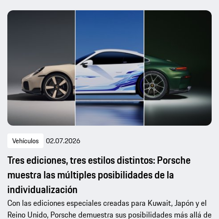
Vehículos
02.07.2026
Tres ediciones, tres estilos distintos: Porsche
muestra las múltiples posibilidades de la
individualización
Con las ediciones especiales creadas para Kuwait, Japón y el
Reino Unido, Porsche demuestra sus posibilidades más allá de