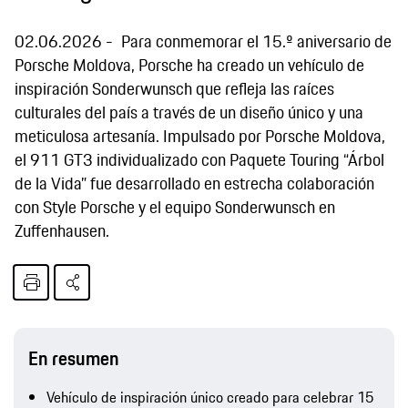
02.06.2026
Para conmemorar el 15.º aniversario de
Porsche Moldova, Porsche ha creado un vehículo de
inspiración Sonderwunsch que refleja las raíces
culturales del país a través de un diseño único y una
meticulosa artesanía. Impulsado por Porsche Moldova,
el 911 GT3 individualizado con Paquete Touring “Árbol
de la Vida” fue desarrollado en estrecha colaboración
con Style Porsche y el equipo Sonderwunsch en
Zuffenhausen.
En resumen
Vehículo de inspiración único creado para celebrar 15