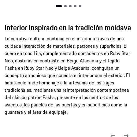
Interior inspirado en la tradición moldava
La narrativa cultural continúa en el interior a través de una
cuidada interacción de materiales, patrones y superficies. El
cuero en tono Lila, complementado con acentos en Ruby Star
Neo, costuras en contraste en Beige Atacama y el tejido
Pasha en Ruby Star Neo y Beige Atacama, configuran un
concepto armonioso que conecta el interior con el exterior. El
habitáculo rinde homenaje a la artesanía de los trajes
tradicionales, mediante una reinterpretación contemporánea
del clásico patrón Pasha, presente en los centros de los
asientos, los paneles de las puertas y en superficies como la
guantera y el área de equipaje.