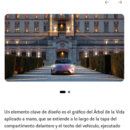
Un elemento clave de diseño es el gráfico del Árbol de la Vida
aplicado a mano, que se extiende a lo largo de la tapa del
compartimento delantero y el techo del vehículo, ejecutado