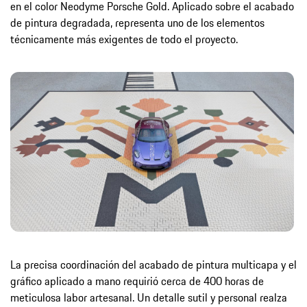
en el color Neodyme Porsche Gold. Aplicado sobre el acabado
de pintura degradada, representa uno de los elementos
técnicamente más exigentes de todo el proyecto.
La precisa coordinación del acabado de pintura multicapa y el
gráfico aplicado a mano requirió cerca de 400 horas de
meticulosa labor artesanal. Un detalle sutil y personal realza