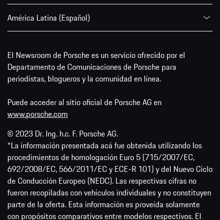
América Latina (Español)
El Newsroom de Porsche es un servicio ofrecido por el
Departamento de Comunicaciones de Porsche para
periodistas, blogueros y la comunidad en línea.
Puede acceder al sitio oficial de Porsche AG en
www.porsche.com
© 2023 Dr. Ing. h.c. F. Porsche AG.
*La información presentada acá fue obtenida utilizando los
procedimientos de homologación Euro 5 (715/2007/EC,
692/2008/EC, 566/2011/EC y ECE-R 101) y del Nuevo Ciclo
de Conducción Europeo (NEDC). Las respectivas cifras no
fueron recopiladas con vehículos individuales y no constituyen
parte de la oferta. Esta información es proveída solamente
con propósitos comparativos entre modelos respectivos. El