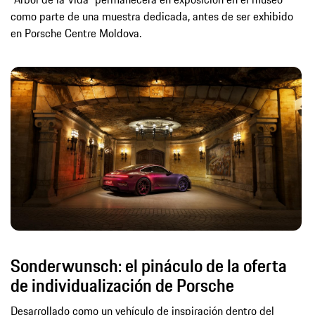
como parte de una muestra dedicada, antes de ser exhibido
en Porsche Centre Moldova.
Sonderwunsch: el pináculo de la oferta
de individualización de Porsche
Desarrollado como un vehículo de inspiración dentro del