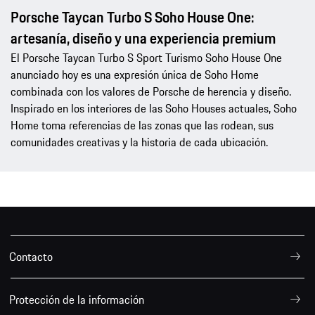
Porsche Taycan Turbo S Soho House One:
artesanía, diseño y una experiencia premium
El Porsche Taycan Turbo S Sport Turismo Soho House One
anunciado hoy es una expresión única de Soho Home
combinada con los valores de Porsche de herencia y diseño.
Inspirado en los interiores de las Soho Houses actuales, Soho
Home toma referencias de las zonas que las rodean, sus
comunidades creativas y la historia de cada ubicación.
Contacto
Protección de la información