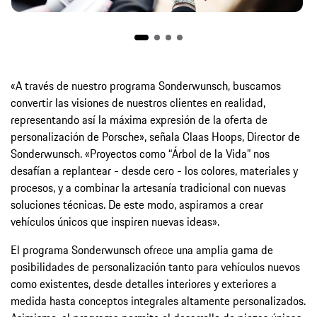
«A través de nuestro programa Sonderwunsch, buscamos
convertir las visiones de nuestros clientes en realidad,
representando así la máxima expresión de la oferta de
personalización de Porsche», señala Claas Hoops, Director de
Sonderwunsch. «Proyectos como “Árbol de la Vida” nos
desafían a replantear - desde cero - los colores, materiales y
procesos, y a combinar la artesanía tradicional con nuevas
soluciones técnicas. De este modo, aspiramos a crear
vehículos únicos que inspiren nuevas ideas».
El programa Sonderwunsch ofrece una amplia gama de
posibilidades de personalización tanto para vehículos nuevos
como existentes, desde detalles interiores y exteriores a
medida hasta conceptos integrales altamente personalizados.