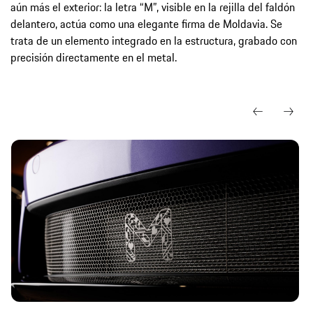
aún más el exterior: la letra “M”, visible en la rejilla del faldón
delantero, actúa como una elegante firma de Moldavia. Se
trata de un elemento integrado en la estructura, grabado con
precisión directamente en el metal.