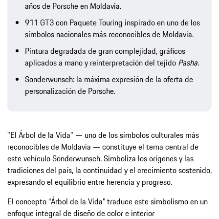
años de Porsche en Moldavia.
911 GT3 con Paquete Touring inspirado en uno de los
símbolos nacionales más reconocibles de Moldavia.
Pintura degradada de gran complejidad, gráficos
aplicados a mano y reinterpretación del tejido
Pasha
.
Sonderwunsch: la máxima expresión de la oferta de
personalización de Porsche.
"El Árbol de la Vida" — uno de los símbolos culturales más
reconocibles de Moldavia — constituye el tema central de
este vehículo Sonderwunsch. Simboliza los orígenes y las
tradiciones del país, la continuidad y el crecimiento sostenido,
expresando el equilibrio entre herencia y progreso.
El concepto “Árbol de la Vida” traduce este simbolismo en un
enfoque integral de diseño de color e interior