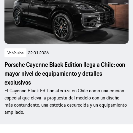
Vehículos
22.01.2026
Porsche Cayenne Black Edition llega a Chile: con
mayor nivel de equipamiento y detalles
exclusivos
El Cayenne Black Edition aterriza en Chile como una edición
especial que eleva la propuesta del modelo con un diseño
más contundente, una estética oscurecida y un equipamiento
ampliado.