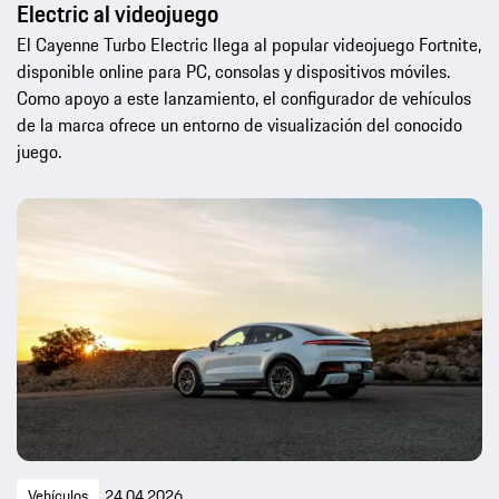
Electric al videojuego
El Cayenne Turbo Electric llega al popular videojuego Fortnite,
disponible online para PC, consolas y dispositivos móviles.
Como apoyo a este lanzamiento, el configurador de vehículos
de la marca ofrece un entorno de visualización del conocido
juego.
Vehículos
24.04.2026