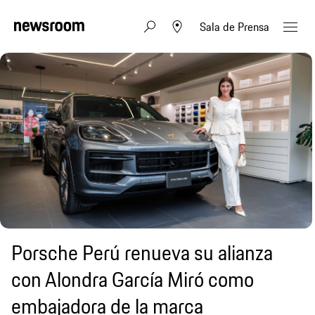
Sala de Prensa
Porsche Perú renueva su alianza
con Alondra García Miró como
embajadora de la marca