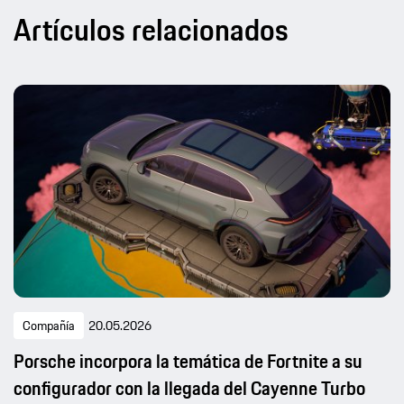
Artículos relacionados
Compañía
20.05.2026
Porsche incorpora la temática de Fortnite a su
configurador con la llegada del Cayenne Turbo