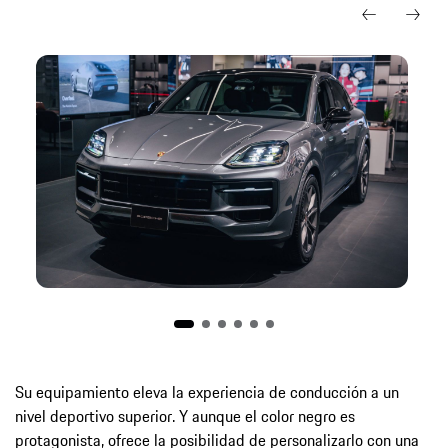
Su equipamiento eleva la experiencia de conducción a un
nivel deportivo superior. Y aunque el color negro es
protagonista, ofrece la posibilidad de personalizarlo con una