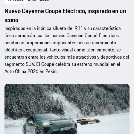
Nuevo Cayenne Coupé Eléctrico, inspirado en un
icono
Inspirados en la icónica silueta del 911 y su característica
línea aerodinámica, los nuevos Cayenne Coupé Eléctricos
combinan proporciones imponentes con un rendimiento
eléctrico excepcional. Tanto visual como técnicamente, se
encuentran entre los vehículos más atractivos y deportivos del
segmento SUV. El Coupé celebra su estreno mundial en el
Auto China 2026 en Pekín.