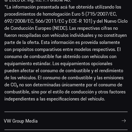
*La información presentada acá fue obtenida utilizando los
procedimientos de homologación Euro 5 (715/2007/EC,
692/2008/EC, 566/2011/EC y ECE-R 101) y del Nuevo Ciclo
de Conducción Europeo (NEDC). Las respectivas cifras no
fueron recopiladas con vehículos individuales y no constituyen
parte de la oferta. Esta información es proveída solamente
con propósitos comparativos entre modelos respectivos. El
consumo de combustible fue obtenido con vehículos con
equipamiento estándar. Los equipamientos opcionales
pueden afectar el consumo de combustible y el rendimiento
de los vehículos. El consumo de combustible y las emisiones
de CO₂ no son determinadas únicamente por el consumo de
combustible, sino por el estilo de conducción y otros factores
independientes a las especificaciones del vehículo.
VW Group Media