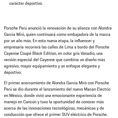
carácter deportivo.
Porsche Perú anunció la renovación de su alianza con Alondra
García Miró, quien continuará como embajadora de la marca
por un año más. En esta nueva etapa, la influencer y
empresaria recorrerá las calles de Lima a bordo del Porsche
Cayenne Coupé Black Edition, en color gris Vanadio, una
versión especial del Cayenne que combina un diseño más
agresivo, mayor equipamiento y un enfoque elegante y
deportivo.
El primer acercamiento de Alondra García Miró con Porsche
Perú se dio durante el lanzamiento del nuevo Macan Electric
en México, donde vivió una emocionante experiencia de
manejo en Cancún y tuvo la oportunidad de conocer más
acerca de las innovaciones tecnológicas, mecánicas y de
conducción que ofrece el primer SUV eléctrico de Porsche.