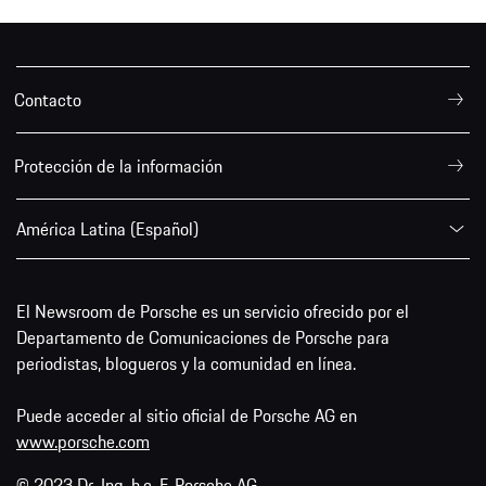
Contacto
Protección de la información
América Latina (Español)
El Newsroom de Porsche es un servicio ofrecido por el
Departamento de Comunicaciones de Porsche para
periodistas, blogueros y la comunidad en línea.
Puede acceder al sitio oficial de Porsche AG en
www.porsche.com
© 2023 Dr. Ing. h.c. F. Porsche AG.