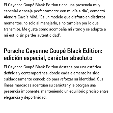
El Cayenne Coupé Black Edition tiene una presencia muy
especial y encaja perfectamente con mi día a día”, comentó
Alondra García Miró. “Es un modelo que disfruto en distintos
momentos, no solo al manejarlo, sino también por lo que
transmite. Me gusta cómo acompaña mi ritmo y se adapta a
mi estilo sin perder autenticidad”.
Porsche Cayenne Coupé Black Edition:
edición especial, carácter absoluto
El Cayenne Coupé Black Edition destaca por una estética
definida y contemporánea, donde cada elemento ha sido
cuidadosamente concebido para reforzar su identidad. Sus
líneas marcadas acentúan su carácter y le otorgan una
presencia imponente, manteniendo un equilibrio preciso entre
elegancia y deportividad.