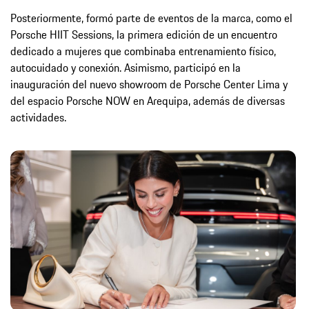
Posteriormente, formó parte de eventos de la marca, como el
Porsche HIIT Sessions, la primera edición de un encuentro
dedicado a mujeres que combinaba entrenamiento físico,
autocuidado y conexión. Asimismo, participó en la
inauguración del nuevo showroom de Porsche Center Lima y
del espacio Porsche NOW en Arequipa, además de diversas
actividades.