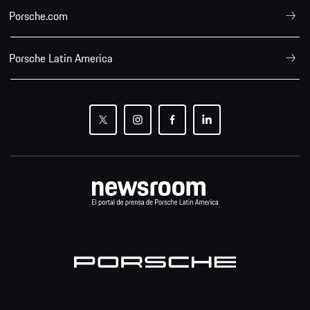
Porsche.com
Porsche Latin America