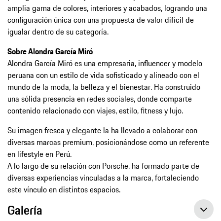
amplia gama de colores, interiores y acabados, logrando una
configuración única con una propuesta de valor difícil de
igualar dentro de su categoría.
Sobre Alondra García Miró
Alondra García Miró es una empresaria, influencer y modelo
peruana con un estilo de vida sofisticado y alineado con el
mundo de la moda, la belleza y el bienestar. Ha construido
una sólida presencia en redes sociales, donde comparte
contenido relacionado con viajes, estilo, fitness y lujo.
Su imagen fresca y elegante la ha llevado a colaborar con
diversas marcas premium, posicionándose como un referente
en lifestyle en Perú.
A lo largo de su relación con Porsche, ha formado parte de
diversas experiencias vinculadas a la marca, fortaleciendo
este vínculo en distintos espacios.
Galería