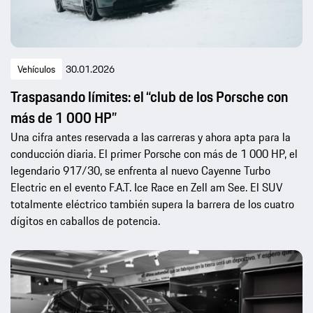
Vehículos
30.01.2026
Traspasando límites: el “club de los Porsche con
más de 1 000 HP”
Una cifra antes reservada a las carreras y ahora apta para la
conducción diaria. El primer Porsche con más de 1 000 HP, el
legendario 917/30, se enfrenta al nuevo Cayenne Turbo
Electric en el evento F.A.T. Ice Race en Zell am See. El SUV
totalmente eléctrico también supera la barrera de los cuatro
dígitos en caballos de potencia.