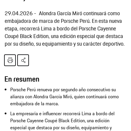
29.04.2026
Alondra García Miró continuará como
embajadora de marca de Porsche Perú. En esta nueva
etapa, recorrerá Lima a bordo del Porsche Cayenne
Coupé Black Edition, una edición especial que destaca
por su diseño, su equipamiento y su carácter deportivo.
En resumen
Porsche Perú renueva por segundo año consecutivo su
alianza con Alondra García Miró, quien continuará como
embajadora de la marca.
La empresaria e influencer recorrerá Lima a bordo del
Porsche Cayenne Coupé Black Edition, una edición
especial que destaca por su diseño, equipamiento y