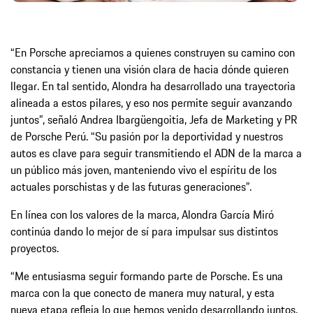
“En Porsche apreciamos a quienes construyen su camino con
constancia y tienen una visión clara de hacia dónde quieren
llegar. En tal sentido, Alondra ha desarrollado una trayectoria
alineada a estos pilares, y eso nos permite seguir avanzando
juntos”, señaló Andrea Ibargüengoitia, Jefa de Marketing y PR
de Porsche Perú. “Su pasión por la deportividad y nuestros
autos es clave para seguir transmitiendo el ADN de la marca a
un público más joven, manteniendo vivo el espíritu de los
actuales porschistas y de las futuras generaciones”.
En línea con los valores de la marca, Alondra García Miró
continúa dando lo mejor de sí para impulsar sus distintos
proyectos.
“Me entusiasma seguir formando parte de Porsche. Es una
marca con la que conecto de manera muy natural, y esta
nueva etapa refleja lo que hemos venido desarrollando juntos.