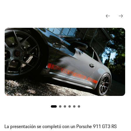
La presentación se completó con un Porsche 911 GT3 RS