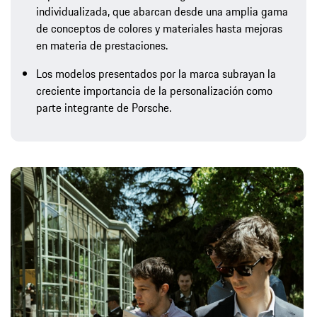
individualizada, que abarcan desde una amplia gama
de conceptos de colores y materiales hasta mejoras
en materia de prestaciones.
Los modelos presentados por la marca subrayan la
creciente importancia de la personalización como
parte integrante de Porsche.