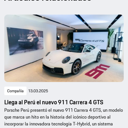
Compañía
13.03.2025
Llega al Perú el nuevo 911 Carrera 4 GTS
Porsche Perú presentó el nuevo 911 Carrera 4 GTS, un modelo
que marca un hito en la historia del icónico deportivo al
incorporar la innovadora tecnología T-Hybrid, un sistema