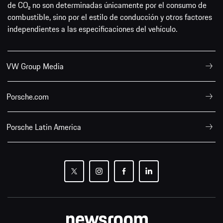
de CO₂ no son determinadas únicamente por el consumo de
combustible, sino por el estilo de conducción y otros factores
independientes a las especificaciones del vehículo.
VW Group Media
Porsche.com
Porsche Latin America