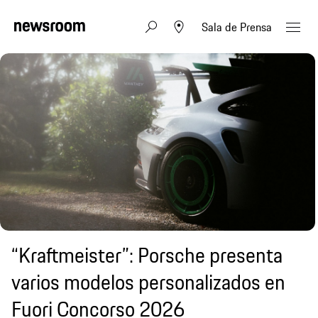
Sala de Prensa
“Kraftmeister”: Porsche presenta
varios modelos personalizados en
Fuori Concorso 2026