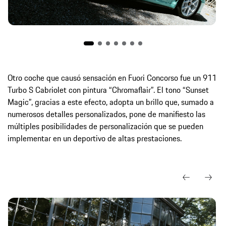
Otro coche que causó sensación en Fuori Concorso fue un 911
Turbo S Cabriolet con pintura “Chromaflair”. El tono “Sunset
Magic”, gracias a este efecto, adopta un brillo que, sumado a
numerosos detalles personalizados, pone de manifiesto las
múltiples posibilidades de personalización que se pueden
implementar en un deportivo de altas prestaciones.