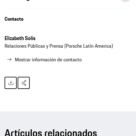
Contacto
Elizabeth Solís
Relaciones Públicas y Prensa (Porsche Latin America)
Mostrar información de contacto
Artículos relacionados