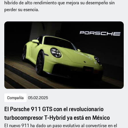
híbrido de alto rendimiento que mejora su desempeño sin
perder su esencia.
Compañía
05.02.2025
El Porsche 911 GTS con el revolucionario
turbocompresor T-Hybrid ya está en México
El nuevo 911 ha dado un paso evolutivo al convertirse en el