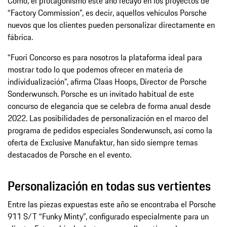
Como, el protagonismo este año recayó en los proyectos de
“Factory Commission”, es decir, aquellos vehículos Porsche
nuevos que los clientes pueden personalizar directamente en
fábrica.
“Fuori Concorso es para nosotros la plataforma ideal para
mostrar todo lo que podemos ofrecer en materia de
individualización”, afirma Claas Hoops, Director de Porsche
Sonderwunsch. Porsche es un invitado habitual de este
concurso de elegancia que se celebra de forma anual desde
2022. Las posibilidades de personalización en el marco del
programa de pedidos especiales Sonderwunsch, así como la
oferta de Exclusive Manufaktur, han sido siempre temas
destacados de Porsche en el evento.
Personalización en todas sus vertientes
Entre las piezas expuestas este año se encontraba el Porsche
911 S/T “Funky Minty”, configurado especialmente para un