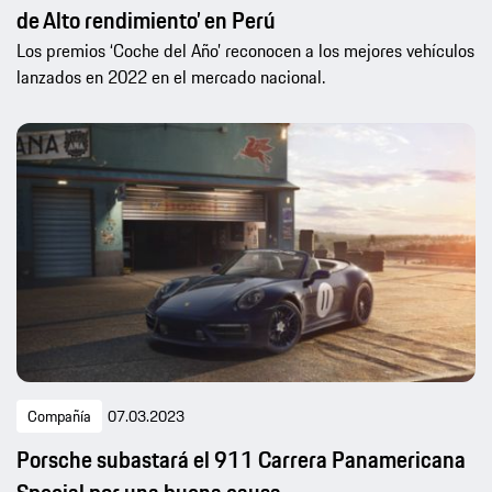
de Alto rendimiento’ en Perú
Los premios ‘Coche del Año’ reconocen a los mejores vehículos
lanzados en 2022 en el mercado nacional.
Compañía
07.03.2023
Porsche subastará el 911 Carrera Panamericana