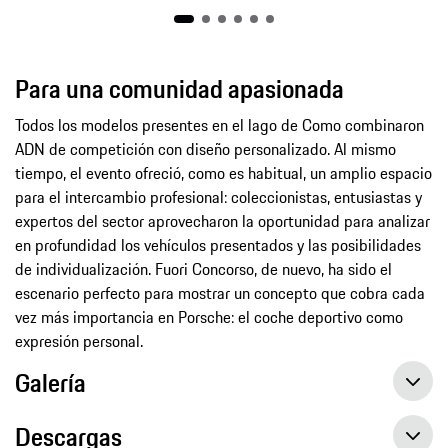
Para una comunidad apasionada
Todos los modelos presentes en el lago de Como combinaron
ADN de competición con diseño personalizado. Al mismo
tiempo, el evento ofreció, como es habitual, un amplio espacio
para el intercambio profesional: coleccionistas, entusiastas y
expertos del sector aprovecharon la oportunidad para analizar
en profundidad los vehículos presentados y las posibilidades
de individualización. Fuori Concorso, de nuevo, ha sido el
escenario perfecto para mostrar un concepto que cobra cada
vez más importancia en Porsche: el coche deportivo como
expresión personal.
Galería
Descargas