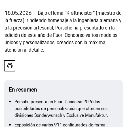
18.05.2026
Bajo el lema “Kraftmeister” (maestro de
la fuerza), rindiendo homenaje a la ingeniería alemana y
a la precisión artesanal, Porsche ha presentado en la
edición de este año de Fuori Concorso varios modelos
únicos y personalizados, creados con la máxima
atención al detalle.
En resumen
Porsche presenta en Fuori Concorso 2026 las
posibilidades de personalización que ofrecen sus
divisiones Sonderwunsch y Exclusive Manufaktur.
Exposición de varios 911 configurados de forma