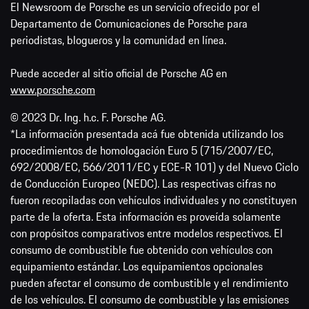
El Newsroom de Porsche es un servicio ofrecido por el
Departamento de Comunicaciones de Porsche para
periodistas, blogueros y la comunidad en línea.
Puede acceder al sitio oficial de Porsche AG en
www.porsche.com
© 2023 Dr. Ing. h.c. F. Porsche AG.
*La información presentada acá fue obtenida utilizando los
procedimientos de homologación Euro 5 (715/2007/EC,
692/2008/EC, 566/2011/EC y ECE-R 101) y del Nuevo Ciclo
de Conducción Europeo (NEDC). Las respectivas cifras no
fueron recopiladas con vehículos individuales y no constituyen
parte de la oferta. Esta información es proveída solamente
con propósitos comparativos entre modelos respectivos. El
consumo de combustible fue obtenido con vehículos con
equipamiento estándar. Los equipamientos opcionales
pueden afectar el consumo de combustible y el rendimiento
de los vehículos. El consumo de combustible y las emisiones