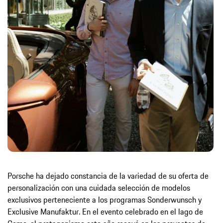
Porsche ha dejado constancia de la variedad de su oferta de
personalización con una cuidada selección de modelos
exclusivos perteneciente a los programas Sonderwunsch y
Exclusive Manufaktur. En el evento celebrado en el lago de