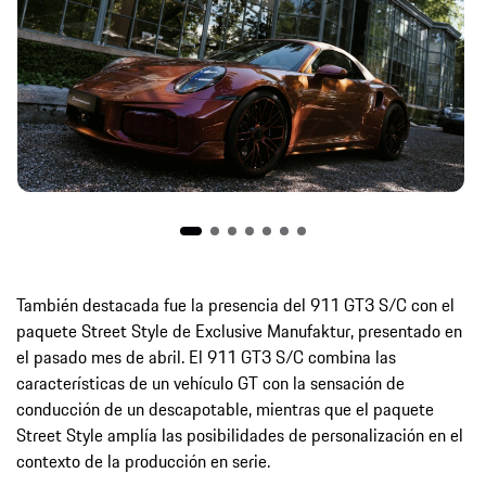
También destacada fue la presencia del 911 GT3 S/C con el
paquete Street Style de Exclusive Manufaktur, presentado en
el pasado mes de abril. El 911 GT3 S/C combina las
características de un vehículo GT con la sensación de
conducción de un descapotable, mientras que el paquete
Street Style amplía las posibilidades de personalización en el
contexto de la producción en serie.