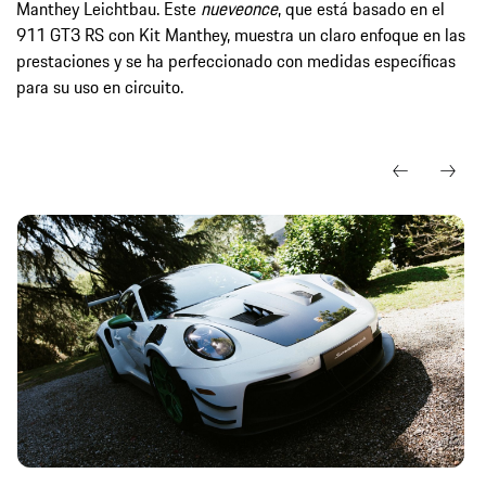
Manthey Leichtbau. Este
nueveonce
, que está basado en el
911 GT3 RS con Kit Manthey, muestra un claro enfoque en las
prestaciones y se ha perfeccionado con medidas específicas
para su uso en circuito.