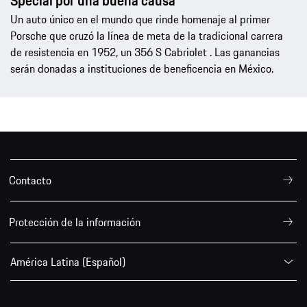
Special por una buena causa
Un auto único en el mundo que rinde homenaje al primer
Porsche que cruzó la línea de meta de la tradicional carrera
de resistencia en 1952, un 356 S Cabriolet . Las ganancias
serán donadas a instituciones de beneficencia en México.
Contacto
Protección de la información
América Latina (Español)