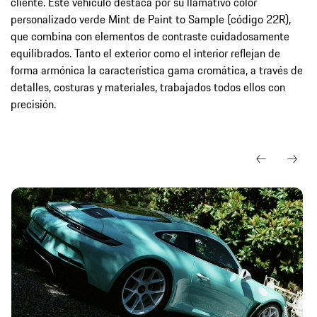
cliente. Este vehículo destaca por su llamativo color
personalizado verde Mint de Paint to Sample (código 22R),
que combina con elementos de contraste cuidadosamente
equilibrados. Tanto el exterior como el interior reflejan de
forma armónica la característica gama cromática, a través de
detalles, costuras y materiales, trabajados todos ellos con
precisión.