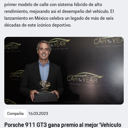
primer modelo de calle con sistema híbrido de alto
rendimiento, mejorando así el desempeño del vehículo. El
lanzamiento en México celebra un legado de más de seis
décadas de este icónico deportivo.
Compañía
16.03.2023
Porsche 911 GT3 gana premio al mejor ‘Vehículo