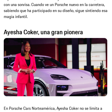
con una sonrisa. Cuando ve un Porsche nuevo en la carretera,
sabiendo que ha participado en su diseño, sigue sintiendo esa
magia infantil.
Ayesha Coker, una gran pionera
En Porsche Cars Norteamérica, Ayesha Coker no se limita a