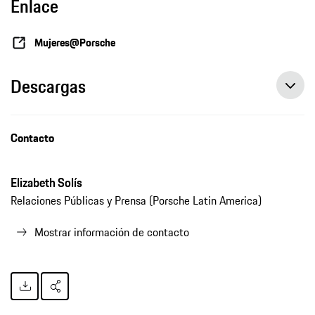
Enlace
Mujeres@Porsche
Descargas
Contacto
Elizabeth Solís
Relaciones Públicas y Prensa (Porsche Latin America)
Mostrar información de contacto