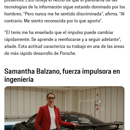
tecnologías de la información sigue estando dominado por los
hombres. “Pero nunca me he sentido discriminada”, afirma. “Al
contrario. Me siento reconocida por lo que aporto”.
“El tenis me ha enseñado que el impulso puede cambiar
rápidamente. Se aprende a reenfocarse y a seguir adelante”,
añade. Esta actitud caracteriza su trabajo en una de las áreas
de más rápido desarrollo de Porsche.
Samantha Balzano, fuerza impulsora en
ingeniería