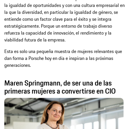
la igualdad de oportunidades y con una cultura empresarial en
la que la diversidad, en particular la igualdad de género, se
entiende como un factor clave para el éxito y se integra
estratégicamente. Porque un entorno de trabajo diverso
refuerza la capacidad de innovación, el rendimiento y la
viabilidad futura de la empresa.
Esta es solo una pequeña muestra de mujeres relevantes que
dan forma a Porsche hoy en día e inspiran a las próximas
generaciones.
Maren Springmann, de ser una de las
primeras mujeres a convertirse en CIO