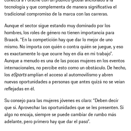
tecnología y que complementa de manera significativa el
tradicional compromiso de la marca con las carreras.
Aunque el sector sigue estando muy dominado por los
hombres, los roles de género no tienen importancia para
Braack. “En la competición hay que dar lo mejor de uno
mismo. No importa con quién o contra quién se juegue, y eso
es exactamente lo que ocurre hoy en día en mi trabajo”.
Aunque a menudo es una de las pocas mujeres en los eventos
internacionales, no percibe esto como un obstáculo. De hecho,
los
eSports
amplían el acceso al automovilismo y abren
nuevas oportunidades a personas que antes quizá no se veían
reflejadas en él.
Su consejo para las mujeres jóvenes es claro: “Deben decir
que sí. Aprovechar las oportunidades que se les presenten. Si
algo no encaja, siempre se puede cambiar de rumbo más
adelante, pero primero hay que dar el paso”.