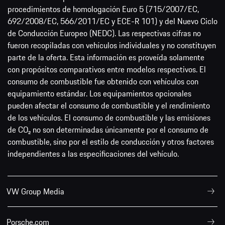
procedimientos de homologación Euro 5 (715/2007/EC,
692/2008/EC, 566/2011/EC y ECE-R 101) y del Nuevo Ciclo
de Conducción Europeo (NEDC). Las respectivas cifras no
fueron recopiladas con vehículos individuales y no constituyen
parte de la oferta. Esta información es proveída solamente
con propósitos comparativos entre modelos respectivos. El
consumo de combustible fue obtenido con vehículos con
equipamiento estándar. Los equipamientos opcionales
pueden afectar el consumo de combustible y el rendimiento
de los vehículos. El consumo de combustible y las emisiones
de CO₂ no son determinadas únicamente por el consumo de
combustible, sino por el estilo de conducción y otros factores
independientes a las especificaciones del vehículo.
VW Group Media
Porsche.com