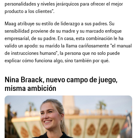
personalidades y niveles jerárquicos para ofrecer el mejor
producto a los clientes”.
Maag atribuye su estilo de liderazgo a sus padres. Su
sensibilidad proviene de su madre y su marcado enfoque
empresarial, de su padre. En casa, esta combinación le ha
valido un apodo: su marido la llama cariñosamente "el manual
de instrucciones humano", la persona que no solo puede
explicar cómo funciona algo, sino también por qué.
Nina Braack, nuevo campo de juego,
misma ambición