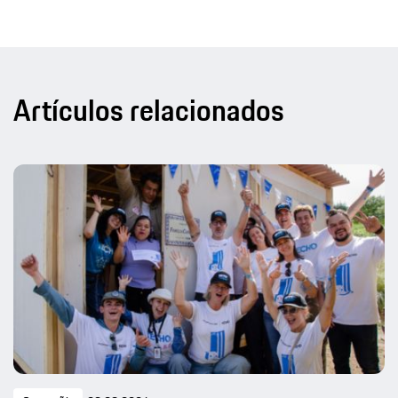
Artículos relacionados