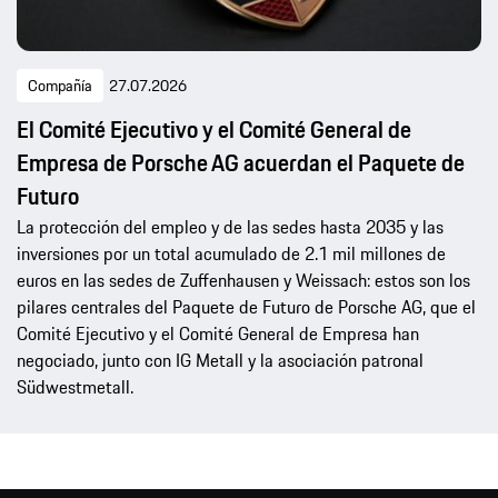
Compañía
27.07.2026
El Comité Ejecutivo y el Comité General de
Empresa de Porsche AG acuerdan el Paquete de
Futuro
La protección del empleo y de las sedes hasta 2035 y las
inversiones por un total acumulado de 2.1 mil millones de
euros en las sedes de Zuffenhausen y Weissach: estos son los
pilares centrales del Paquete de Futuro de Porsche AG, que el
Comité Ejecutivo y el Comité General de Empresa han
negociado, junto con IG Metall y la asociación patronal
Südwestmetall.