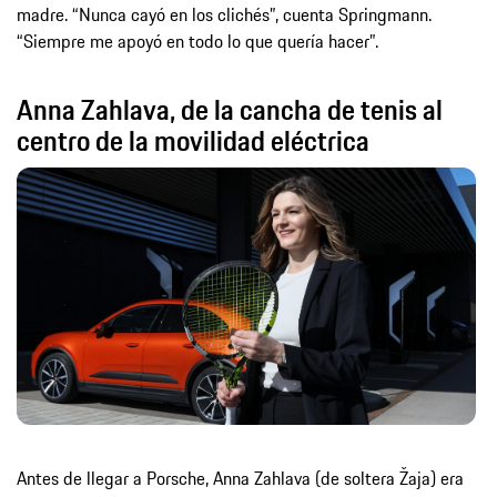
madre. “Nunca cayó en los clichés”, cuenta Springmann.
“Siempre me apoyó en todo lo que quería hacer”.
Anna Zahlava, de la cancha de tenis al
centro de la movilidad eléctrica
Antes de llegar a Porsche, Anna Zahlava (de soltera Žaja) era