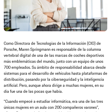
Como Directora de Tecnologías de la Información (CIO) de
Porsche, Maren Springmann es responsable de la columna
vertebral digital de una de las marcas de coches deportivos
más emblemáticas del mundo, junto con un equipo de unos
700 empleados. Su ámbito de responsabilidad abarca desde
sistemas para el desarrollo de vehículos hasta plataformas de
distribución, pasando por la ciberseguridad y la inteligencia
artificial. Pero, aunque ahora dirige a muchas mujeres, en su
día fue una de las pocas que había.
“Cuando empecé a estudiar informática, era una de las tres
únicas mujeres en un aula con 200 compañeros varones”,