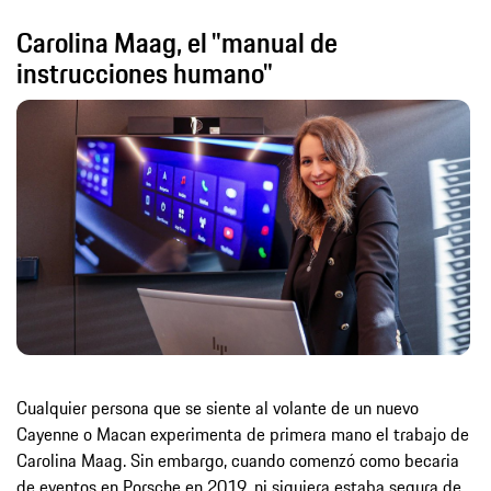
Carolina Maag, el "manual de
instrucciones humano"
Cualquier persona que se siente al volante de un nuevo
Cayenne o Macan experimenta de primera mano el trabajo de
Carolina Maag. Sin embargo, cuando comenzó como becaria
de eventos en Porsche en 2019, ni siquiera estaba segura de