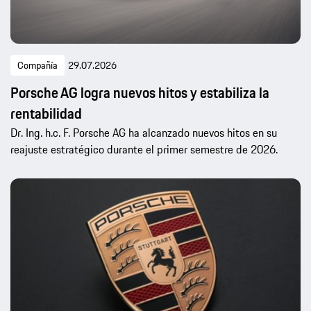
Compañía
29.07.2026
Porsche AG logra nuevos hitos y estabiliza la
rentabilidad
Dr. Ing. h.c. F. Porsche AG ha alcanzado nuevos hitos en su
reajuste estratégico durante el primer semestre de 2026.