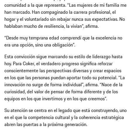
comunidad a la que representa. “Las mujeres de mi familia me
han marcado. Han compaginado la carrera profesional, el
hogar y el voluntariado sin rebajar nunca sus expectativas. No
hablaban mucho de resiliencia, la vivían”, afirma.
“Desde muy temprana edad comprendí que la excelencia no
era una opción, sino una obligación”.
Esta convicción sigue marcando su estilo de liderazgo hasta
hoy. Para Coker, el verdadero progreso significa reforzar
conscientemente las perspectivas diversas y crear espacios
en los que las personas puedan aportar todo su potencial. “La
innovación no surge de forma individual”, afirma. “Nace de la
curiosidad, del valor de pensar de forma diferente y de los
equipos en los que invertimos y en los que creemos”.
Su atención se centra en el legado que está construyendo, uno
en el que la competencia cultural y la coherencia estratégica
abren las puertas a la próxima generación.