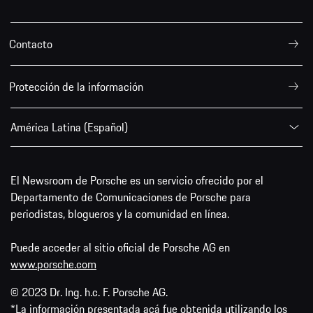
Contacto
Protección de la información
América Latina (Español)
El Newsroom de Porsche es un servicio ofrecido por el
Departamento de Comunicaciones de Porsche para
periodistas, blogueros y la comunidad en línea.
Puede acceder al sitio oficial de Porsche AG en
www.porsche.com
© 2023 Dr. Ing. h.c. F. Porsche AG.
*La información presentada acá fue obtenida utilizando los