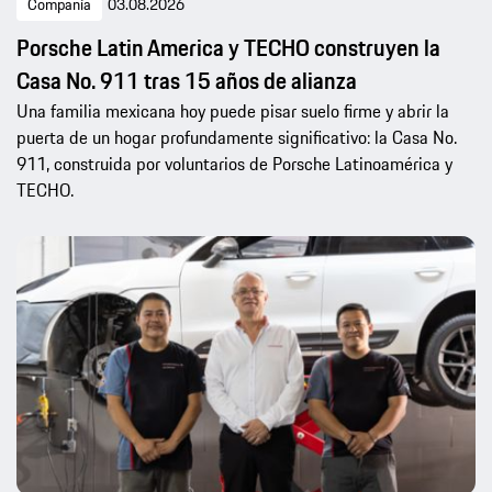
Compañía
03.08.2026
Porsche Latin America y TECHO construyen la
Casa No. 911 tras 15 años de alianza
Una familia mexicana hoy puede pisar suelo firme y abrir la
puerta de un hogar profundamente significativo: la Casa No.
911, construida por voluntarios de Porsche Latinoamérica y
TECHO.