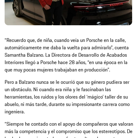
“Recuerdo que, de niña, cuando veía un Porsche en la calle,
automáticamente me daba la vuelta para admirarlo”, cuenta
Samantha Balzano. La Directora de Desarrollo de Acabados
Interiores llegó a Porsche hace 28 años, “en una época en la
que muy pocas mujeres trabajaban en producción”.
Pero a Balzano nunca se le ocurrió que su género pudiera ser
un obstáculo. Ni cuando era niña y le fascinaban las
herramientas, los ruidos y los olores del ‘mágico’ taller de su
abuelo, ni más tarde, durante su impresionante carrera como
ingeniera.
“Siempre he contado con el apoyo de compañeros que valoran
más la competencia y el compromiso que los estereotipos. De