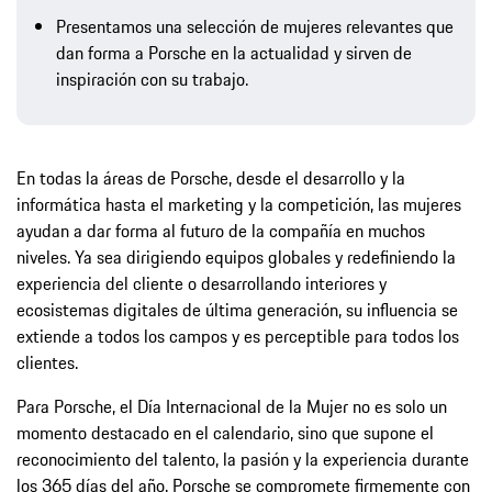
Presentamos una selección de mujeres relevantes que
dan forma a Porsche en la actualidad y sirven de
inspiración con su trabajo.
En todas la áreas de Porsche, desde el desarrollo y la
informática hasta el marketing y la competición, las mujeres
ayudan a dar forma al futuro de la compañía en muchos
niveles. Ya sea dirigiendo equipos globales y redefiniendo la
experiencia del cliente o desarrollando interiores y
ecosistemas digitales de última generación, su influencia se
extiende a todos los campos y es perceptible para todos los
clientes.
Para Porsche, el Día Internacional de la Mujer no es solo un
momento destacado en el calendario, sino que supone el
reconocimiento del talento, la pasión y la experiencia durante
los 365 días del año. Porsche se compromete firmemente con