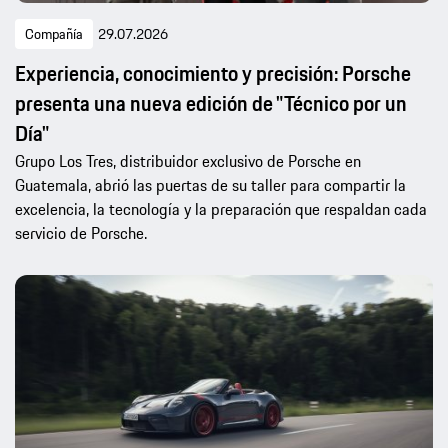
Compañía
29.07.2026
Experiencia, conocimiento y precisión: Porsche
presenta una nueva edición de "Técnico por un
Día"
Grupo Los Tres, distribuidor exclusivo de Porsche en
Guatemala, abrió las puertas de su taller para compartir la
excelencia, la tecnología y la preparación que respaldan cada
servicio de Porsche.