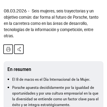
08.03.2026
Seis mujeres, seis trayectorias y un
objetivo común: dar forma al futuro de Porsche, tanto
en la carretera como en las áreas de desarrollo,
tecnologías de la información y competición, entre
otras.
En resumen
El 8 de marzo es el Día Internacional de la Mujer.
Porsche apuesta decididamente por la igualdad de
oportunidades y por una cultura empresarial en la que
la diversidad se entiende como un factor clave para el
éxito y se integra estratégicamente.