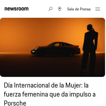
Sala de Prensa
Día Internacional de la Mujer: la
fuerza femenina que da impulso a
Porsche