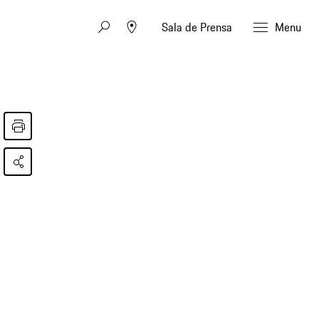
Sala de Prensa
Menu