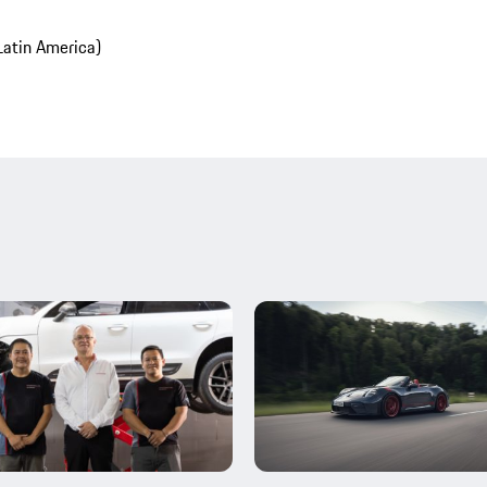
Latin America)