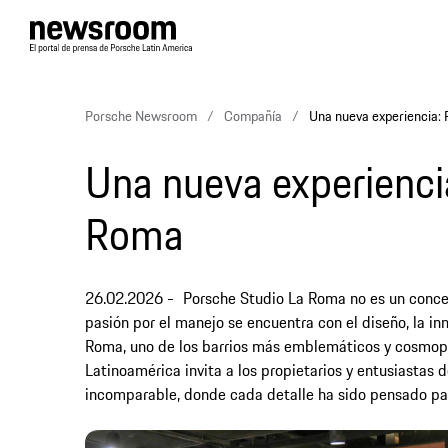
Porsche Newsroom
Compañía
Una nueva experiencia:
Una nueva experienci
Roma
26.02.2026
Porsche Studio La Roma no es un conces
pasión por el manejo se encuentra con el diseño, la in
Roma, uno de los barrios más emblemáticos y cosmopo
Latinoamérica invita a los propietarios y entusiastas 
incomparable, donde cada detalle ha sido pensado par