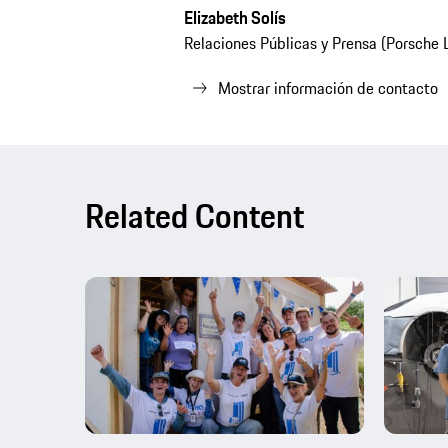
Elizabeth Solís
Relaciones Públicas y Prensa (Porsche 
Mostrar información de contacto
Related Content