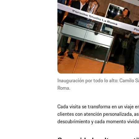
Inauguración por todo lo alto: Camilo Sa
Roma.
Cada visita se transforma en un viaje 
clientes con atención personalizada, a
descubrimiento y cada momento vivido r