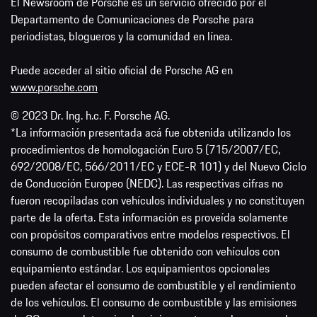
El Newsroom de Porsche es un servicio ofrecido por el
Departamento de Comunicaciones de Porsche para
periodistas, blogueros y la comunidad en línea.
Puede acceder al sitio oficial de Porsche AG en
www.porsche.com
© 2023 Dr. Ing. h.c. F. Porsche AG.
*La información presentada acá fue obtenida utilizando los
procedimientos de homologación Euro 5 (715/2007/EC,
692/2008/EC, 566/2011/EC y ECE-R 101) y del Nuevo Ciclo
de Conducción Europeo (NEDC). Las respectivas cifras no
fueron recopiladas con vehículos individuales y no constituyen
parte de la oferta. Esta información es proveída solamente
con propósitos comparativos entre modelos respectivos. El
consumo de combustible fue obtenido con vehículos con
equipamiento estándar. Los equipamientos opcionales
pueden afectar el consumo de combustible y el rendimiento
de los vehículos. El consumo de combustible y las emisiones