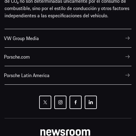
de CO₂ no son determinadas únicamente por el consumo de
combustible, sino por el estilo de conducción y otros factores
independientes a las especificaciones del vehículo.
VW Group Media
Porsche.com
Porsche Latin America