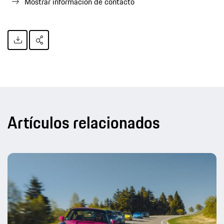
Mostrar información de contacto
Artículos relacionados