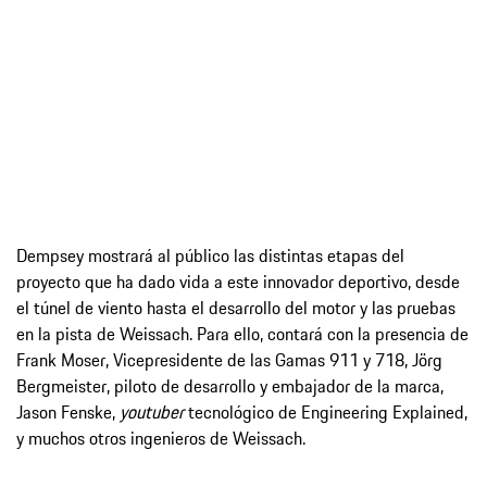
Dempsey mostrará al público las distintas etapas del
proyecto que ha dado vida a este innovador deportivo, desde
el túnel de viento hasta el desarrollo del motor y las pruebas
en la pista de Weissach. Para ello, contará con la presencia de
Frank Moser, Vicepresidente de las Gamas 911 y 718, Jörg
Bergmeister, piloto de desarrollo y embajador de la marca,
Jason Fenske,
youtuber
tecnológico de Engineering Explained,
y muchos otros ingenieros de Weissach.