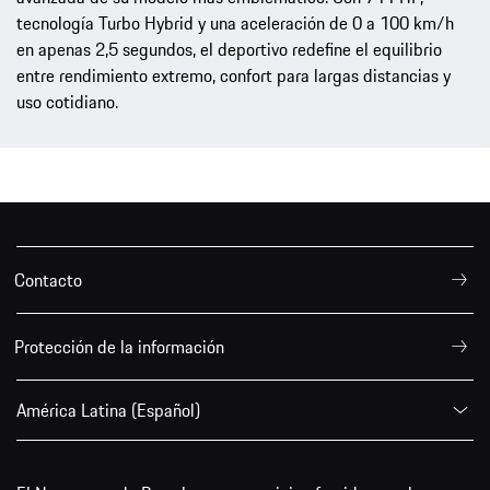
tecnología Turbo Hybrid y una aceleración de 0 a 100 km/h
en apenas 2,5 segundos, el deportivo redefine el equilibrio
entre rendimiento extremo, confort para largas distancias y
uso cotidiano.
Contacto
Protección de la información
América Latina (Español)