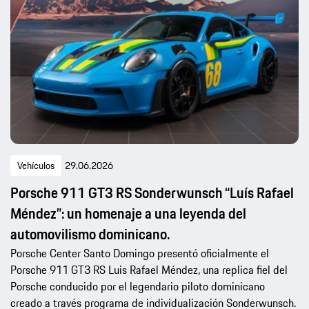
Vehículos
29.06.2026
Porsche 911 GT3 RS Sonderwunsch “Luís Rafael
Méndez”: un homenaje a una leyenda del
automovilismo dominicano.
Porsche Center Santo Domingo presentó oficialmente el
Porsche 911 GT3 RS Luis Rafael Méndez, una replica fiel del
Porsche conducido por el legendario piloto dominicano
creado a través programa de individualización Sonderwunsch.