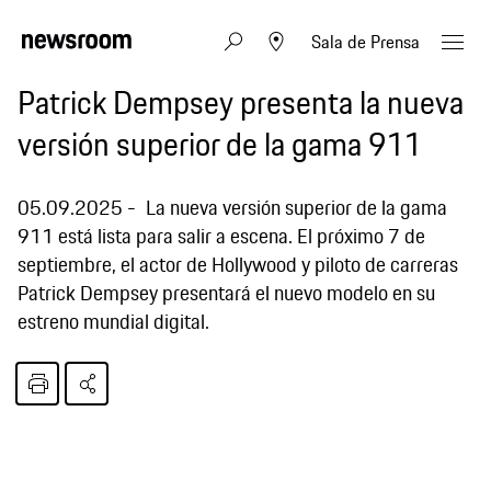
Sala de Prensa
Patrick Dempsey presenta la nueva
versión superior de la gama 911
05.09.2025
La nueva versión superior de la gama
911 está lista para salir a escena. El próximo 7 de
septiembre, el actor de Hollywood y piloto de carreras
Patrick Dempsey presentará el nuevo modelo en su
estreno mundial digital.