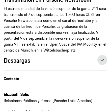
El estreno mundial de la versión superior de la gama 911 será
transmitido el 7 de septiembre a las 15:00 horas CEST en
Porsche Newsroom, así como en el canal de YouTube y la
cuenta de LinkedIn de Porsche. La grabación de la
presentación estará disponible una vez haya finalizado. A
partir del 9 de septiembre, la nueva versión superior de la
gama 911 se exhibirá en el Open Space del IAA Mobility, en el
centro de Múnich, en la Wittelsbacherplatz.
Descargas
Contacto
Elizabeth Solís
Relaciones Públicas y Prensa (Porsche Latin America)