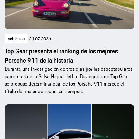
Vehículos
21.07.2026
Top Gear presenta el ranking de los mejores
Porsche 911 de la historia.
Durante una investigación de tres días por las espectaculares
carreteras de la Selva Negra, Jethro Bovingdon, de Top Gear,
se propuso determinar cuál de los Porsche 911 merece el
título del mejor de todos los tiempos.