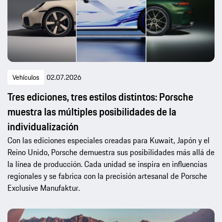
Vehículos
02.07.2026
Tres ediciones, tres estilos distintos: Porsche
muestra las múltiples posibilidades de la
individualización
Con las ediciones especiales creadas para Kuwait, Japón y el
Reino Unido, Porsche demuestra sus posibilidades más allá de
la línea de producción. Cada unidad se inspira en influencias
regionales y se fabrica con la precisión artesanal de Porsche
Exclusive Manufaktur.