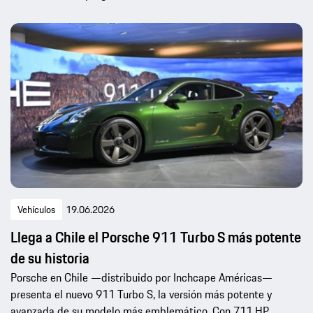
Vehículos
19.06.2026
Llega a Chile el Porsche 911 Turbo S más potente
de su historia
Porsche en Chile —distribuido por Inchcape Américas—
presenta el nuevo 911 Turbo S, la versión más potente y
avanzada de su modelo más emblemático. Con 711 HP,