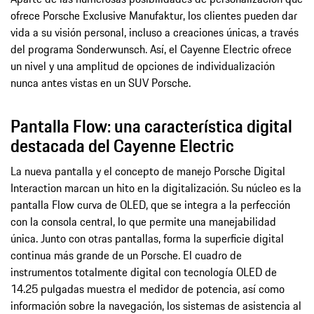
ofrece Porsche Exclusive Manufaktur, los clientes pueden dar
vida a su visión personal, incluso a creaciones únicas, a través
del programa Sonderwunsch. Así, el Cayenne Electric ofrece
un nivel y una amplitud de opciones de individualización
nunca antes vistas en un SUV Porsche.
Pantalla Flow: una característica digital
destacada del Cayenne Electric
La nueva pantalla y el concepto de manejo Porsche Digital
Interaction marcan un hito en la digitalización. Su núcleo es la
pantalla Flow curva de OLED, que se integra a la perfección
con la consola central, lo que permite una manejabilidad
única. Junto con otras pantallas, forma la superficie digital
continua más grande de un Porsche. El cuadro de
instrumentos totalmente digital con tecnología OLED de
14.25 pulgadas muestra el medidor de potencia, así como
información sobre la navegación, los sistemas de asistencia al