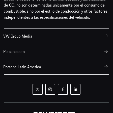
de CO₂ no son determinadas únicamente por el consumo de
combustible, sino por el estilo de conducción y otros factores
independientes a las especificaciones del vehículo.
VW Group Media
Porsche.com
Porsche Latin America