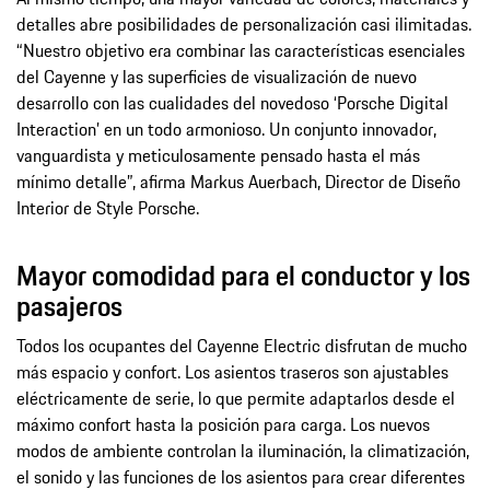
detalles abre posibilidades de personalización casi ilimitadas.
“Nuestro objetivo era combinar las características esenciales
del Cayenne y las superficies de visualización de nuevo
desarrollo con las cualidades del novedoso ‘Porsche Digital
Interaction’ en un todo armonioso. Un conjunto innovador,
vanguardista y meticulosamente pensado hasta el más
mínimo detalle”, afirma Markus Auerbach, Director de Diseño
Interior de Style Porsche.
Mayor comodidad para el conductor y los
pasajeros
Todos los ocupantes del Cayenne Electric disfrutan de mucho
más espacio y confort. Los asientos traseros son ajustables
eléctricamente de serie, lo que permite adaptarlos desde el
máximo confort hasta la posición para carga. Los nuevos
modos de ambiente controlan la iluminación, la climatización,
el sonido y las funciones de los asientos para crear diferentes