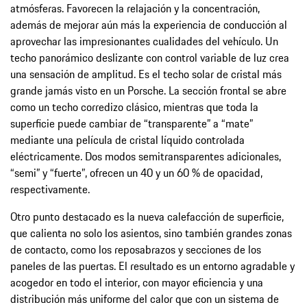
atmósferas. Favorecen la relajación y la concentración,
además de mejorar aún más la experiencia de conducción al
aprovechar las impresionantes cualidades del vehículo. Un
techo panorámico deslizante con control variable de luz crea
una sensación de amplitud. Es el techo solar de cristal más
grande jamás visto en un Porsche. La sección frontal se abre
como un techo corredizo clásico, mientras que toda la
superficie puede cambiar de “transparente” a “mate”
mediante una película de cristal líquido controlada
eléctricamente. Dos modos semitransparentes adicionales,
“semi” y “fuerte”, ofrecen un 40 y un 60 % de opacidad,
respectivamente.
Otro punto destacado es la nueva calefacción de superficie,
que calienta no solo los asientos, sino también grandes zonas
de contacto, como los reposabrazos y secciones de los
paneles de las puertas. El resultado es un entorno agradable y
acogedor en todo el interior, con mayor eficiencia y una
distribución más uniforme del calor que con un sistema de