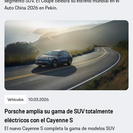
segmento SUV. El Coupé celebra su estreno mundial en el
Auto China 2026 en Pekín.
Vehículos
10.03.2026
Porsche amplía su gama de SUV totalmente
eléctricos con el Cayenne S
El nuevo Cayenne S completa la gama de modelos SUV