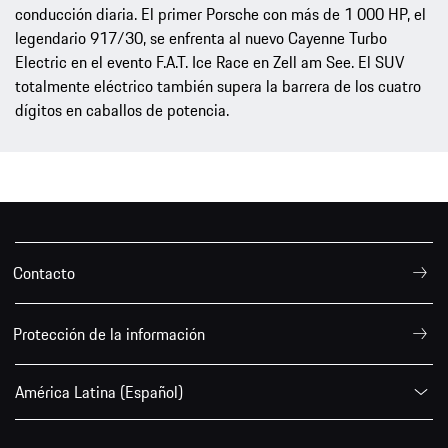
conducción diaria. El primer Porsche con más de 1 000 HP, el
legendario 917/30, se enfrenta al nuevo Cayenne Turbo
Electric en el evento F.A.T. Ice Race en Zell am See. El SUV
totalmente eléctrico también supera la barrera de los cuatro
dígitos en caballos de potencia.
Contacto
Protección de la información
América Latina (Español)