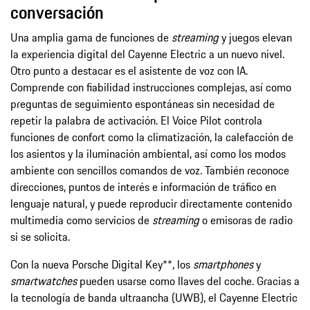
conversación
Una amplia gama de funciones de
streaming
y juegos elevan
la experiencia digital del Cayenne Electric a un nuevo nivel.
Otro punto a destacar es el asistente de voz con IA.
Comprende con fiabilidad instrucciones complejas, así como
preguntas de seguimiento espontáneas sin necesidad de
repetir la palabra de activación. El Voice Pilot controla
funciones de confort como la climatización, la calefacción de
los asientos y la iluminación ambiental, así como los modos
ambiente con sencillos comandos de voz. También reconoce
direcciones, puntos de interés e información de tráfico en
lenguaje natural, y puede reproducir directamente contenido
multimedia como servicios de
streaming
o emisoras de radio
si se solicita.
Con la nueva Porsche Digital Key**, los
smartphones
y
smartwatches
pueden usarse como llaves del coche. Gracias a
la tecnología de banda ultraancha (UWB), el Cayenne Electric