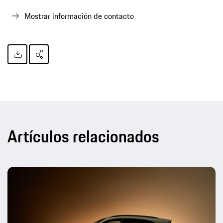
Mostrar información de contacto
Artículos relacionados