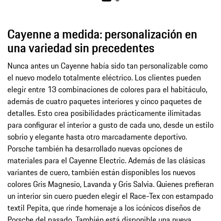
Cayenne a medida: personalización en
una variedad sin precedentes
Nunca antes un Cayenne había sido tan personalizable como
el nuevo modelo totalmente eléctrico. Los clientes pueden
elegir entre 13 combinaciones de colores para el habitáculo,
además de cuatro paquetes interiores y cinco paquetes de
detalles. Esto crea posibilidades prácticamente ilimitadas
para configurar el interior a gusto de cada uno, desde un estilo
sobrio y elegante hasta otro marcadamente deportivo.
Porsche también ha desarrollado nuevas opciones de
materiales para el Cayenne Electric. Además de las clásicas
variantes de cuero, también están disponibles los nuevos
colores Gris Magnesio, Lavanda y Gris Salvia. Quienes prefieran
un interior sin cuero pueden elegir el Race-Tex con estampado
textil Pepita, que rinde homenaje a los icónicos diseños de
Porsche del pasado. También está disponible una nueva