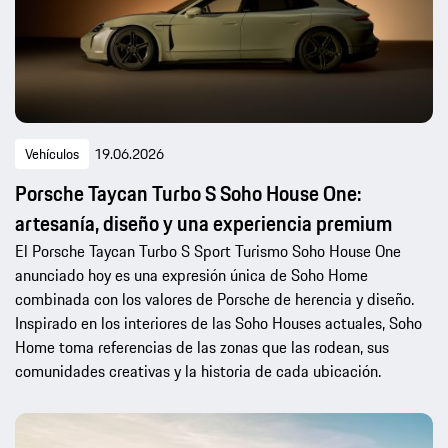
Vehículos
19.06.2026
Porsche Taycan Turbo S Soho House One:
artesanía, diseño y una experiencia premium
El Porsche Taycan Turbo S Sport Turismo Soho House One
anunciado hoy es una expresión única de Soho Home
combinada con los valores de Porsche de herencia y diseño.
Inspirado en los interiores de las Soho Houses actuales, Soho
Home toma referencias de las zonas que las rodean, sus
comunidades creativas y la historia de cada ubicación.