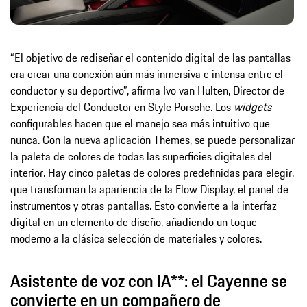
“El objetivo de rediseñar el contenido digital de las pantallas
era crear una conexión aún más inmersiva e intensa entre el
conductor y su deportivo”, afirma Ivo van Hulten, Director de
Experiencia del Conductor en Style Porsche. Los
widgets
configurables hacen que el manejo sea más intuitivo que
nunca. Con la nueva aplicación Themes, se puede personalizar
la paleta de colores de todas las superficies digitales del
interior. Hay cinco paletas de colores predefinidas para elegir,
que transforman la apariencia de la Flow Display, el panel de
instrumentos y otras pantallas. Esto convierte a la interfaz
digital en un elemento de diseño, añadiendo un toque
moderno a la clásica selección de materiales y colores.
Asistente de voz con IA**: el Cayenne se
convierte en un compañero de