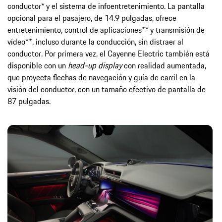
conductor* y el sistema de infoentretenimiento. La pantalla
opcional para el pasajero, de 14.9 pulgadas, ofrece
entretenimiento, control de aplicaciones** y transmisión de
vídeo**, incluso durante la conducción, sin distraer al
conductor. Por primera vez, el Cayenne Electric también está
disponible con un
head-up display
con realidad aumentada,
que proyecta flechas de navegación y guía de carril en la
visión del conductor, con un tamaño efectivo de pantalla de
87 pulgadas.