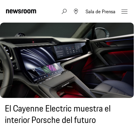
Sala de Prensa
El Cayenne Electric muestra el
interior Porsche del futuro