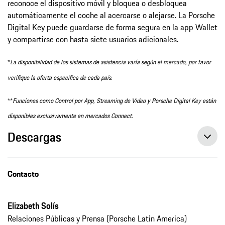
reconoce el dispositivo móvil y bloquea o desbloquea
automáticamente el coche al acercarse o alejarse. La Porsche
Digital Key puede guardarse de forma segura en la app Wallet
y compartirse con hasta siete usuarios adicionales.
*
La disponibilidad de los sistemas de asistencia varía según el mercado, por favor
verifique la oferta específica de cada país.
**
Funciones como Control por App, Streaming de Video y Porsche Digital Key están
disponibles exclusivamente en mercados Connect.
Descargas
Contacto
Elizabeth Solís
Relaciones Públicas y Prensa (Porsche Latin America)