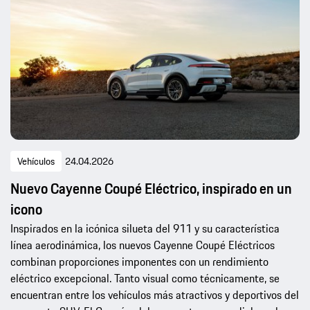
Vehículos
24.04.2026
Nuevo Cayenne Coupé Eléctrico, inspirado en un
icono
Inspirados en la icónica silueta del 911 y su característica
línea aerodinámica, los nuevos Cayenne Coupé Eléctricos
combinan proporciones imponentes con un rendimiento
eléctrico excepcional. Tanto visual como técnicamente, se
encuentran entre los vehículos más atractivos y deportivos del