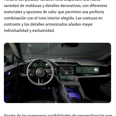
variedad de molduras y detalles decorativos, con diferentes
materiales y opciones de color que permiten una perfecta
combinación con el tono interior elegido. Las costuras en
contraste y los detalles armonizados añaden mayor
individualidad y exclusividad.
Aparte de las numerosas posibilidades de personalización que