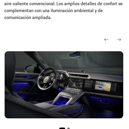
aire caliente convencional. Los amplios detalles de confort se
complementan con una iluminación ambiental y de
comunicación ampliada.