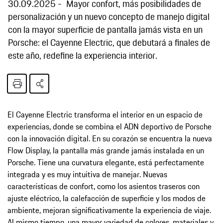
30.09.2025
Mayor confort, más posibilidades de
personalización y un nuevo concepto de manejo digital
con la mayor superficie de pantalla jamás vista en un
Porsche: el Cayenne Electric, que debutará a finales de
este año, redefine la experiencia interior.
El Cayenne Electric transforma el interior en un espacio de
experiencias, donde se combina el ADN deportivo de Porsche
con la innovación digital. En su corazón se encuentra la nueva
Flow Display, la pantalla más grande jamás instalada en un
Porsche. Tiene una curvatura elegante, está perfectamente
integrada y es muy intuitiva de manejar. Nuevas
características de confort, como los asientos traseros con
ajuste eléctrico, la calefacción de superficie y los modos de
ambiente, mejoran significativamente la experiencia de viaje.
Al mismo tiempo, una mayor variedad de colores, materiales y