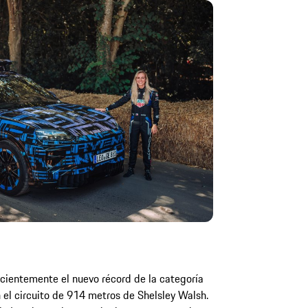
ecientemente el nuevo récord de la categoría
el circuito de 914 metros de Shelsley Walsh.