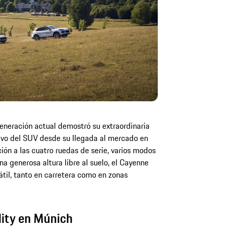
generación actual demostró su extraordinaria
tivo del SUV desde su llegada al mercado en
ión a las cuatro ruedas de serie, varios modos
na generosa altura libre al suelo, el Cayenne
til, tanto en carretera como en zonas
lity en Múnich