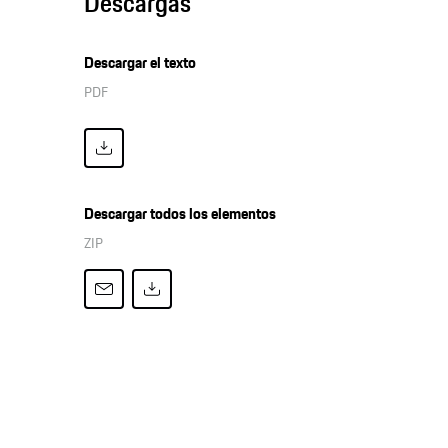
Descargas
Descargar el texto
PDF
Descargar todos los elementos
ZIP