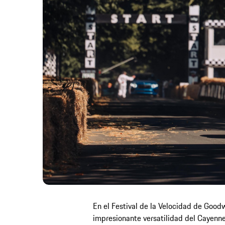
En el Festival de la Velocidad de Goo
impresionante versatilidad del Cayenne.