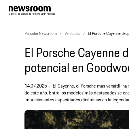
Porsche Newsroom
Vehículos
El Porsche Cayenne desp
El Porsche Cayenne d
potencial en Goodwo
14.07.2025
El Cayenne, el Porsche más versátil, ha
de este año. Entre los modelos más destacados se enc
impresionantes capacidades dinámicas en la legenda