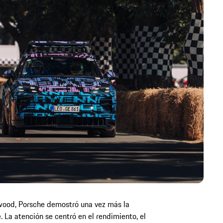
dwood, Porsche demostró una vez más la
 La atención se centró en el rendimiento, el