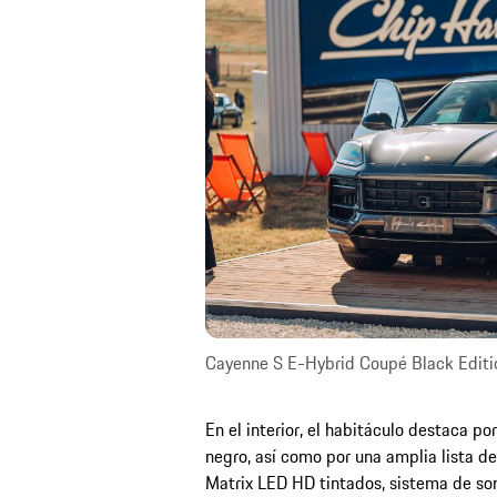
Cayenne S E-Hybrid Coupé Black Editi
En el interior, el habitáculo destaca p
negro, así como por una amplia lista de
Matrix LED HD tintados, sistema de so