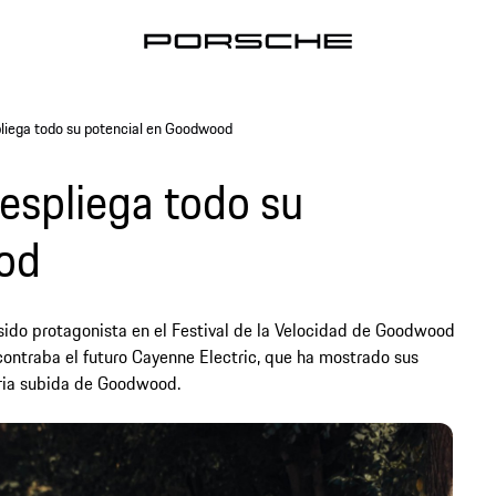
liega todo su potencial en Goodwood
espliega todo su
od
 sido protagonista en el Festival de la Velocidad de Goodwood
ontraba el futuro Cayenne Electric, que ha mostrado sus
ria subida de Goodwood.