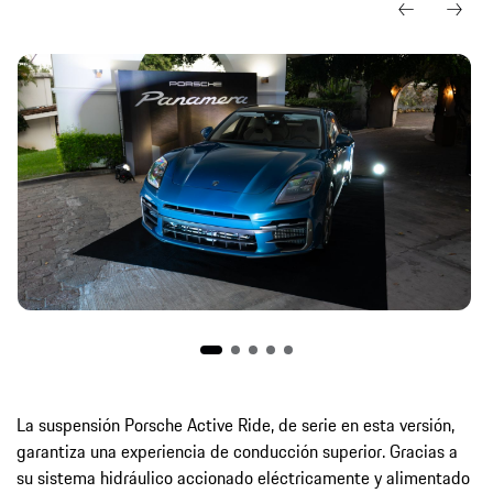
La suspensión Porsche Active Ride, de serie en esta versión,
garantiza una experiencia de conducción superior. Gracias a
su sistema hidráulico accionado eléctricamente y alimentado