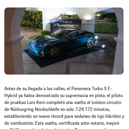
Antes de su llegada a las calles, el Panamera Turbo S E-
Hybrid ya había demostrado su supremacía en pista: el piloto
de pruebas Lars Kern completó una vuelta al icónico circuito
de Nürburgring Nordschleife en solo 7:24.172 minutos,
estableciendo un nuevo récord para sedanes de lujo híbridos y
de combustión. Esta vuelta, certificada ante notario, mejoró