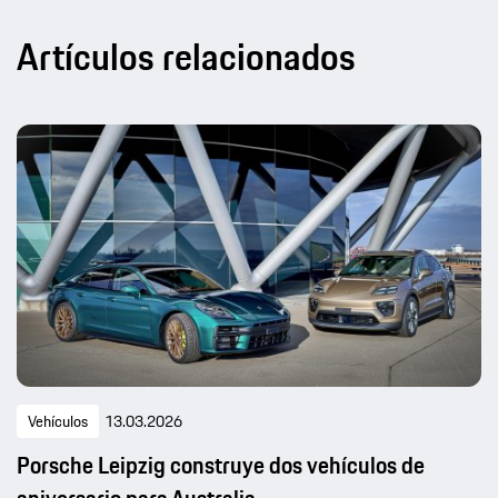
Artículos relacionados
Vehículos
13.03.2026
Porsche Leipzig construye dos vehículos de