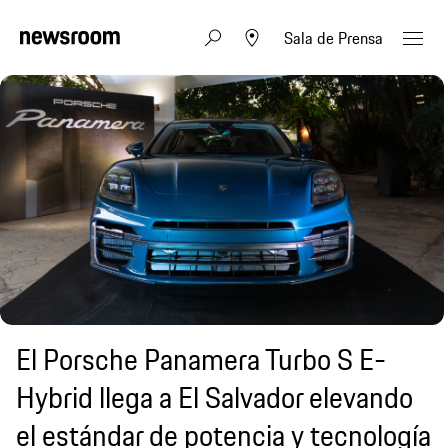
Sala de Prensa
El Porsche Panamera Turbo S E-
Hybrid llega a El Salvador elevando
el estándar de potencia y tecnología