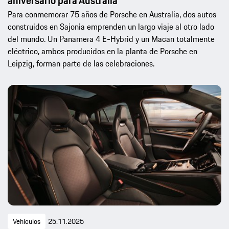
aniversario para Australia
Para conmemorar 75 años de Porsche en Australia, dos autos
construidos en Sajonia emprenden un largo viaje al otro lado
del mundo. Un Panamera 4 E-Hybrid y un Macan totalmente
eléctrico, ambos producidos en la planta de Porsche en
Leipzig, forman parte de las celebraciones.
Vehículos
25.11.2025