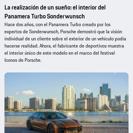
La realización de un sueño: el interior del
Panamera Turbo Sonderwunsch
Hace dos años, con el Panamera Turbo creado por los
expertos de Sonderwunsch, Porsche demostró que la visión
individual de un cliente sobre el exterior de un vehículo podía
hacerse realidad. Ahora, el fabricante de deportivos muestra
el interior único de este modelo en el marco del festival
Iconos de Porsche.