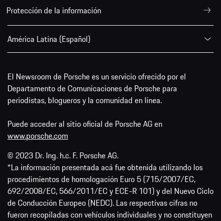
Protección de la información
América Latina (Español)
El Newsroom de Porsche es un servicio ofrecido por el
Departamento de Comunicaciones de Porsche para
periodistas, blogueros y la comunidad en línea.
Puede acceder al sitio oficial de Porsche AG en
www.porsche.com
© 2023 Dr. Ing. h.c. F. Porsche AG.
*La información presentada acá fue obtenida utilizando los
procedimientos de homologación Euro 5 (715/2007/EC,
692/2008/EC, 566/2011/EC y ECE-R 101) y del Nuevo Ciclo
de Conducción Europeo (NEDC). Las respectivas cifras no
fueron recopiladas con vehículos individuales y no constituyen