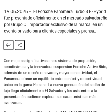
19.05.2025
El Porsche Panamera Turbo S E-Hybrid
fue presentado oficialmente en el mercado salvadoreño
por Grupo Q, importador exclusivo de la marca, en un
evento privado para clientes especiales y prensa..
Con mejoras significativas en su sistema de propulsión,
aerodinámica y la innovadora suspensión Porsche Active Ride,
además de un diseño renovado y mayor conectividad, el
Panamera ofrece un equilibrio entre confort y deportividad
único en la gama Porsche. La nueva generación del sedán de
lujo llegó oficialmente a El Salvador y los asistentes a la
presentación pudieron explorar sus características más
avanzadas.