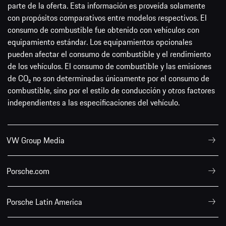
parte de la oferta. Esta información es proveída solamente
con propósitos comparativos entre modelos respectivos. El
consumo de combustible fue obtenido con vehículos con
equipamiento estándar. Los equipamientos opcionales
pueden afectar el consumo de combustible y el rendimiento
de los vehículos. El consumo de combustible y las emisiones
de CO₂ no son determinadas únicamente por el consumo de
combustible, sino por el estilo de conducción y otros factores
independientes a las especificaciones del vehículo.
VW Group Media
Porsche.com
Porsche Latin America