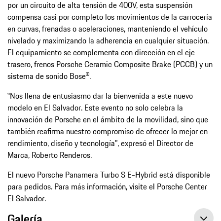
por un circuito de alta tensión de 400V, esta suspensión
compensa casi por completo los movimientos de la carrocería
en curvas, frenadas o aceleraciones, manteniendo el vehículo
nivelado y maximizando la adherencia en cualquier situación.
El equipamiento se complementa con dirección en el eje
trasero, frenos Porsche Ceramic Composite Brake (PCCB) y un
sistema de sonido Bose®.
‟Nos llena de entusiasmo dar la bienvenida a este nuevo
modelo en El Salvador. Este evento no solo celebra la
innovación de Porsche en el ámbito de la movilidad, sino que
también reafirma nuestro compromiso de ofrecer lo mejor en
rendimiento, diseño y tecnología”, expresó el Director de
Marca, Roberto Renderos.
El nuevo Porsche Panamera Turbo S E-Hybrid está disponible
para pedidos. Para más información, visite el Porsche Center
El Salvador.
Galería