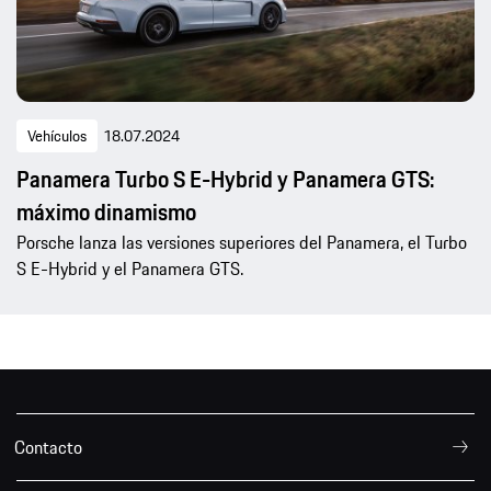
Vehículos
18.07.2024
Panamera Turbo S E-Hybrid y Panamera GTS:
máximo dinamismo
Porsche lanza las versiones superiores del Panamera, el Turbo
S E-Hybrid y el Panamera GTS.
Contacto