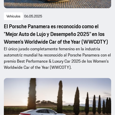
Vehículos
06.05.2025
El Porsche Panamera es reconocido como el
"Mejor Auto de Lujo y Desempeño 2025" en los
Women's Worldwide Car of the Year (WWCOTY)
El único jurado completamente femenino en la industria
automotriz mundial ha reconocido al Porsche Panamera con el
premio Best Performance & Luxury Car 2025 de los Women's
Worldwide Car of the Year (WWCOTY).