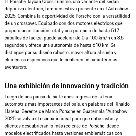
El Porsche Taycan Cross Turismo, una variante del sedán
deportivo eléctrico, también estuvo presente en el Autoshow
2025. Combina la deportividad de Porsche con la versatilidad
de un crossover. Equipado con dos motores eléctricos que
proporcionan tracción total y una potencia de hasta 517
caballos de fuerza, puede acelerar de 0 a 100 km/h en 3.8
segundos y ofrece una autonomía de hasta 610 km. Se
distingue por su diseño robusto, mayor altura al suelo y
elementos específicos que le confieren un carácter más
aventurero.
Una exhibición de innovación y tradición
Luego de una pausa de siete años, regresa de la feria
automotriz más importantes del país, en palabras del Rinaldo
Llarena, Gerente de Marca Porsche en Guatemala ‟Autoshow
2025 se volvió el escenario ideal para que entusiastas y
clientes descubrieran lo más reciente de Porsche, desde
modelos electrificados hasta versiones emblemáticas con