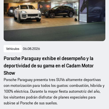
Vehículos
06.08.2026
Porsche Paraguay exhibe el desempeño y la
deportividad de su gama en el Cadam Motor
Show
Porsche Paraguay presenta tres SUVs altamente deportivas
con motorización para todos los gustos: combustión, híbrida y
100% eléctrica. Durante la mayor fiesta automotriz del año,
los visitantes podrán disfrutar de planes especiales para
subirse al Porsche de sus sueños.