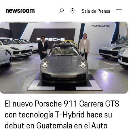
Sala de Prensa
El nuevo Porsche 911 Carrera GTS
con tecnología T-Hybrid hace su
debut en Guatemala en el Auto