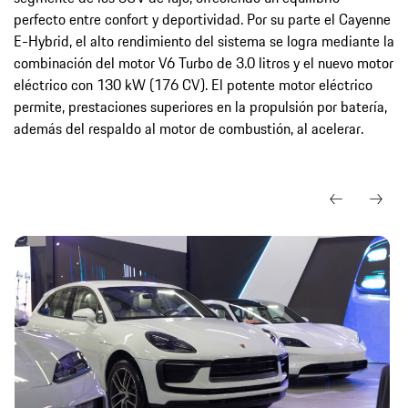
perfecto entre confort y deportividad. Por su parte el Cayenne
E-Hybrid, el alto rendimiento del sistema se logra mediante la
combinación del motor V6 Turbo de 3.0 litros y el nuevo motor
eléctrico con 130 kW (176 CV). El potente motor eléctrico
permite, prestaciones superiores en la propulsión por batería,
además del respaldo al motor de combustión, al acelerar.