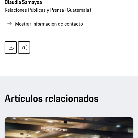
Claudia Samayoa
Relaciones Públicas y Prensa (Guatemala)
Mostrar información de contacto
Artículos relacionados