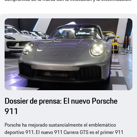
Dossier de prensa: El nuevo Porsche
911
Porsche ha mejorado sustancialmente el emblemático
deportivo 911. El nuevo 911 Carrera GTS es el primer 911