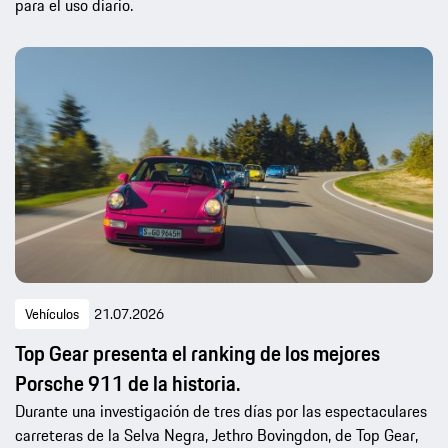
para el uso diario.
Vehículos
21.07.2026
Top Gear presenta el ranking de los mejores
Porsche 911 de la historia.
Durante una investigación de tres días por las espectaculares
carreteras de la Selva Negra, Jethro Bovingdon, de Top Gear,