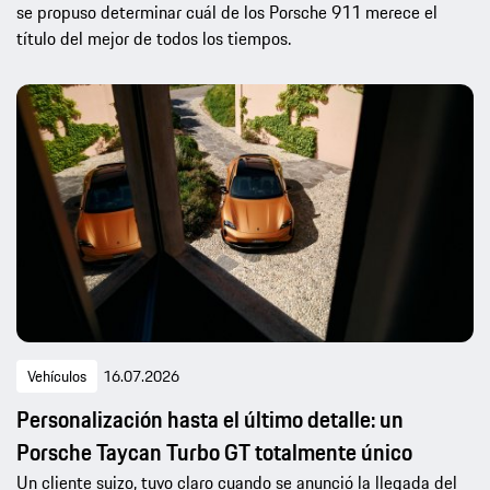
se propuso determinar cuál de los Porsche 911 merece el
título del mejor de todos los tiempos.
Vehículos
16.07.2026
Personalización hasta el último detalle: un
Porsche Taycan Turbo GT totalmente único
Un cliente suizo, tuvo claro cuando se anunció la llegada del