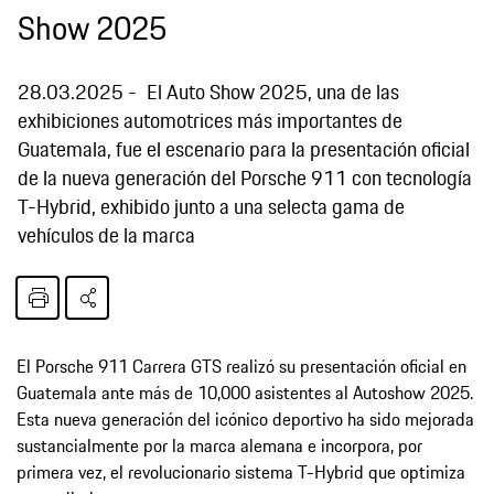
Show 2025
28.03.2025
El Auto Show 2025, una de las
exhibiciones automotrices más importantes de
Guatemala, fue el escenario para la presentación oficial
de la nueva generación del Porsche 911 con tecnología
T-Hybrid, exhibido junto a una selecta gama de
vehículos de la marca
El Porsche 911 Carrera GTS realizó su presentación oficial en
Guatemala ante más de 10,000 asistentes al Autoshow 2025.
Esta nueva generación del icónico deportivo ha sido mejorada
sustancialmente por la marca alemana e incorpora, por
primera vez, el revolucionario sistema T-Hybrid que optimiza