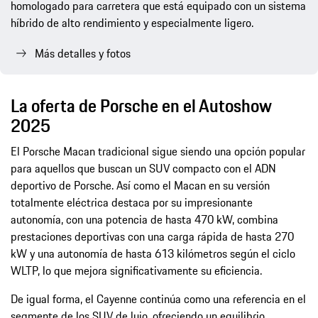
homologado para carretera que está equipado con un sistema
híbrido de alto rendimiento y especialmente ligero.
Más detalles y fotos
La oferta de Porsche en el Autoshow
2025
El Porsche Macan tradicional sigue siendo una opción popular
para aquellos que buscan un SUV compacto con el ADN
deportivo de Porsche. Así como el Macan en su versión
totalmente eléctrica destaca por su impresionante
autonomía, con una potencia de hasta 470 kW, combina
prestaciones deportivas con una carga rápida de hasta 270
kW y una autonomía de hasta 613 kilómetros según el ciclo
WLTP, lo que mejora significativamente su eficiencia.
De igual forma, el Cayenne continúa como una referencia en el
segmente de los SUV de lujo, ofreciendo un equilibrio