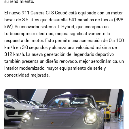
su rendimiento.
El nuevo 911 Carrera GTS Coupé está equipado con un motor
bóxer de 3.6 litros que desarrolla 541 caballos de fuerza (398
kW). Su innovador sistema T-Hybrid, que incorpora un
turbocompresor eléctrico, mejora significativamente la
respuesta del motor. Esto permite una aceleración de 0 a 100
km/h en 3.0 segundos y alcanza una velocidad máxima de
312 km/h. La nueva generación del legendario deportivo
también presenta un diseño renovado, mejor aerodinámica, un
interior modernizado, mayor equipamiento de serie y
conectividad mejorada.