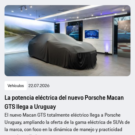
Vehículos
22.07.2026
La potencia eléctrica del nuevo Porsche Macan
GTS llega a Uruguay
El nuevo Macan GTS totalmente eléctrico llega a Porsche
Uruguay, ampliando la oferta de la gama eléctrica de SUVs de
la marca, con foco en la dinámica de manejo y practicidad