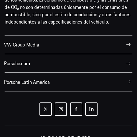
de CO₂ no son determinadas únicamente por el consumo de
combustible, sino por el estilo de conducción y otros factores
independientes a las especificaciones del vehículo.
VW Group Media
Porsche.com
Porsche Latin America