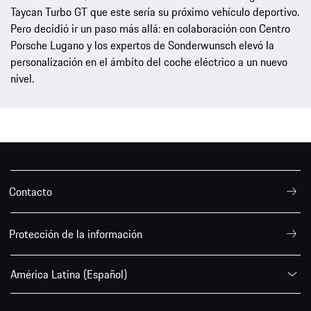
Taycan Turbo GT que este sería su próximo vehículo deportivo.
Pero decidió ir un paso más allá: en colaboración con Centro
Porsche Lugano y los expertos de Sonderwunsch elevó la
personalización en el ámbito del coche eléctrico a un nuevo
nivel.
Contacto
Protección de la información
América Latina (Español)