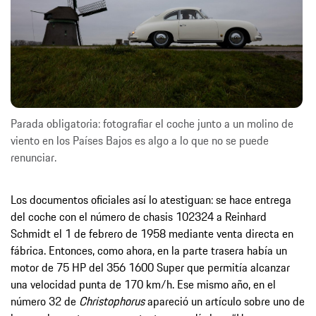
Parada obligatoria: fotografiar el coche junto a un molino de
viento en los Países Bajos es algo a lo que no se puede
renunciar.
Los documentos oficiales así lo atestiguan: se hace entrega
del coche con el número de chasis 102324 a Reinhard
Schmidt el 1 de febrero de 1958 mediante venta directa en
fábrica. Entonces, como ahora, en la parte trasera había un
motor de 75 HP del 356 1600 Super que permitía alcanzar
una velocidad punta de 170 km/h. Ese mismo año, en el
número 32 de
Christophorus
apareció un artículo sobre uno de