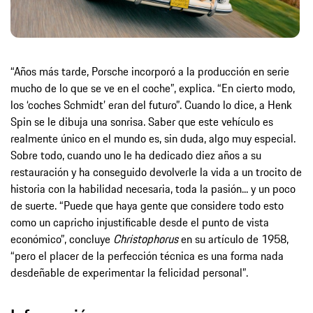
“Años más tarde, Porsche incorporó a la producción en serie
mucho de lo que se ve en el coche”, explica. “En cierto modo,
los ‘coches Schmidt’ eran del futuro”. Cuando lo dice, a Henk
Spin se le dibuja una sonrisa. Saber que este vehículo es
realmente único en el mundo es, sin duda, algo muy especial.
Sobre todo, cuando uno le ha dedicado diez años a su
restauración y ha conseguido devolverle la vida a un trocito de
historia con la habilidad necesaria, toda la pasión... y un poco
de suerte. “Puede que haya gente que considere todo esto
como un capricho injustificable desde el punto de vista
económico”, concluye
Christophorus
en su artículo de 1958,
“pero el placer de la perfección técnica es una forma nada
desdeñable de experimentar la felicidad personal”.