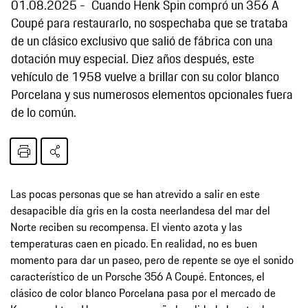
01.08.2025
Cuando Henk Spin compró un 356 A
Coupé para restaurarlo, no sospechaba que se trataba
de un clásico exclusivo que salió de fábrica con una
dotación muy especial. Diez años después, este
vehículo de 1958 vuelve a brillar con su color blanco
Porcelana y sus numerosos elementos opcionales fuera
de lo común.
Las pocas personas que se han atrevido a salir en este
desapacible día gris en la costa neerlandesa del mar del
Norte reciben su recompensa. El viento azota y las
temperaturas caen en picado. En realidad, no es buen
momento para dar un paseo, pero de repente se oye el sonido
característico de un Porsche 356 A Coupé. Entonces, el
clásico de color blanco Porcelana pasa por el mercado de