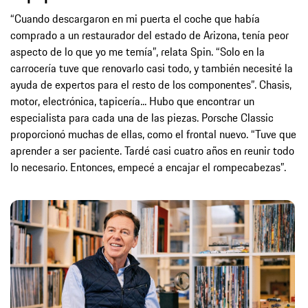
“Cuando descargaron en mi puerta el coche que había
comprado a un restaurador del estado de Arizona, tenía peor
aspecto de lo que yo me temía”, relata Spin. “Solo en la
carrocería tuve que renovarlo casi todo, y también necesité la
ayuda de expertos para el resto de los componentes”. Chasis,
motor, electrónica, tapicería... Hubo que encontrar un
especialista para cada una de las piezas. Porsche Classic
proporcionó muchas de ellas, como el frontal nuevo. “Tuve que
aprender a ser paciente. Tardé casi cuatro años en reunir todo
lo necesario. Entonces, empecé a encajar el rompecabezas”.