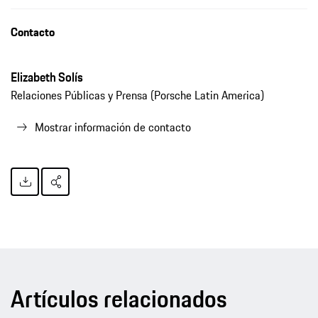
Contacto
Elizabeth Solís
Relaciones Públicas y Prensa (Porsche Latin America)
Mostrar información de contacto
Artículos relacionados