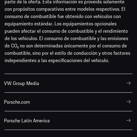
parte de la oferta. Esta información es proveída solamente
con propósitos comparativos entre modelos respectivos. El
consumo de combustible fue obtenido con vehículos con
equipamiento estándar. Los equipamientos opcionales
pueden afectar el consumo de combustible y el rendimiento
de los vehículos. El consumo de combustible y las emisiones
de CO₂ no son determinadas únicamente por el consumo de
combustible, sino por el estilo de conducción y otros factores
independientes a las especificaciones del vehículo.
VW Group Media
Porsche.com
Porsche Latin America