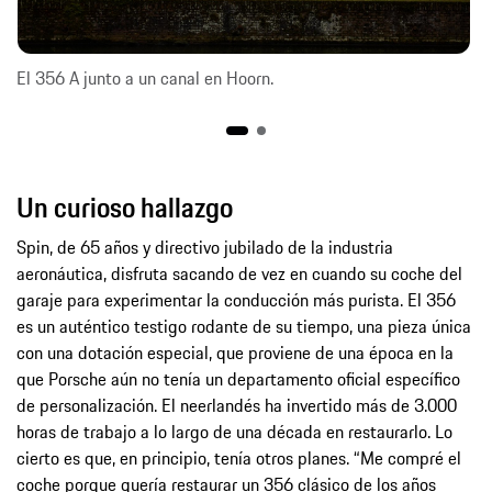
El 356 A junto a un canal en Hoorn.
Un curioso hallazgo
Spin, de 65 años y directivo jubilado de la industria
aeronáutica, disfruta sacando de vez en cuando su coche del
garaje para experimentar la conducción más purista. El 356
es un auténtico testigo rodante de su tiempo, una pieza única
con una dotación especial, que proviene de una época en la
que Porsche aún no tenía un departamento oficial específico
de personalización. El neerlandés ha invertido más de 3.000
horas de trabajo a lo largo de una década en restaurarlo. Lo
cierto es que, en principio, tenía otros planes. “Me compré el
coche porque quería restaurar un 356 clásico de los años