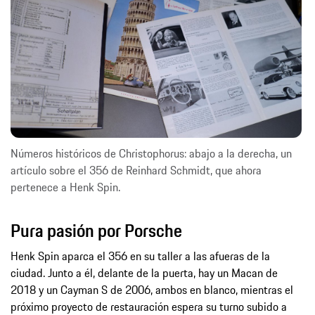
Números históricos de Christophorus: abajo a la derecha, un
artículo sobre el 356 de Reinhard Schmidt, que ahora
pertenece a Henk Spin.
Pura pasión por Porsche
Henk Spin aparca el 356 en su taller a las afueras de la
ciudad. Junto a él, delante de la puerta, hay un Macan de
2018 y un Cayman S de 2006, ambos en blanco, mientras el
próximo proyecto de restauración espera su turno subido a