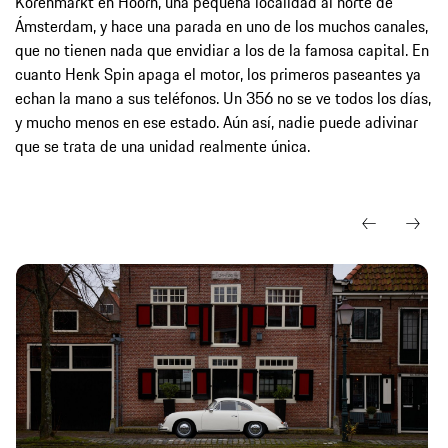
Korenmarkt en Hoorn, una pequeña localidad al norte de
Ámsterdam, y hace una parada en uno de los muchos canales,
que no tienen nada que envidiar a los de la famosa capital. En
cuanto Henk Spin apaga el motor, los primeros paseantes ya
echan la mano a sus teléfonos. Un 356 no se ve todos los días,
y mucho menos en ese estado. Aún así, nadie puede adivinar
que se trata de una unidad realmente única.