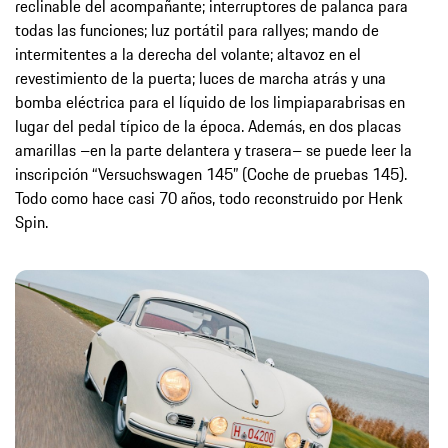
reclinable del acompañante; interruptores de palanca para
todas las funciones; luz portátil para rallyes; mando de
intermitentes a la derecha del volante; altavoz en el
revestimiento de la puerta; luces de marcha atrás y una
bomba eléctrica para el líquido de los limpiaparabrisas en
lugar del pedal típico de la época. Además, en dos placas
amarillas –en la parte delantera y trasera– se puede leer la
inscripción “Versuchswagen 145” (Coche de pruebas 145).
Todo como hace casi 70 años, todo reconstruido por Henk
Spin.