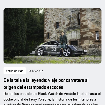
Estilo de vida
10.12.2025
De la tela a la leyenda: viaje por carretera al
origen del estampado escocés
Desde los pantalones Black Watch de Anatole Lapine hasta el
coche oficial de Ferry Porsche, la historia de los interiores a
cuadros de Porsche está estrechamente relacionada con las