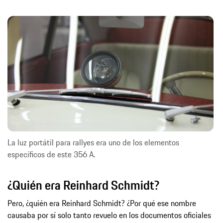
La luz portátil para rallyes era uno de los elementos
específicos de este 356 A.
¿Quién era Reinhard Schmidt?
Pero, ¿quién era Reinhard Schmidt? ¿Por qué ese nombre
causaba por sí solo tanto revuelo en los documentos oficiales