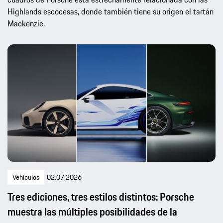
Highlands escocesas, donde también tiene su origen el tartán
Mackenzie.
Vehículos
02.07.2026
Tres ediciones, tres estilos distintos: Porsche
muestra las múltiples posibilidades de la