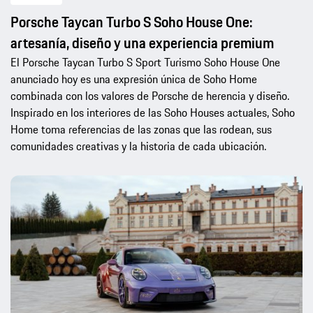
Porsche Taycan Turbo S Soho House One:
artesanía, diseño y una experiencia premium
El Porsche Taycan Turbo S Sport Turismo Soho House One
anunciado hoy es una expresión única de Soho Home
combinada con los valores de Porsche de herencia y diseño.
Inspirado en los interiores de las Soho Houses actuales, Soho
Home toma referencias de las zonas que las rodean, sus
comunidades creativas y la historia de cada ubicación.