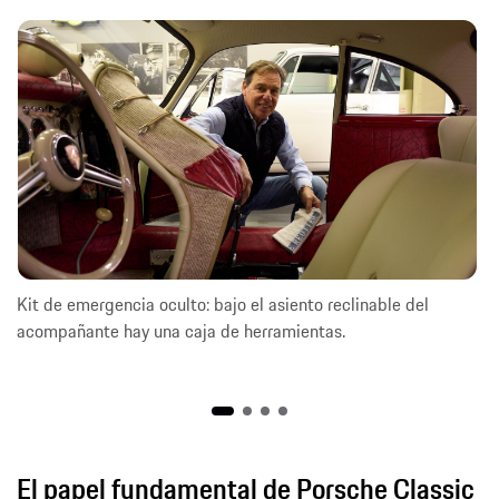
Kit de emergencia oculto: bajo el asiento reclinable del
acompañante hay una caja de herramientas.
El papel fundamental de Porsche Classic