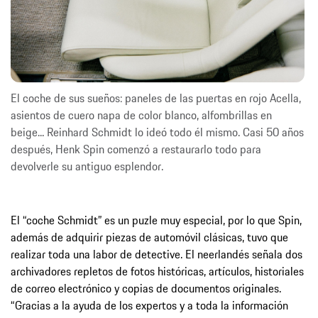
El coche de sus sueños: paneles de las puertas en rojo Acella,
asientos de cuero napa de color blanco, alfombrillas en
beige... Reinhard Schmidt lo ideó todo él mismo. Casi 50 años
después, Henk Spin comenzó a restaurarlo todo para
devolverle su antiguo esplendor.
El “coche Schmidt” es un puzle muy especial, por lo que Spin,
además de adquirir piezas de automóvil clásicas, tuvo que
realizar toda una labor de detective. El neerlandés señala dos
archivadores repletos de fotos históricas, artículos, historiales
de correo electrónico y copias de documentos originales.
“Gracias a la ayuda de los expertos y a toda la información