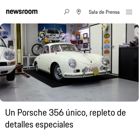
Sala de Prensa
Un Porsche 356 único, repleto de
detalles especiales