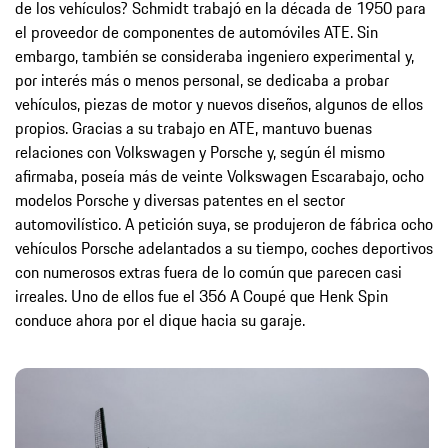
de los vehículos? Schmidt trabajó en la década de 1950 para
el proveedor de componentes de automóviles ATE. Sin
embargo, también se consideraba ingeniero experimental y,
por interés más o menos personal, se dedicaba a probar
vehículos, piezas de motor y nuevos diseños, algunos de ellos
propios. Gracias a su trabajo en ATE, mantuvo buenas
relaciones con Volkswagen y Porsche y, según él mismo
afirmaba, poseía más de veinte Volkswagen Escarabajo, ocho
modelos Porsche y diversas patentes en el sector
automovilístico. A petición suya, se produjeron de fábrica ocho
vehículos Porsche adelantados a su tiempo, coches deportivos
con numerosos extras fuera de lo común que parecen casi
irreales. Uno de ellos fue el 356 A Coupé que Henk Spin
conduce ahora por el dique hacia su garaje.