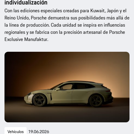
individualización
Con las ediciones especiales creadas para Kuwait, Japón y el
Reino Unido, Porsche demuestra sus posibilidades más allá de
la línea de producción. Cada unidad se inspira en influencias
regionales y se fabrica con la precisión artesanal de Porsche
Exclusive Manufaktur.
Vehículos
19.06.2026