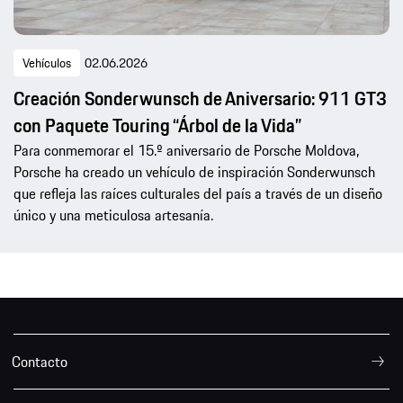
Vehículos
02.06.2026
Creación Sonderwunsch de Aniversario: 911 GT3
con Paquete Touring “Árbol de la Vida”
Para conmemorar el 15.º aniversario de Porsche Moldova,
Porsche ha creado un vehículo de inspiración Sonderwunsch
que refleja las raíces culturales del país a través de un diseño
único y una meticulosa artesanía.
Contacto