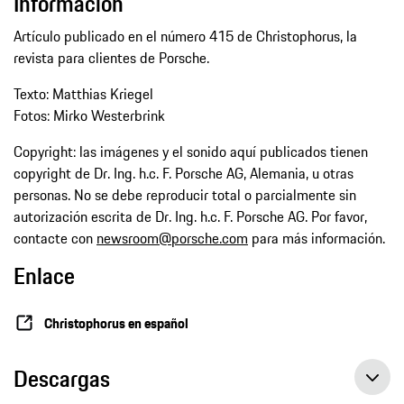
Información
Artículo publicado en el número 415 de Christophorus, la
revista para clientes de Porsche.
Texto: Matthias Kriegel
Fotos: Mirko Westerbrink
Copyright: las imágenes y el sonido aquí publicados tienen
copyright de Dr. Ing. h.c. F. Porsche AG, Alemania, u otras
personas. No se debe reproducir total o parcialmente sin
autorización escrita de Dr. Ing. h.c. F. Porsche AG. Por favor,
contacte con
newsroom@porsche.com
para más información.
Enlace
Christophorus en español
Descargas