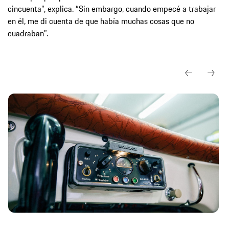
cincuenta”, explica. “Sin embargo, cuando empecé a trabajar
en él, me di cuenta de que había muchas cosas que no
cuadraban”.