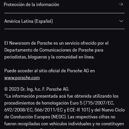
Protección de la información
América Latina (Español)
El Newsroom de Porsche es un servicio ofrecido por el
Departamento de Comunicaciones de Porsche para
periodistas, blogueros y la comunidad en línea.
Puede acceder al sitio oficial de Porsche AG en
www.porsche.com
© 2023 Dr. Ing. h.c. F. Porsche AG.
*La información presentada acá fue obtenida utilizando los
procedimientos de homologación Euro 5 (715/2007/EC,
692/2008/EC, 566/2011/EC y ECE-R 101) y del Nuevo Ciclo
de Conducción Europeo (NEDC). Las respectivas cifras no
fueron recopiladas con vehículos individuales y no constituyen