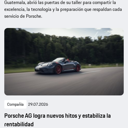
Guatemala, abrió las puertas de su taller para compartir la
excelencia, la tecnología y la preparación que respaldan cada
servicio de Porsche.
Compañía
29.07.2026
Porsche AG logra nuevos hitos y estabiliza la
rentabilidad