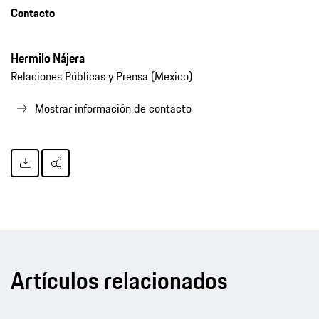
Contacto
Hermilo Nájera
Relaciones Públicas y Prensa (Mexico)
Mostrar información de contacto
Artículos relacionados