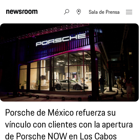
Sala de Prensa
Porsche de México refuerza su
vínculo con clientes con la apertura
de Porsche NOW en Los Cabos