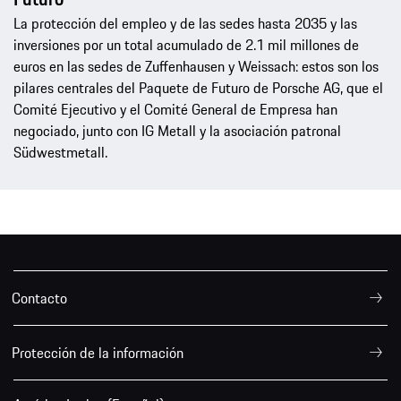
La protección del empleo y de las sedes hasta 2035 y las
inversiones por un total acumulado de 2.1 mil millones de
euros en las sedes de Zuffenhausen y Weissach: estos son los
pilares centrales del Paquete de Futuro de Porsche AG, que el
Comité Ejecutivo y el Comité General de Empresa han
negociado, junto con IG Metall y la asociación patronal
Südwestmetall.
Contacto
Protección de la información