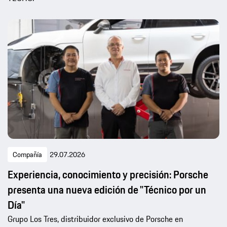
Compañía
29.07.2026
Experiencia, conocimiento y precisión: Porsche
presenta una nueva edición de "Técnico por un
Día"
Grupo Los Tres, distribuidor exclusivo de Porsche en