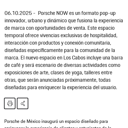
06.10.2025
Porsche NOW es un formato pop-up
innovador, urbano y dinámico que fusiona la experiencia
de marca con oportunidades de venta. Este espacio
temporal ofrece vivencias exclusivas de hospitalidad,
interacción con productos y conexión comunitaria,
diseñadas específicamente para la comunidad de la
marca. El nuevo espacio en Los Cabos incluye una barra
de café y será escenario de diversas actividades como
exposiciones de arte, clases de yoga, talleres entre
otras, que serán anunciadas próximamente, todas
diseñadas para enriquecer la experiencia del usuario.
Porsche de México inauguró un espacio diseñado para
enriquecer la experiencia de clientes y entusiastas de la