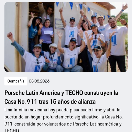
Compañía
03.08.2026
Porsche Latin America y TECHO construyen la
Casa No. 911 tras 15 años de alianza
Una familia mexicana hoy puede pisar suelo firme y abrir la
puerta de un hogar profundamente significativo: la Casa No.
911, construida por voluntarios de Porsche Latinoamérica y
TECHO.