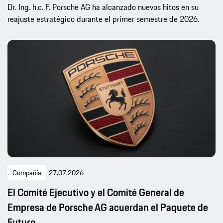
Dr. Ing. h.c. F. Porsche AG ha alcanzado nuevos hitos en su
reajuste estratégico durante el primer semestre de 2026.
Compañía
27.07.2026
El Comité Ejecutivo y el Comité General de
Empresa de Porsche AG acuerdan el Paquete de
Futuro