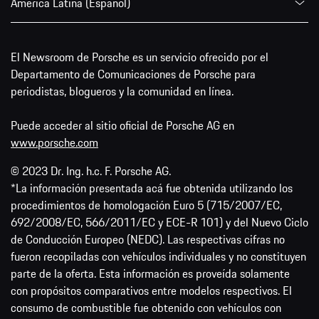
América Latina (Español)
El Newsroom de Porsche es un servicio ofrecido por el
Departamento de Comunicaciones de Porsche para
periodistas, blogueros y la comunidad en línea.
Puede acceder al sitio oficial de Porsche AG en
www.porsche.com
© 2023 Dr. Ing. h.c. F. Porsche AG.
*La información presentada acá fue obtenida utilizando los
procedimientos de homologación Euro 5 (715/2007/EC,
692/2008/EC, 566/2011/EC y ECE-R 101) y del Nuevo Ciclo
de Conducción Europeo (NEDC). Las respectivas cifras no
fueron recopiladas con vehículos individuales y no constituyen
parte de la oferta. Esta información es proveída solamente
con propósitos comparativos entre modelos respectivos. El
consumo de combustible fue obtenido con vehículos con