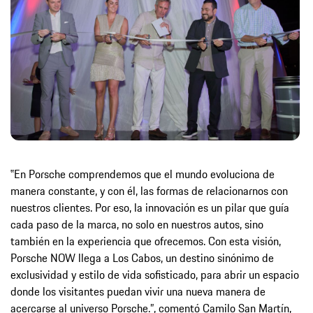
‟En Porsche comprendemos que el mundo evoluciona de
manera constante, y con él, las formas de relacionarnos con
nuestros clientes. Por eso, la innovación es un pilar que guía
cada paso de la marca, no solo en nuestros autos, sino
también en la experiencia que ofrecemos. Con esta visión,
Porsche NOW llega a Los Cabos, un destino sinónimo de
exclusividad y estilo de vida sofisticado, para abrir un espacio
donde los visitantes puedan vivir una nueva manera de
acercarse al universo Porsche.”, comentó Camilo San Martín,