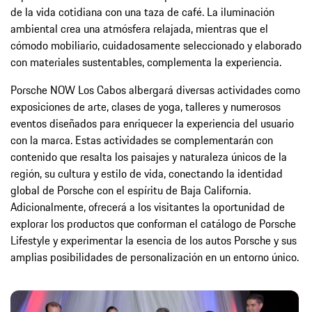
de la vida cotidiana con una taza de café. La iluminación
ambiental crea una atmósfera relajada, mientras que el
cómodo mobiliario, cuidadosamente seleccionado y elaborado
con materiales sustentables, complementa la experiencia.
Porsche NOW Los Cabos albergará diversas actividades como
exposiciones de arte, clases de yoga, talleres y numerosos
eventos diseñados para enriquecer la experiencia del usuario
con la marca. Estas actividades se complementarán con
contenido que resalta los paisajes y naturaleza únicos de la
región, su cultura y estilo de vida, conectando la identidad
global de Porsche con el espíritu de Baja California.
Adicionalmente, ofrecerá a los visitantes la oportunidad de
explorar los productos que conforman el catálogo de Porsche
Lifestyle y experimentar la esencia de los autos Porsche y sus
amplias posibilidades de personalización en un entorno único.