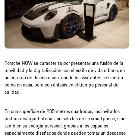
Porsche NOW se caracteriza por presentar una fusión de la
movilidad y la digitalización con el estilo de vida urbano, en
un entorno de diseño único, donde los visitantes se sientan
como en casa, pero con énfasis en el tiempo personal de
calidad.
En una superficie de 235 metros cuadrados, los invitados
podrán recargar baterías, no solo las de su smartphone, sino
también su energía personal, gracias a los espacios
especialmente diseñados donde pueden tomar un descanso