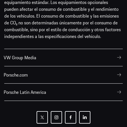
equipamiento estándar. Los equipamientos opcionales
pueden afectar el consumo de combustible y el rendimiento
de los vehículos. El consumo de combustible y las emisiones
de CO₂ no son determinadas únicamente por el consumo de
combustible, sino por el estilo de conducción y otros factores
independientes a las especificaciones del vehículo.
VW Group Media
Porsche.com
Porsche Latin America