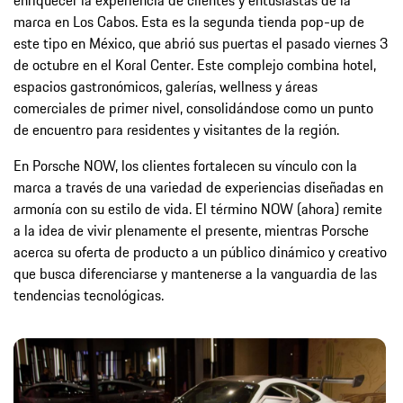
marca en Los Cabos. Esta es la segunda tienda pop-up de
este tipo en México, que abrió sus puertas el pasado viernes 3
de octubre en el Koral Center. Este complejo combina hotel,
espacios gastronómicos, galerías, wellness y áreas
comerciales de primer nivel, consolidándose como un punto
de encuentro para residentes y visitantes de la región.
En Porsche NOW, los clientes fortalecen su vínculo con la
marca a través de una variedad de experiencias diseñadas en
armonía con su estilo de vida. El término NOW (ahora) remite
a la idea de vivir plenamente el presente, mientras Porsche
acerca su oferta de producto a un público dinámico y creativo
que busca diferenciarse y mantenerse a la vanguardia de las
tendencias tecnológicas.