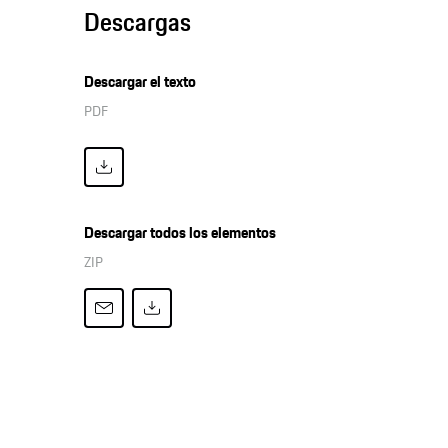
Descargas
Descargar el texto
PDF
Descargar todos los elementos
ZIP