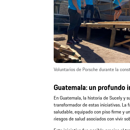
Voluntarios de Porsche durante la const
Guatemala: un profundo 
En Guatemala, la historia de Sucely y s
transformador de estas iniciativas. La 
saludable, equipado con piso firme y un
riesgos de salud asociados con vivir sob