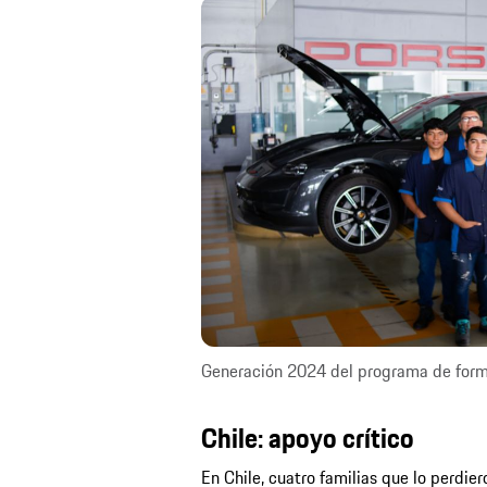
Generación 2024 del programa de form
Chile: apoyo crítico
En Chile, cuatro familias que lo perdie