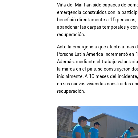
Viña del Mar han sido capaces de come
emergencia construidos con la participa
benefició directamente a 15 personas, 
abandonar las carpas temporales y con
recuperación.
Ante la emergencia que afectó a más de
Porsche Latin America incrementó en 
Además, mediante el trabajo voluntari
la marca en el país, se construyeron do
inicialmente. A 10 meses del incidente
en sus nuevas viviendas construidas co
recuperación.