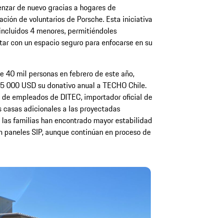
nzar de nuevo gracias a hogares de
ción de voluntarios de Porsche. Esta iniciativa
incluidos 4 menores, permitiéndoles
tar con un espacio seguro para enfocarse en su
 40 mil personas en febrero de este año,
15 000 USD su donativo anual a TECHO Chile.
o de empleados de DITEC, importador oficial de
s casas adicionales a las proyectadas
, las familias han encontrado mayor estabilidad
n paneles SIP, aunque continúan en proceso de