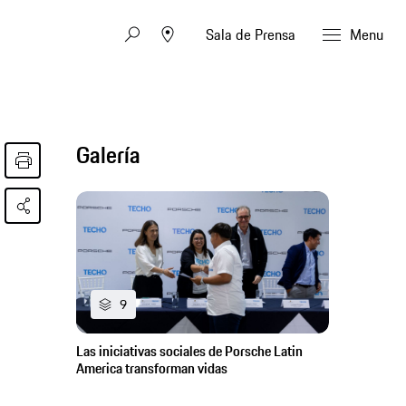
Sala de Prensa
Menu
Galería
9
Las iniciativas sociales de Porsche Latin
America transforman vidas