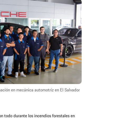
ación en mecánica automotriz en El Salvador
ron todo durante los incendios forestales en