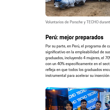
Voluntarios de Porsche y TECHO durant
Perú: mejor preparados
Por su parte, en Perú, el programa de
significativo en la empleabilidad de su
graduados, incluyendo 4 mujeres, el 70
con un 40% específicamente en el secto
refleja en que todos los graduados enc
instrumental para acelerar su inserción 