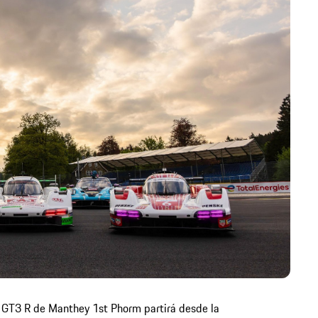
 GT3 R de Manthey 1st Phorm partirá desde la