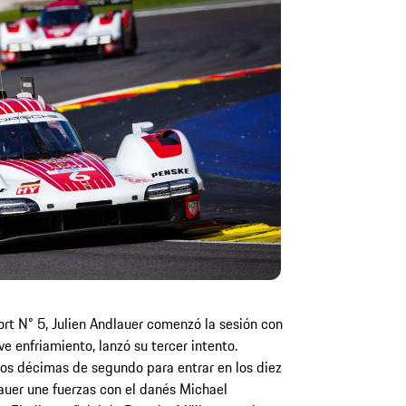
rt N° 5, Julien Andlauer comenzó la sesión con
e enfriamiento, lanzó su tercer intento.
 dos décimas de segundo para entrar en los diez
uer une fuerzas con el danés Michael