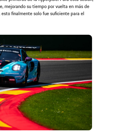
nte, mejorando su tiempo por vuelta en más de
sto finalmente solo fue suficiente para el