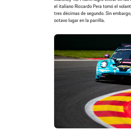
el italiano Riccardo Pera tomó el vola
tres décimas de segundo. Sin embargo, e
octavo lugar en la parrilla.