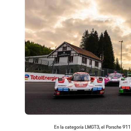
En la categoría LMGT3, el Porsche 911