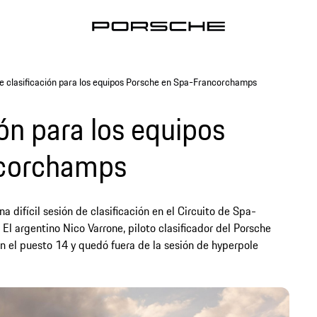
e clasificación para los equipos Porsche en Spa-Francorchamps
ión para los equipos
ncorchamps
difícil sesión de clasificación en el Circuito de Spa-
l argentino Nico Varrone, piloto clasificador del Porsche
n el puesto 14 y quedó fuera de la sesión de hyperpole