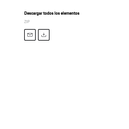
Descargar todos los elementos
ZIP