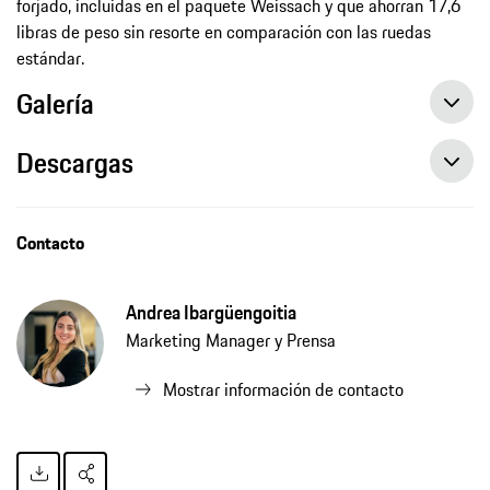
forjado, incluidas en el paquete Weissach y que ahorran 17,6
libras de peso sin resorte en comparación con las ruedas
estándar.
Galería
Descargas
Contacto
Andrea Ibargüengoitia
Marketing Manager y Prensa
Mostrar información de contacto