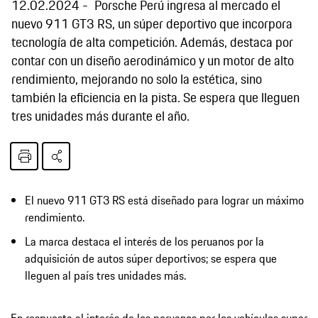
12.02.2024
Porsche Perú ingresa al mercado el
nuevo 911 GT3 RS, un súper deportivo que incorpora
tecnología de alta competición. Además, destaca por
contar con un diseño aerodinámico y un motor de alto
rendimiento, mejorando no solo la estética, sino
también la eficiencia en la pista. Se espera que lleguen
tres unidades más durante el año.
El nuevo 911 GT3 RS está diseñado para lograr un máximo
rendimiento.
La marca destaca el interés de los peruanos por la
adquisición de autos súper deportivos; se espera que
lleguen al país tres unidades más.
En respuesta al interés de los peruanos por los vehículos super