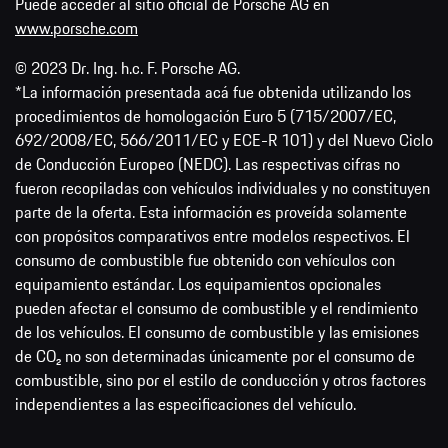
Puede acceder al sitio oficial de Porsche AG en
www.porsche.com
© 2023 Dr. Ing. h.c. F. Porsche AG.
*La información presentada acá fue obtenida utilizando los
procedimientos de homologación Euro 5 (715/2007/EC,
692/2008/EC, 566/2011/EC y ECE-R 101) y del Nuevo Ciclo
de Conducción Europeo (NEDC). Las respectivas cifras no
fueron recopiladas con vehículos individuales y no constituyen
parte de la oferta. Esta información es proveída solamente
con propósitos comparativos entre modelos respectivos. El
consumo de combustible fue obtenido con vehículos con
equipamiento estándar. Los equipamientos opcionales
pueden afectar el consumo de combustible y el rendimiento
de los vehículos. El consumo de combustible y las emisiones
de CO₂ no son determinadas únicamente por el consumo de
combustible, sino por el estilo de conducción y otros factores
independientes a las especificaciones del vehículo.