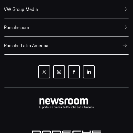
VW Group Media
Porsche.com
Porsche Latin America