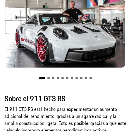
Sobre el 911 GT3 RS
El 911 GT3 RS está hecho para experimentar un aumento
adicional del rendimiento, gracias a un agarre radical y la
amplia construcción ligera. Esto es posible, gracias a que este
vehículo incorpora elementos aerodinámicos activos