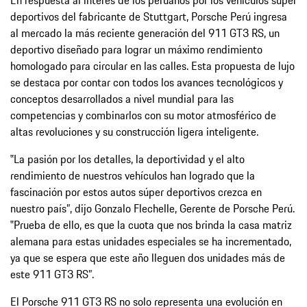
deportivos del fabricante de Stuttgart, Porsche Perú ingresa
al mercado la más reciente generación del 911 GT3 RS, un
deportivo diseñado para lograr un máximo rendimiento
homologado para circular en las calles. Esta propuesta de lujo
se destaca por contar con todos los avances tecnológicos y
conceptos desarrollados a nivel mundial para las
competencias y combinarlos con su motor atmosférico de
altas revoluciones y su construcción ligera inteligente.
‟La pasión por los detalles, la deportividad y el alto
rendimiento de nuestros vehículos han logrado que la
fascinación por estos autos súper deportivos crezca en
nuestro país”, dijo Gonzalo Flechelle, Gerente de Porsche Perú.
‟Prueba de ello, es que la cuota que nos brinda la casa matriz
alemana para estas unidades especiales se ha incrementado,
ya que se espera que este año lleguen dos unidades más de
este 911 GT3 RS”.
El Porsche 911 GT3 RS no solo representa una evolución en