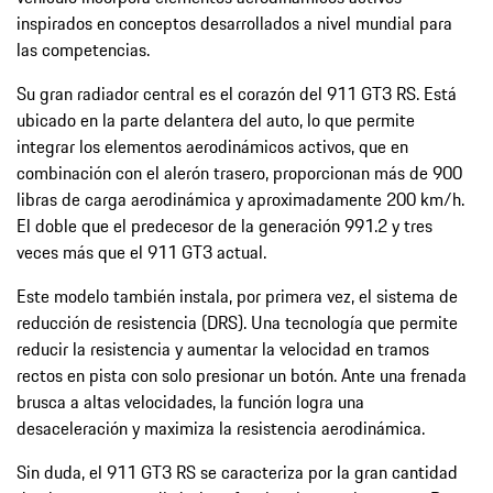
inspirados en conceptos desarrollados a nivel mundial para
las competencias.
Su gran radiador central es el corazón del 911 GT3 RS. Está
ubicado en la parte delantera del auto, lo que permite
integrar los elementos aerodinámicos activos, que en
combinación con el alerón trasero, proporcionan más de 900
libras de carga aerodinámica y aproximadamente 200 km/h.
El doble que el predecesor de la generación 991.2 y tres
veces más que el 911 GT3 actual.
Este modelo también instala, por primera vez, el sistema de
reducción de resistencia (DRS). Una tecnología que permite
reducir la resistencia y aumentar la velocidad en tramos
rectos en pista con solo presionar un botón. Ante una frenada
brusca a altas velocidades, la función logra una
desaceleración y maximiza la resistencia aerodinámica.
Sin duda, el 911 GT3 RS se caracteriza por la gran cantidad