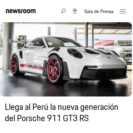
Sala de Prensa
Llega al Perú la nueva generación
del Porsche 911 GT3 RS