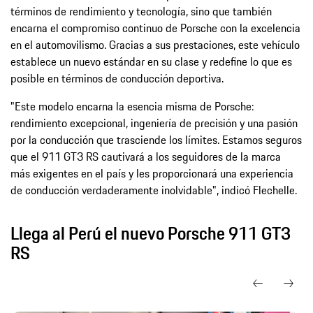
términos de rendimiento y tecnología, sino que también
encarna el compromiso continuo de Porsche con la excelencia
en el automovilismo. Gracias a sus prestaciones, este vehículo
establece un nuevo estándar en su clase y redefine lo que es
posible en términos de conducción deportiva.
"Este modelo encarna la esencia misma de Porsche:
rendimiento excepcional, ingeniería de precisión y una pasión
por la conducción que trasciende los límites. Estamos seguros
que el 911 GT3 RS cautivará a los seguidores de la marca
más exigentes en el país y les proporcionará una experiencia
de conducción verdaderamente inolvidable", indicó Flechelle.
Llega al Perú el nuevo Porsche 911 GT3
RS