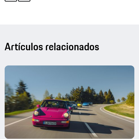
Artículos relacionados