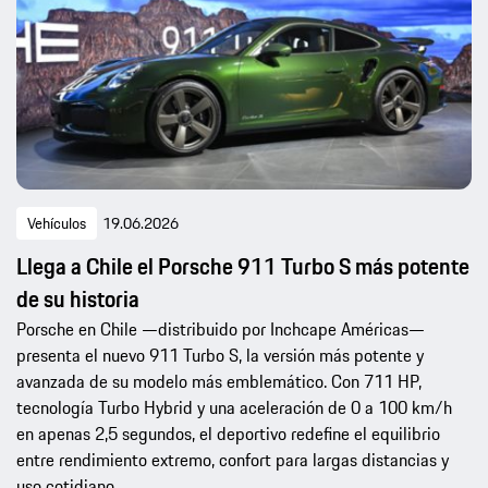
Vehículos
19.06.2026
Llega a Chile el Porsche 911 Turbo S más potente
de su historia
Porsche en Chile —distribuido por Inchcape Américas—
presenta el nuevo 911 Turbo S, la versión más potente y
avanzada de su modelo más emblemático. Con 711 HP,
tecnología Turbo Hybrid y una aceleración de 0 a 100 km/h
en apenas 2,5 segundos, el deportivo redefine el equilibrio
entre rendimiento extremo, confort para largas distancias y
uso cotidiano.