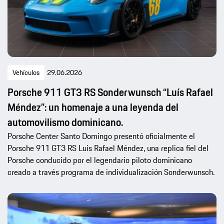
Vehículos
29.06.2026
Porsche 911 GT3 RS Sonderwunsch “Luís Rafael
Méndez”: un homenaje a una leyenda del
automovilismo dominicano.
Porsche Center Santo Domingo presentó oficialmente el
Porsche 911 GT3 RS Luis Rafael Méndez, una replica fiel del
Porsche conducido por el legendario piloto dominicano
creado a través programa de individualización Sonderwunsch.