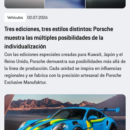
Vehículos
02.07.2026
Tres ediciones, tres estilos distintos: Porsche
muestra las múltiples posibilidades de la
individualización
Con las ediciones especiales creadas para Kuwait, Japón y el
Reino Unido, Porsche demuestra sus posibilidades más allá de
la línea de producción. Cada unidad se inspira en influencias
regionales y se fabrica con la precisión artesanal de Porsche
Exclusive Manufaktur.