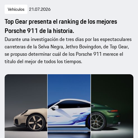
Vehículos
21.07.2026
Top Gear presenta el ranking de los mejores
Porsche 911 de la historia.
Durante una investigación de tres días por las espectaculares
carreteras de la Selva Negra, Jethro Bovingdon, de Top Gear,
se propuso determinar cuál de los Porsche 911 merece el
título del mejor de todos los tiempos.