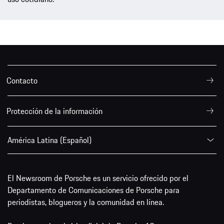
Contacto
Protección de la información
América Latina (Español)
El Newsroom de Porsche es un servicio ofrecido por el
Departamento de Comunicaciones de Porsche para
periodistas, blogueros y la comunidad en línea.