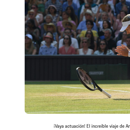
¡Vaya actuación! El increíble viaje de 