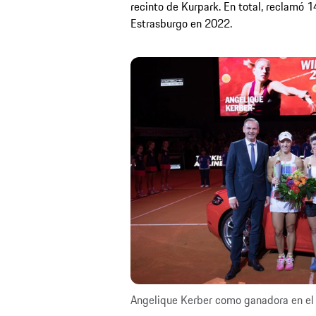
recinto de Kurpark. En total, reclamó 14
Estrasburgo en 2022.
Angelique Kerber como ganadora en el 