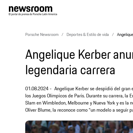
Porsche Newsroom
Deportes & Estilo de vida
Angelique
Angelique Kerber anun
legendaria carrera
01.08.2024
Angelique Kerber se despidió del gran 
los Juegos Olímpicos de París. Durante su carrera, la
Slam en Wimbledon, Melbourne y Nueva York y es la 
Oliver Blume, la reconoce como “un modelo a seguir pa