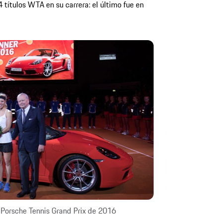
 títulos WTA en su carrera: el último fue en
Porsche Tennis Grand Prix de 2016