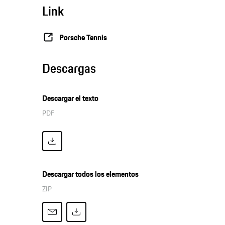
Link
Porsche Tennis
Descargas
Descargar el texto
PDF
Descargar todos los elementos
ZIP