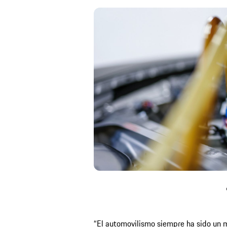
“El automovilismo siempre ha sido un m