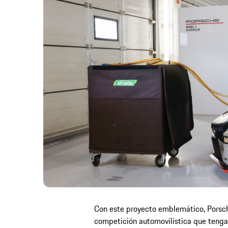
Con este proyecto emblemático, Porsche
competición automovilística que tenga