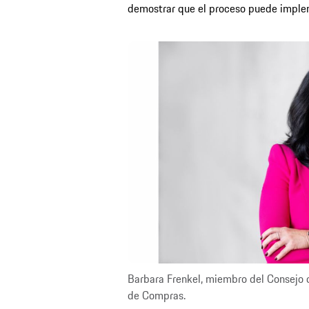
demostrar que el proceso puede implem
Barbara Frenkel, miembro del Consejo
de Compras.