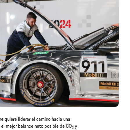
 quiere liderar el camino hacia una
 el mejor balance neto posible de CO
y
2