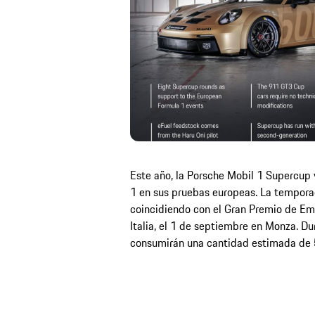
Este año, la Porsche Mobil 1 Supercup 
1 en sus pruebas europeas. La tempor
coincidiendo con el Gran Premio de Emi
Italia, el 1 de septiembre en Monza. Du
consumirán una cantidad estimada de 