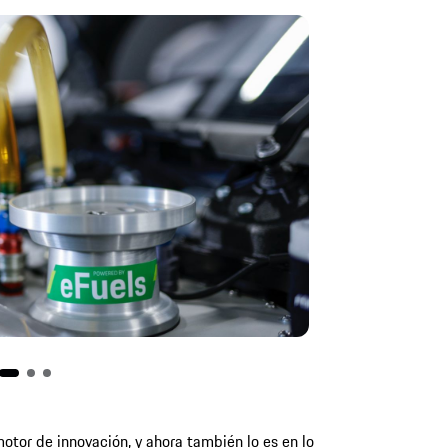
otor de innovación, y ahora también lo es en lo