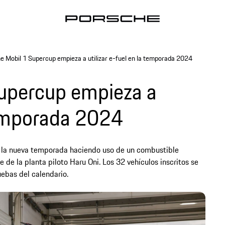
e Mobil 1 Supercup empieza a utilizar e-fuel en la temporada 2024
Supercup empieza a
 temporada 2024
 la nueva temporada haciendo uso de un combustible
de la planta piloto Haru Oni. Los 32 vehículos inscritos se
uebas del calendario.