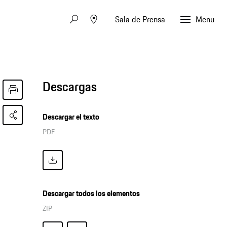
Sala de Prensa
Menu
Descargas
Descargar el texto
PDF
Descargar todos los elementos
ZIP