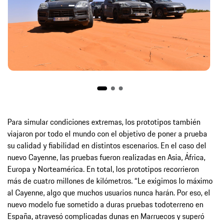
Para simular condiciones extremas, los prototipos también
viajaron por todo el mundo con el objetivo de poner a prueba
su calidad y fiabilidad en distintos escenarios. En el caso del
nuevo Cayenne, las pruebas fueron realizadas en Asia, África,
Europa y Norteamérica. En total, los prototipos recorrieron
más de cuatro millones de kilómetros. “Le exigimos lo máximo
al Cayenne, algo que muchos usuarios nunca harán. Por eso, el
nuevo modelo fue sometido a duras pruebas todoterreno en
España, atravesó complicadas dunas en Marruecos y superó