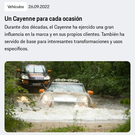
Vehículos
26.09.2022
Un Cayenne para cada ocasión
Durante dos décadas, el Cayenne ha ejercido una gran
influencia en la marca y en sus propios clientes. También ha
servido de base para interesantes transformaciones y usos
específicos.