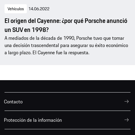
Vehículos
14.06.2022
El origen del Cayenne: ¿por qué Porsche anunció
un SUV en 1998?
A mediados de la década de 1990, Porsche tuvo que tomar
una decisión trascendental para asegurar su éxito económico
a largo plazo. El Cayenne fue la respuesta.
Contacto
Protección de la información