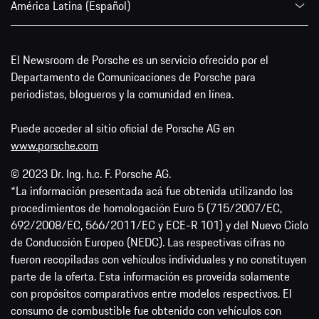
América Latina (Español)
El Newsroom de Porsche es un servicio ofrecido por el
Departamento de Comunicaciones de Porsche para
periodistas, blogueros y la comunidad en línea.
Puede acceder al sitio oficial de Porsche AG en
www.porsche.com
© 2023 Dr. Ing. h.c. F. Porsche AG.
*La información presentada acá fue obtenida utilizando los
procedimientos de homologación Euro 5 (715/2007/EC,
692/2008/EC, 566/2011/EC y ECE-R 101) y del Nuevo Ciclo
de Conducción Europeo (NEDC). Las respectivas cifras no
fueron recopiladas con vehículos individuales y no constituyen
parte de la oferta. Esta información es proveída solamente
con propósitos comparativos entre modelos respectivos. El
consumo de combustible fue obtenido con vehículos con