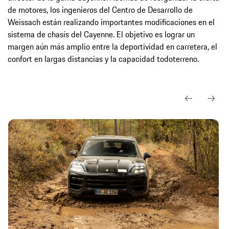
de motores, los ingenieros del Centro de Desarrollo de
Weissach están realizando importantes modificaciones en el
sistema de chasís del Cayenne. El objetivo es lograr un
margen aún más amplio entre la deportividad en carretera, el
confort en largas distancias y la capacidad todoterreno.