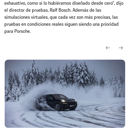
exhaustivo, como si lo hubiéramos diseñado desde cero”, dijo
el director de pruebas, Ralf Bosch. Además de las
simulaciones virtuales, que cada vez son más precisas, las
pruebas en condiciones reales siguen siendo una prioridad
para Porsche.