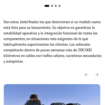
Son estos
tests
finales los que determinan si un modelo nuevo
está listo para su lanzamiento. Su objetivo es garantizar la
estabilidad operativa y la integración funcional de todos los
componentes, en situaciones más exigentes de lo que
habitualmente experimentan los clientes. Los vehículos
completarán dentro de pocas semanas más de 200 000
kilómetros en calles con tráfico urbano, carreteras secundarias
y autopistas.