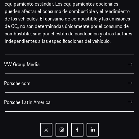
equipamiento estándar. Los equipamientos opcionales
pueden afectar el consumo de combustible y el rendimiento
de los vehículos. El consumo de combustible y las emisiones
de CO₂ no son determinadas únicamente por el consumo de
combustible, sino por el estilo de conducción y otros factores
independientes a las especificaciones del vehículo.
VW Group Media
Porsche.com
Porsche Latin America