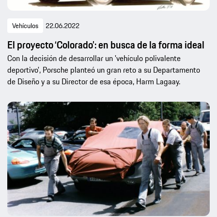
Vehículos
22.06.2022
El proyecto ‘Colorado’: en busca de la forma ideal
Con la decisión de desarrollar un 'vehículo polivalente
deportivo', Porsche planteó un gran reto a su Departamento
de Diseño y a su Director de esa época, Harm Lagaay.