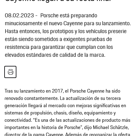
08.02.2023
Porsche está preparando
minuciosamente el nuevo Cayenne para su lanzamiento.
Hasta entonces, los prototipos y los vehículos preserie
están siendo sometidos a exigentes pruebas de
resistencia para garantizar que cumplan con los
elevados estándares de calidad de la marca.
Tras su lanzamiento en 2017, el Porsche Cayenne ha sido
renovado constantemente. La actualización de su tercera
generación llegará al mercado con mejoras significativas en
sistemas de propulsión, chasís, diseño, equipamiento y
conectividad. “Es una de las actualizaciones de producto más
importantes en la historia de Porsche”, dijo Michael Schätzle,
director de la gama Cayenne. Además de reorganizar la oferta