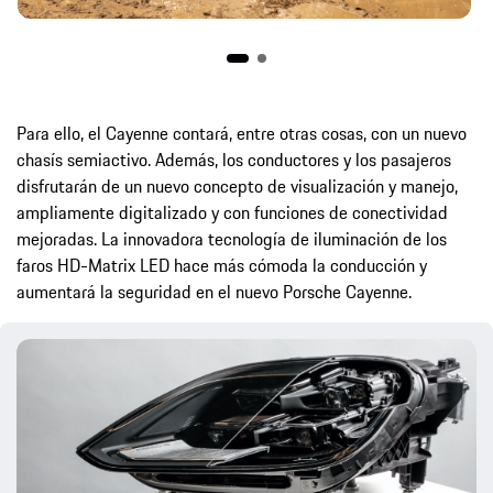
Para ello, el Cayenne contará, entre otras cosas, con un nuevo
chasís semiactivo. Además, los conductores y los pasajeros
disfrutarán de un nuevo concepto de visualización y manejo,
ampliamente digitalizado y con funciones de conectividad
mejoradas. La innovadora tecnología de iluminación de los
faros HD-Matrix LED hace más cómoda la conducción y
aumentará la seguridad en el nuevo Porsche Cayenne.