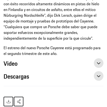
con éxito recorridos altamente dinámicos en pistas de hielo
en Finlandia y en circuitos de asfalto, entre ellos el mítico
Nürburgring Nordschleife”, dijo Dirk Lersch, quien dirige el
equipo de montaje y pruebas de prototipos del Cayenne.
“Cualquiera que compre un Porsche debe saber que puede
soportar esfuerzos excepcionalmente grandes,
independientemente de la superficie por la que circule”.
El estreno del nuevo Porsche Cayenne está programado para
el segundo trimestre de este año.
Video
Descargas