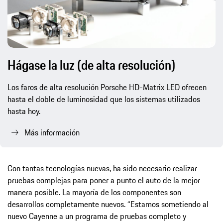
Hágase la luz (de alta resolución)
Los faros de alta resolución Porsche HD-Matrix LED ofrecen
hasta el doble de luminosidad que los sistemas utilizados
hasta hoy.
Más información
Con tantas tecnologías nuevas, ha sido necesario realizar
pruebas complejas para poner a punto el auto de la mejor
manera posible. La mayoría de los componentes son
desarrollos completamente nuevos. “Estamos sometiendo al
nuevo Cayenne a un programa de pruebas completo y