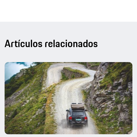
Artículos relacionados